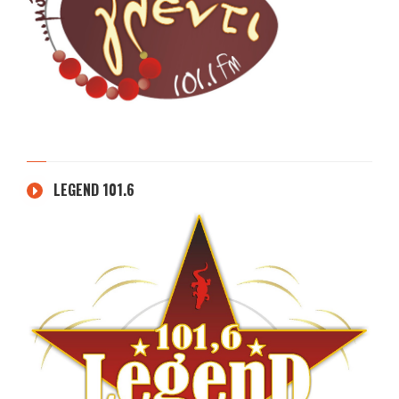
LEGEND 101.6