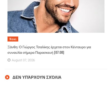
News
Ξάνθη: Ο Γιώργος Τσαλίκης έρχεται στον Κένταυρο για
συναυλία σήμερα Παρασκευή [07.08]
August 07, 2026
ΔΕΝ ΥΠΆΡΧΟΥΝ ΣΧΌΛΙΑ