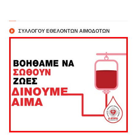
ΣΥΛΛΟΓΟΥ ΕΘΕΛΟΝΤΩΝ ΑΙΜΟΔΟΤΩΝ