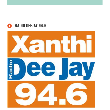
RADIO DEEJAY 94.6