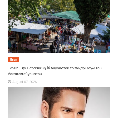
News
Ξάνθη: Την Παρασκευή 14 Αυγούστου το παζάρι λόγω του
Δεκαπενταύγουστου
August 07, 2026