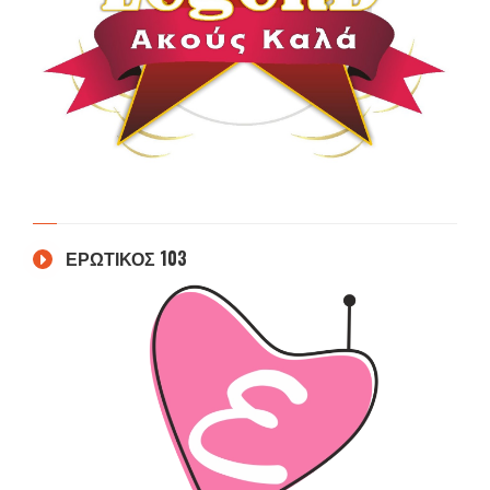
ΕΡΩΤΙΚΟΣ 103