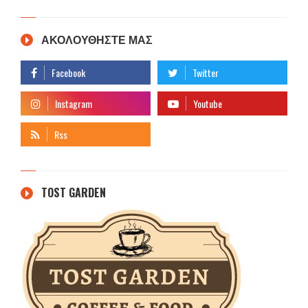
ΑΚΟΛΟΥΘΗΣΤΕ ΜΑΣ
TOST GARDEN