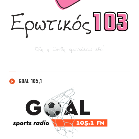
GOAL 105,1