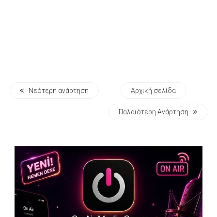
Νεότερη ανάρτηση
Αρχική σελίδα
Παλαιότερη Ανάρτηση