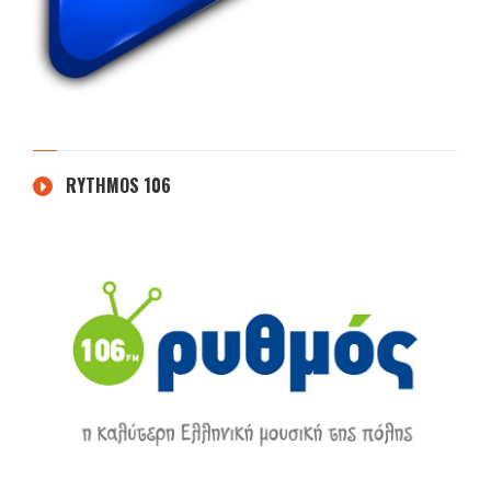
RYTHMOS 106