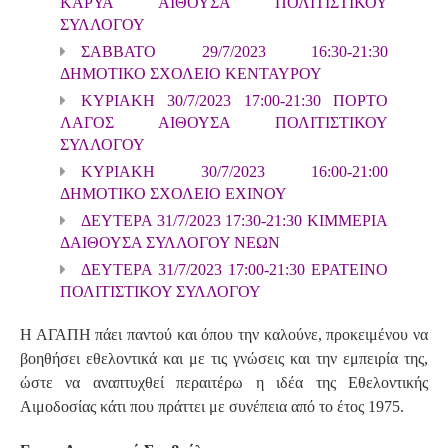
ΚΑΡΥΑ ΑΙΘΟΥΣΑ ΠΟΛΙΤΙΣΤΙΚΟΥ
ΣΥΛΛΟΓΟΥ
ΣΑΒΒΑΤΟ 29/7/2023 16:30-21:30
ΔΗΜΟΤΙΚΟ ΣΧΟΛΕΙΟ ΚΕΝΤΑΥΡΟΥ
ΚΥΡΙΑΚΗ 30/7/2023 17:00-21:30 ΠΟΡΤΟ
ΛΑΓΟΣ ΑΙΘΟΥΣΑ ΠΟΛΙΤΙΣΤΙΚΟΥ
ΣΥΛΛΟΓΟΥ
ΚΥΡΙΑΚΗ 30/7/2023 16:00-21:00
ΔΗΜΟΤΙΚΟ ΣΧΟΛΕΙΟ ΕΧΙΝΟΥ
ΔΕΥΤΕΡΑ 31/7/2023 17:30-21:30 ΚΙΜΜΕΡΙΑ
ΔΑΙΘΟΥΣΑ ΣΥΛΛΟΓΟΥ ΝΕΩΝ
ΔΕΥΤΕΡΑ 31/7/2023 17:00-21:30 ΕΡΑΤΕΙΝΟ
ΠΟΛΙΤΙΣΤΙΚΟΥ ΣΥΛΛΟΓΟΥ
Η ΑΓΑΠΗ πάει παντού και όπου την καλούνε, προκειμένου να
βοηθήσει εθελοντικά και με τις γνώσεις και την εμπειρία της,
ώστε να αναπτυχθεί περαιτέρω η ιδέα της Εθελοντικής
Αιμοδοσίας κάτι που πράττει με συνέπεια από το έτος 1975.