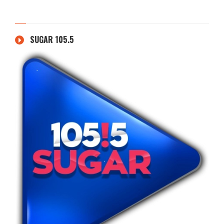
SUGAR 105.5