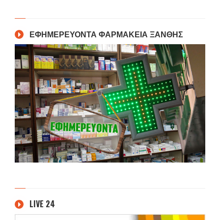
ΕΦΗΜΕΡΕΥΟΝΤΑ ΦΑΡΜΑΚΕΙΑ ΞΑΝΘΗΣ
LIVE 24