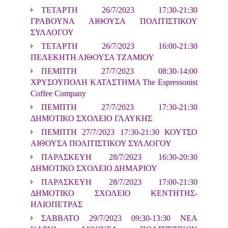
ΤΕΤΑΡΤΗ 26/7/2023 17:30-21:30
ΓΡΑΒΟΥΝΑ ΑΙΘΟΥΣΑ ΠΟΛΙΤΙΣΤΙΚΟΥ
ΣΥΛΛΟΓΟΥ
ΤΕΤΑΡΤΗ 26/7/2023 16:00-21:30
ΠΕΛΕΚΗΤΗ ΑΙΘΟΥΣΑ ΤΖΑΜΙΟΥ
ΠΕΜΠΤΗ 27/7/2023 08:30-14:00
ΧΡΥΣΟΥΠΟΛΗ ΚΑΤΑΣΤΗΜΑ The Espressonist
Coffee Company
ΠΕΜΠΤΗ 27/7/2023 17:30-21:30
ΔΗΜΟΤΙΚΟ ΣΧΟΛΕΙΟ ΓΛΑΥΚΗΣ
ΠΕΜΠΤΗ 27/7/2023 17:30-21:30 ΚΟΥΤΣΟ
ΑΙΘΟΥΣΑ ΠΟΛΙΤΙΣΤΙΚΟΥ ΣΥΛΛΟΓΟΥ
ΠΑΡΑΣΚΕΥΗ 28/7/2023 16:30-20:30
ΔΗΜΟΤΙΚΟ ΣΧΟΛΕΙΟ ΔΗΜΑΡΙΟΥ
ΠΑΡΑΣΚΕΥΗ 28/7/2023 17:00-21:30
ΔΗΜΟΤΙΚΟ ΣΧΟΛΕΙΟ ΚΕΝΤΗΤΗΣ-
ΗΛΙΟΠΕΤΡΑΣ
ΣΑΒΒΑΤΟ 29/7/2023 09:30-13:30 ΝΕΑ