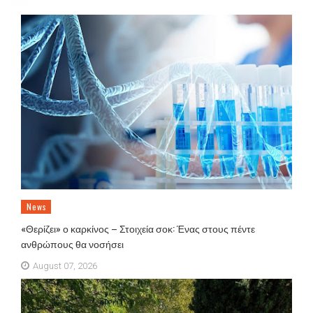
News
«Θερίζει» ο καρκίνος – Στοιχεία σοκ: Ένας στους πέντε
ανθρώπους θα νοσήσει
August 07, 2026