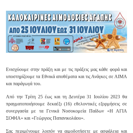
S
Ενισχύουμε στην πράξη και με τις πράξεις μας κάθε φορά και
υποστηρίζουμε τα Εθνικά αποθέματα και τις Ανάγκες σε ΑΙΜΑ
και παράγωγά του.
Από την Τρίτη 25 έως και τη Δευτέρα 31 Ιουλίου 2023 θα
πραγματοποιήσουμε δεκαέξι (16) εθελοντικές εξορμήσεις σε
συνεργασία με τα Γενικά Νοσοκομεία Παίδων «Η ΑΓΙΑ
ΣΟΦΙΑ» και «Γεώργιος Παπανικολάου».
Σας περιμένουμε λοιπόν να αιμοδοτήσετε με ασφάλεια και