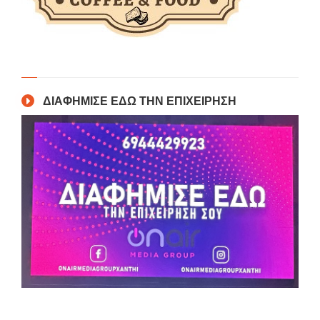
ΔΙΑΦΗΜΙΣΕ ΕΔΩ ΤΗΝ ΕΠΙΧΕΙΡΗΣΗ