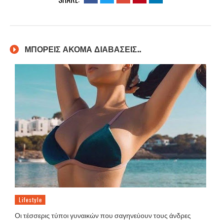
ΜΠΟΡΕΙΣ ΑΚΟΜΑ ΔΙΑΒΑΣΕΙΣ..
Lifestyle
Οι τέσσερις τύποι γυναικών που σαγηνεύουν τους άνδρες