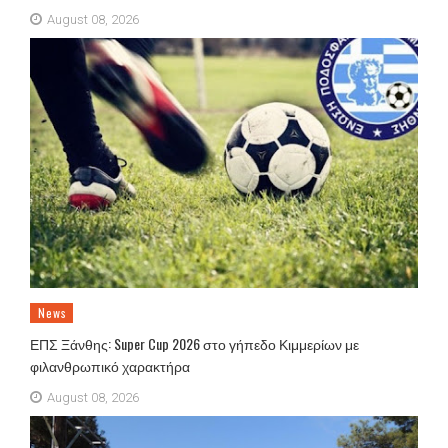
August 08, 2026
News
ΕΠΣ Ξάνθης: Super Cup 2026 στο γήπεδο Κιμμερίων με
φιλανθρωπικό χαρακτήρα
August 08, 2026