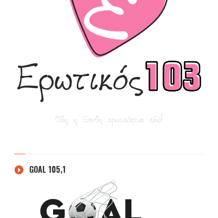
GOAL 105,1