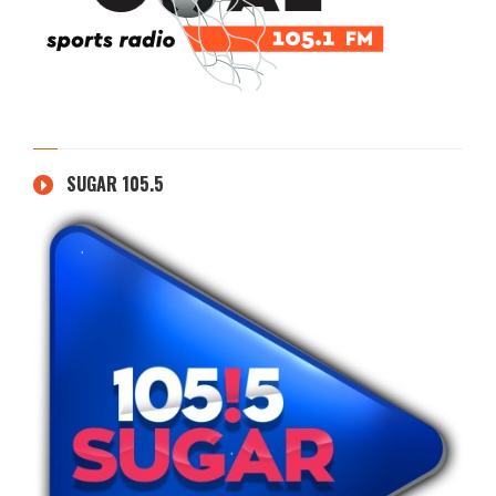
SUGAR 105.5