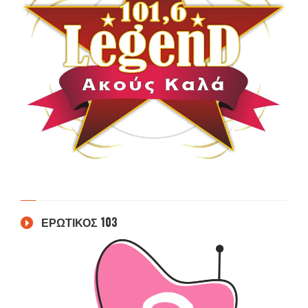
ΕΡΩΤΙΚΟΣ 103