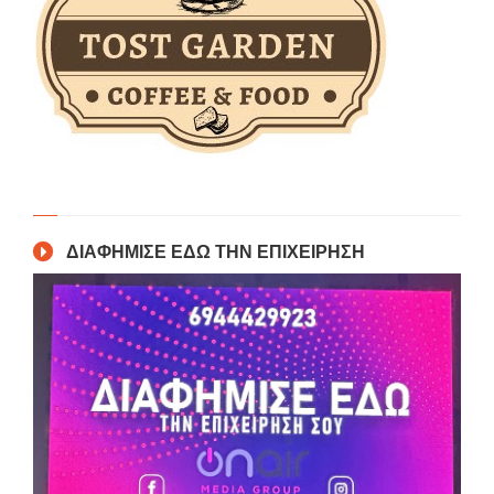
ΔΙΑΦΗΜΙΣΕ ΕΔΩ ΤΗΝ ΕΠΙΧΕΙΡΗΣΗ