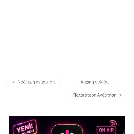
Νεότερη ανάρτηση
Αρχική σελίδα
Παλαιότερη Ανάρτηση