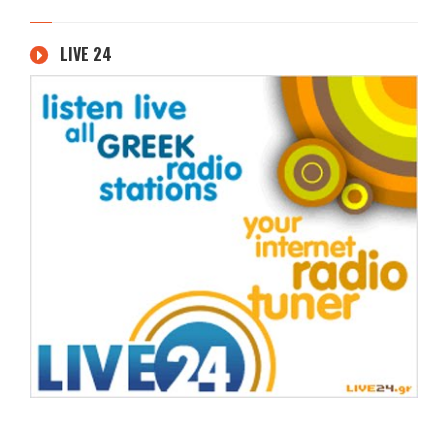
LIVE 24