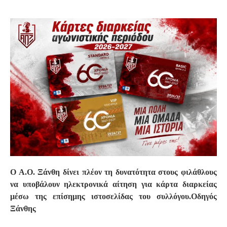
S
Ο Α.Ο. Ξάνθη δίνει πλέον τη δυνατότητα στους φιλάθλους
να υποβάλουν ηλεκτρονικά αίτηση για κάρτα διαρκείας
μέσω της επίσημης ιστοσελίδας του συλλόγου.Οδηγός
Ξάνθης