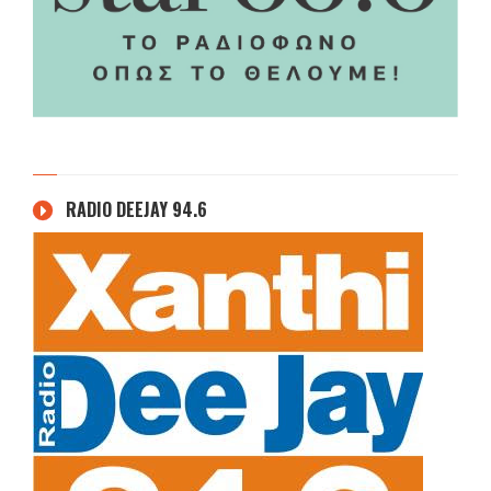
RADIO DEEJAY 94.6