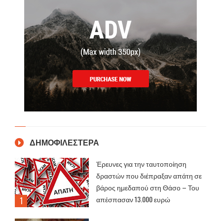
ΔΗΜΟΦΙΛΕΣΤΕΡΑ
Έρευνες για την ταυτοποίηση
δραστών που διέπραξαν απάτη σε
βάρος ημεδαπού στη Θάσο – Του
απέσπασαν 13.000 ευρώ