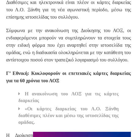
Διαθέσιμες και ηλεκτρονικά είναι πλέον οι κάρτες διαρκείας
του Α.Ο. Ξάνθη για τη νέα αγωνιστική περίοδο, μέσω της
επίσημης ιστοσελίδας του συλλόγου.
Σύμφωνα με την ανακοίνωση της Διοίκησης του ΑΟΞ, οι
ενδιαφερόμενοι μπορούν να συμπληρώνουν τα στοιχεία τους
στην ειδική φόρμα που έχει αναρτηθεί στην ιστοσελίδα της
ομάδας, ενώ η διαδικασία ολοκληρώνεται με την κατάθεση του
αντίστοιχου ποσού στον τραπεζικό λογαριασμό του συλλόγου.
Γ’ Εθνική: Κυκλοφορούν οι επετειακές κάρτες διαρκείας
για τα 60 χρόνια του ΑΟΞ
Η ανακοίνωση του ΑΟΞ για τις κάρτες
διαρκείας
«Οι κάρτες διαρκείας του Α.Ο. Ξάνθη
διαθέσιμες πλέον και μέσω της ιστοσελίδας της
ομάδας.
Η Διοίκηση