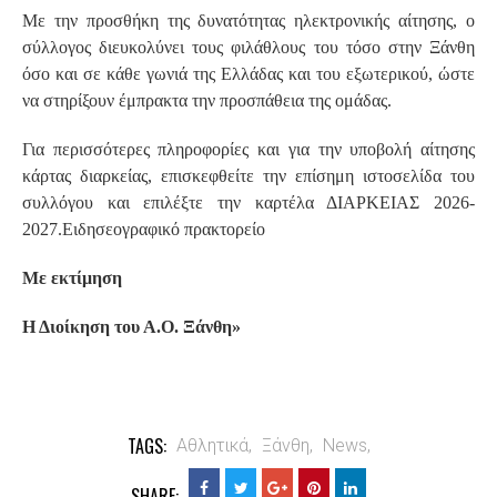
Με την προσθήκη της δυνατότητας ηλεκτρονικής αίτησης, ο
σύλλογος διευκολύνει τους φιλάθλους του τόσο στην Ξάνθη
όσο και σε κάθε γωνιά της Ελλάδας και του εξωτερικού, ώστε
να στηρίξουν έμπρακτα την προσπάθεια της ομάδας.
Για περισσότερες πληροφορίες και για την υποβολή αίτησης
κάρτας διαρκείας, επισκεφθείτε την επίσημη ιστοσελίδα του
συλλόγου και επιλέξτε την καρτέλα ΔΙΑΡΚΕΙΑΣ 2026-
2027.Ειδησεογραφικό πρακτορείο
Με εκτίμηση
Η Διοίκηση του Α.Ο. Ξάνθη»
TAGS:
Αθλητικά,
Ξάνθη,
News,
SHARE: