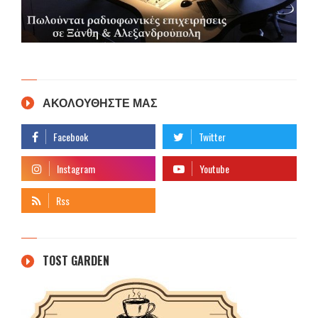
ΑΚΟΛΟΥΘΗΣΤΕ ΜΑΣ
TOST GARDEN