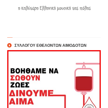
ΣΥΛΛΟΓΟΥ ΕΘΕΛΟΝΤΩΝ ΑΙΜΟΔΟΤΩΝ