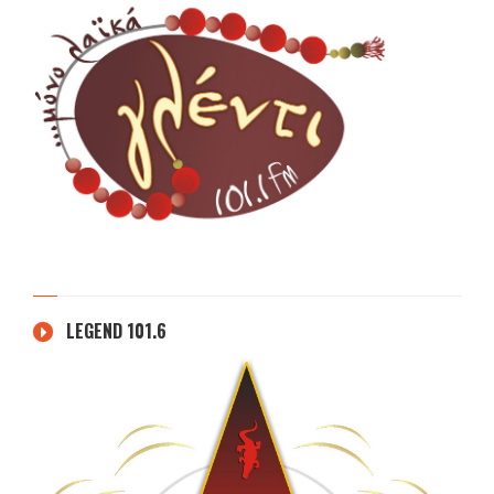
LEGEND 101.6