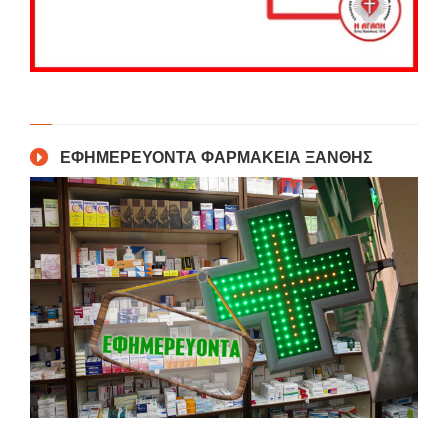
ΕΦΗΜΕΡΕΥΟΝΤΑ ΦΑΡΜΑΚΕΙΑ ΞΑΝΘΗΣ