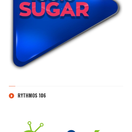
RYTHMOS 106