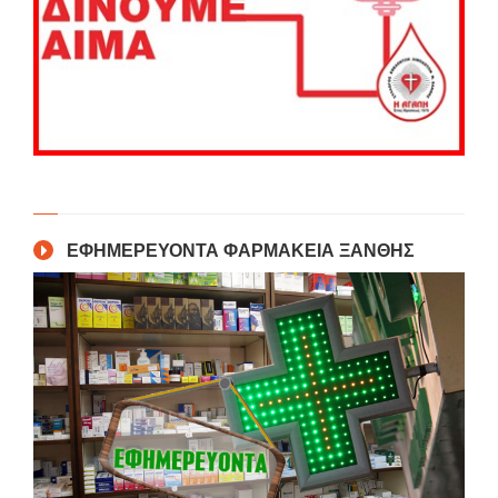
ΕΦΗΜΕΡΕΥΟΝΤΑ ΦΑΡΜΑΚΕΙΑ ΞΑΝΘΗΣ