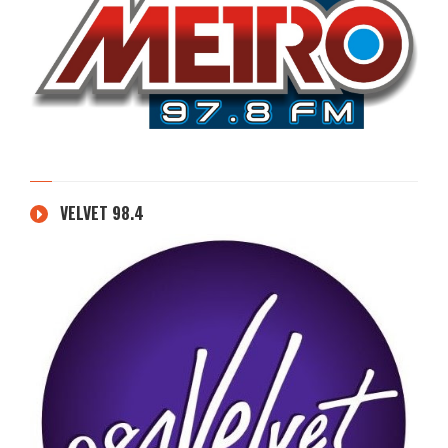
VELVET 98.4