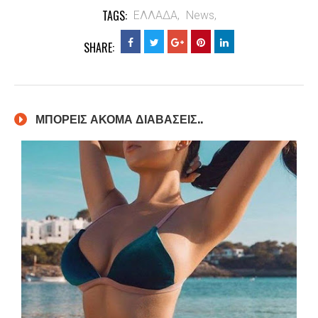
TAGS:
ΕΛΛΑΔΑ,
News,
SHARE:
ΜΠΟΡΕΙΣ ΑΚΟΜΑ ΔΙΑΒΑΣΕΙΣ..