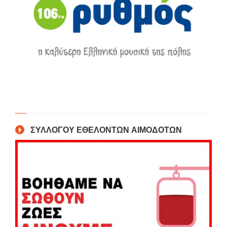
ΣΥΛΛΟΓΟΥ ΕΘΕΛΟΝΤΩΝ ΑΙΜΟΔΟΤΩΝ