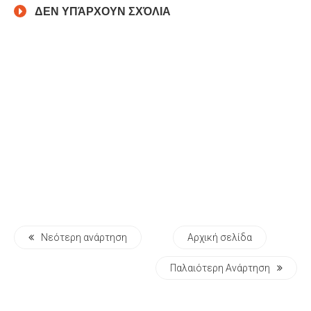
ΔΕΝ ΥΠΆΡΧΟΥΝ ΣΧΌΛΙΑ
Νεότερη ανάρτηση
Αρχική σελίδα
Παλαιότερη Ανάρτηση