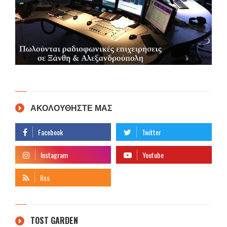
ΑΚΟΛΟΥΘΗΣΤΕ ΜΑΣ
TOST GARDEN