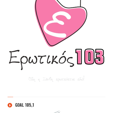
GOAL 105,1