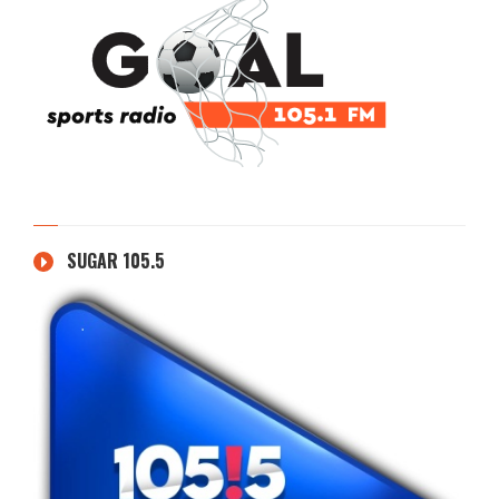
SUGAR 105.5