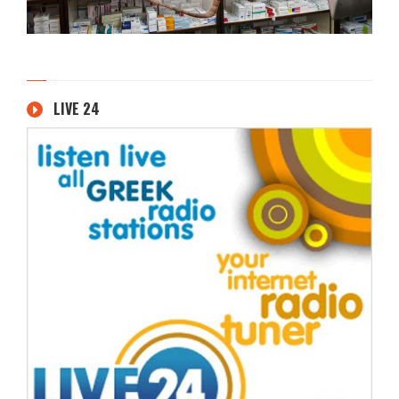
LIVE 24