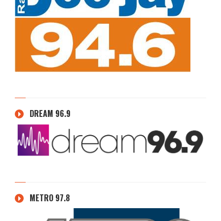
DREAM 96.9
METRO 97.8