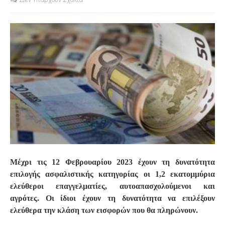
S
Μέχρι τις 12 Φεβρουαρίου 2023 έχουν τη δυνατότητα
επιλογής ασφαλιστικής κατηγορίας οι 1,2 εκατομμύρια
ελεύθεροι επαγγελματίες, αυτοαπασχολούμενοι και
αγρότες. Οι ίδιοι έχουν τη δυνατότητα να επιλέξουν
ελεύθερα την κλάση των εισφορών που θα πληρώνουν.