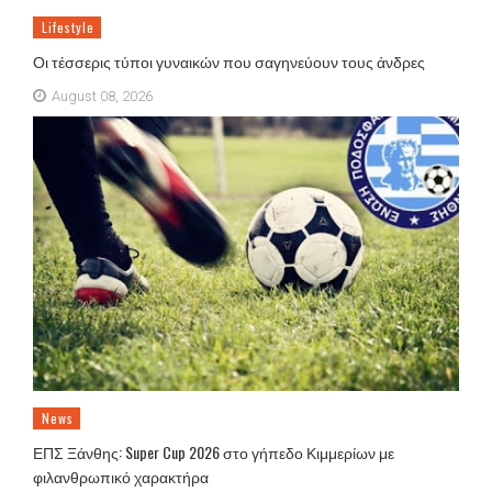
Lifestyle
Οι τέσσερις τύποι γυναικών που σαγηνεύουν τους άνδρες
August 08, 2026
News
ΕΠΣ Ξάνθης: Super Cup 2026 στο γήπεδο Κιμμερίων με
φιλανθρωπικό χαρακτήρα