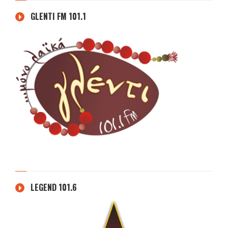
GLENTI FM 101.1
LEGEND 101.6