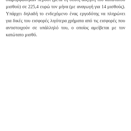
μισθού) σε 225,4 ευρώ τον μήνα (με αναγωγή για 14 μισθούς).
Υπάρχει δηλαδή το ενδεχόμενο ένας εργοδότης να πληρώνει
για δικές του εισφορές λιγότερα χρήματα από τις εισφορές που
αντιστοιχούν σε υπάλληλό του, ο οποίος αμείβεται με τον
κατώτατο μισθό.