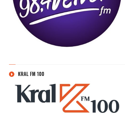
KRAL FM 100