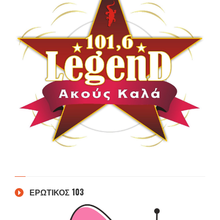
ΕΡΩΤΙΚΟΣ 103