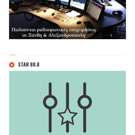
STAR 88.8