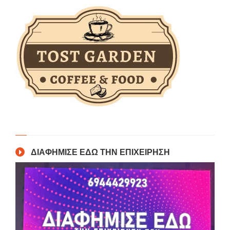
ΔΙΑΦΗΜΙΣΕ ΕΔΩ ΤΗΝ ΕΠΙΧΕΙΡΗΣΗ