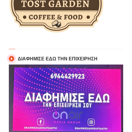
ΔΙΑΦΗΜΙΣΕ ΕΔΩ ΤΗΝ ΕΠΙΧΕΙΡΗΣΗ