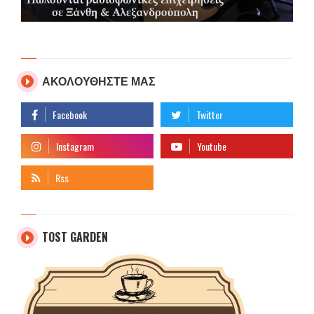
ΑΚΟΛΟΥΘΗΣΤΕ ΜΑΣ
TOST GARDEN