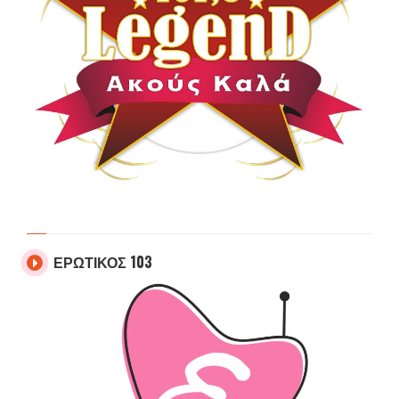
ΕΡΩΤΙΚΟΣ 103