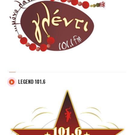
LEGEND 101.6