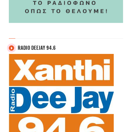
RADIO DEEJAY 94.6