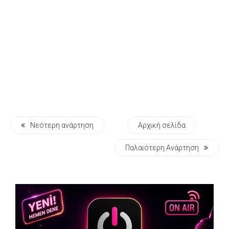
Νεότερη ανάρτηση
Αρχική σελίδα
Παλαιότερη Ανάρτηση