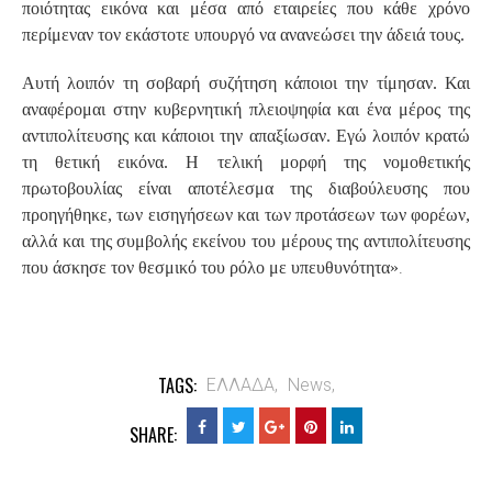
ποιότητας εικόνα και μέσα από εταιρείες που κάθε χρόνο
περίμεναν τον εκάστοτε υπουργό να ανανεώσει την άδειά τους.
Αυτή λοιπόν τη σοβαρή συζήτηση κάποιοι την τίμησαν. Και
αναφέρομαι στην κυβερνητική πλειοψηφία και ένα μέρος της
αντιπολίτευσης και κάποιοι την απαξίωσαν. Εγώ λοιπόν κρατώ
τη θετική εικόνα. Η τελική μορφή της νομοθετικής
πρωτοβουλίας είναι αποτέλεσμα της διαβούλευσης που
προηγήθηκε, των εισηγήσεων και των προτάσεων των φορέων,
αλλά και της συμβολής εκείνου του μέρους της αντιπολίτευσης
.
που άσκησε τον θεσμικό του ρόλο με υπευθυνότητα»
TAGS:
ΕΛΛΑΔΑ,
News,
SHARE: