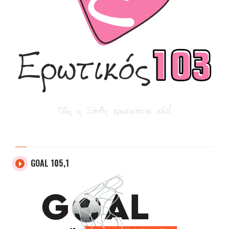
GOAL 105,1