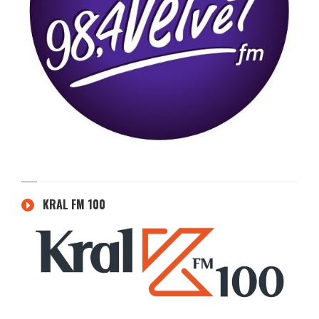
KRAL FM 100