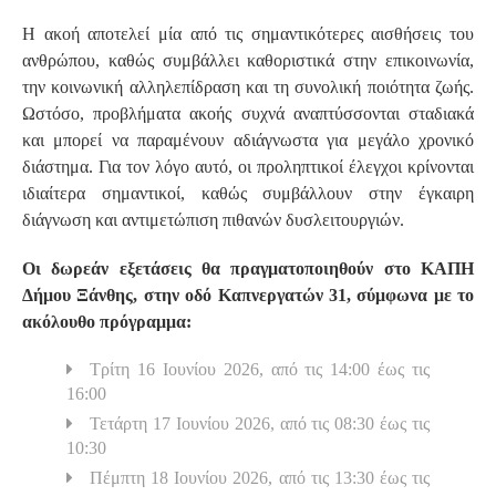
Η ακοή αποτελεί μία από τις σημαντικότερες αισθήσεις του
ανθρώπου, καθώς συμβάλλει καθοριστικά στην επικοινωνία,
την κοινωνική αλληλεπίδραση και τη συνολική ποιότητα ζωής.
Ωστόσο, προβλήματα ακοής συχνά αναπτύσσονται σταδιακά
και μπορεί να παραμένουν αδιάγνωστα για μεγάλο χρονικό
διάστημα. Για τον λόγο αυτό, οι προληπτικοί έλεγχοι κρίνονται
ιδιαίτερα σημαντικοί, καθώς συμβάλλουν στην έγκαιρη
διάγνωση και αντιμετώπιση πιθανών δυσλειτουργιών.
Οι δωρεάν εξετάσεις θα πραγματοποιηθούν στο ΚΑΠΗ
Δήμου Ξάνθης, στην οδό Καπνεργατών 31, σύμφωνα με το
ακόλουθο πρόγραμμα:
Τρίτη 16 Ιουνίου 2026, από τις 14:00 έως τις
16:00
Τετάρτη 17 Ιουνίου 2026, από τις 08:30 έως τις
10:30
Πέμπτη 18 Ιουνίου 2026, από τις 13:30 έως τις