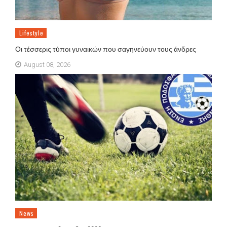
Lifestyle
Οι τέσσερις τύποι γυναικών που σαγηνεύουν τους άνδρες
August 08, 2026
News