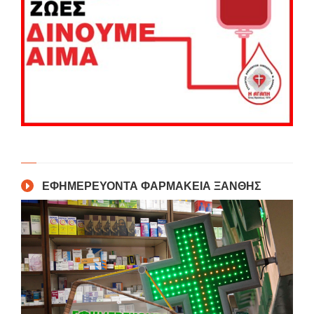
ΕΦΗΜΕΡΕΥΟΝΤΑ ΦΑΡΜΑΚΕΙΑ ΞΑΝΘΗΣ