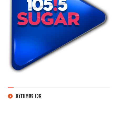
RYTHMOS 106