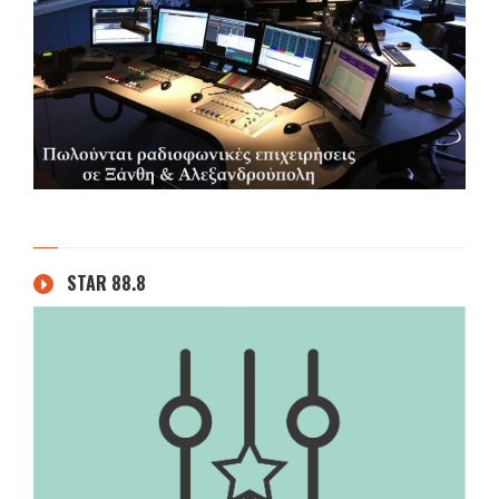
STAR 88.8