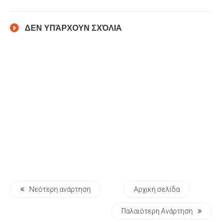
ΔΕΝ ΥΠΆΡΧΟΥΝ ΣΧΌΛΙΑ
Νεότερη ανάρτηση
Αρχική σελίδα
Παλαιότερη Ανάρτηση