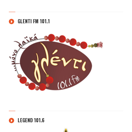
GLENTI FM 101.1
LEGEND 101.6