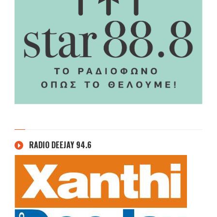
RADIO DEEJAY 94.6