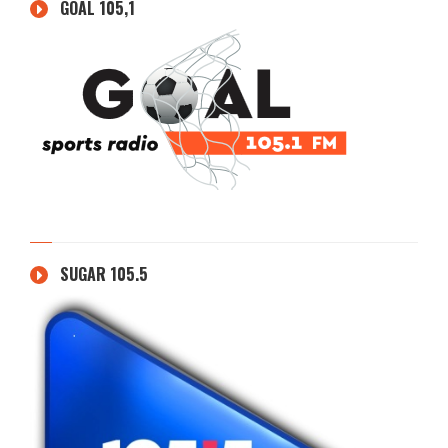
GOAL 105,1
SUGAR 105.5