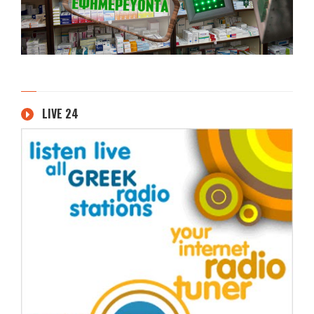
LIVE 24