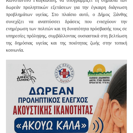
Κωνσταντίνο Γκαγκαλίδη, να υπογραμμίζει τη σημασία των
δωρεάν προληπτικών εξετάσεων για την έγκαιρη διάγνωση
προβλημάτων υγείας. Στο πλαίσιο αυτό, ο Δήμος Ξάνθης
συνεχίζει να αναπτύσσει δράσεις που ενισχύουν την
ενημέρωση των πολιτών και τη δυνατότητα πρόσβασής τους σε
υπηρεσίες πρόληψης, συμβάλλοντας ουσιαστικά στη βελτίωση
της δημόσιας υγείας και της ποιότητας ζωής στην τοπική
κοινωνία.