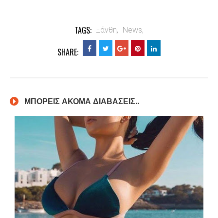
TAGS:
Ξάνθη,
News,
SHARE:
ΜΠΟΡΕΙΣ ΑΚΟΜΑ ΔΙΑΒΑΣΕΙΣ..