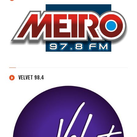
VELVET 98.4