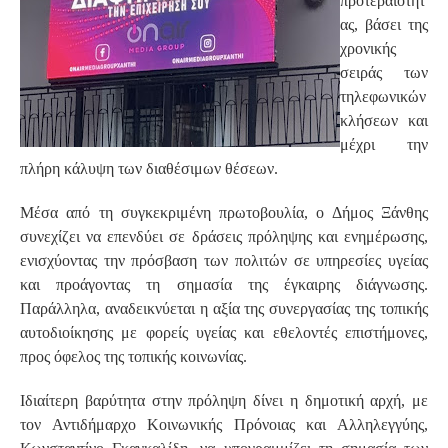
προτεραιότητ
ας, βάσει της
χρονικής
σειράς των
τηλεφωνικών
κλήσεων και
μέχρι την
πλήρη κάλυψη των διαθέσιμων θέσεων.
Μέσα από τη συγκεκριμένη πρωτοβουλία, ο Δήμος Ξάνθης
συνεχίζει να επενδύει σε δράσεις πρόληψης και ενημέρωσης,
ενισχύοντας την πρόσβαση των πολιτών σε υπηρεσίες υγείας
και προάγοντας τη σημασία της έγκαιρης διάγνωσης.
Παράλληλα, αναδεικνύεται η αξία της συνεργασίας της τοπικής
αυτοδιοίκησης με φορείς υγείας και εθελοντές επιστήμονες,
προς όφελος της τοπικής κοινωνίας.
Ιδιαίτερη βαρύτητα στην πρόληψη δίνει η δημοτική αρχή, με
τον Αντιδήμαρχο Κοινωνικής Πρόνοιας και Αλληλεγγύης,