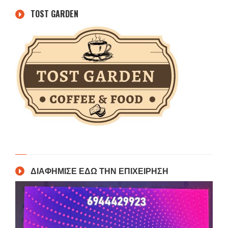
TOST GARDEN
ΔΙΑΦΗΜΙΣΕ ΕΔΩ ΤΗΝ ΕΠΙΧΕΙΡΗΣΗ