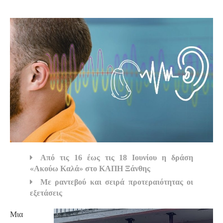
S
Από τις 16 έως τις 18 Ιουνίου η δράση
«Ακούω Καλά» στο ΚΑΠΗ Ξάνθης
Με ραντεβού και σειρά προτεραιότητας οι
εξετάσεις
Μια