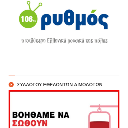
ΣΥΛΛΟΓΟΥ ΕΘΕΛΟΝΤΩΝ ΑΙΜΟΔΟΤΩΝ