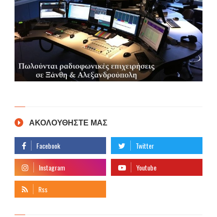
ΑΚΟΛΟΥΘΗΣΤΕ ΜΑΣ