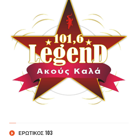
ΕΡΩΤΙΚΟΣ 103