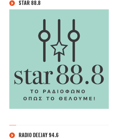
STAR 88.8
RADIO DEEJAY 94.6