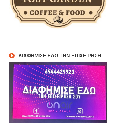
ΔΙΑΦΗΜΙΣΕ ΕΔΩ ΤΗΝ ΕΠΙΧΕΙΡΗΣΗ