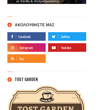
ΑΚΟΛΟΥΘΗΣΤΕ ΜΑΣ
TOST GARDEN