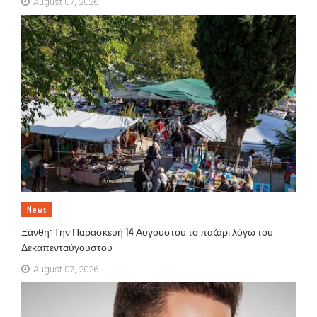
August 07, 2026
News
Ξάνθη: Την Παρασκευή 14 Αυγούστου το παζάρι λόγω του
Δεκαπενταύγουστου
August 07, 2026