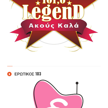
ΕΡΩΤΙΚΟΣ 103