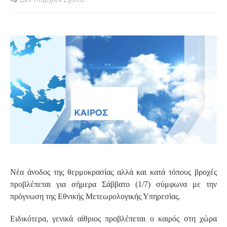
S
Νέα άνοδος της θερμοκρασίας αλλά και κατά τόπους βροχές
προβλέπεται για σήμερα Σάββατο (1/7) σύμφωνα με την
πρόγνωση της Εθνικής Μετεωρολογικής Υπηρεσίας.
Ειδικότερα, γενικά αίθριος προβλέπεται ο καιρός στη χώρα