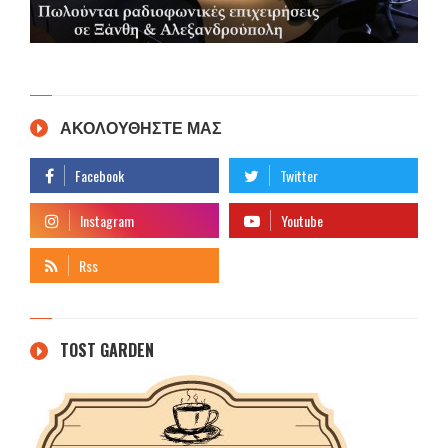
ΑΚΟΛΟΥΘΗΣΤΕ ΜΑΣ
TOST GARDEN