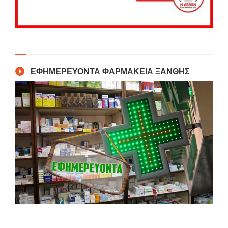
ΕΦΗΜΕΡΕΥΟΝΤΑ ΦΑΡΜΑΚΕΙΑ ΞΑΝΘΗΣ