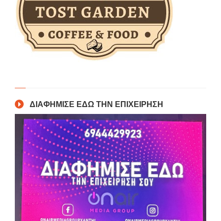
ΔΙΑΦΗΜΙΣΕ ΕΔΩ ΤΗΝ ΕΠΙΧΕΙΡΗΣΗ