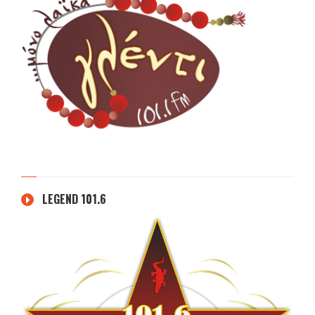
LEGEND 101.6