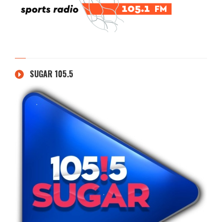
SUGAR 105.5