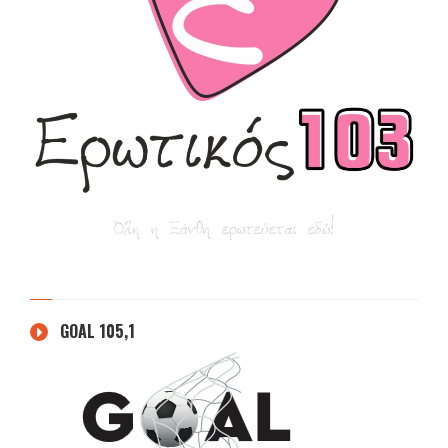
GOAL 105,1