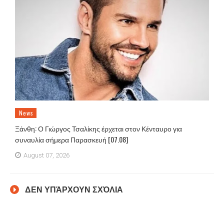
News
Ξάνθη: Ο Γιώργος Τσαλίκης έρχεται στον Κένταυρο για
συναυλία σήμερα Παρασκευή [07.08]
August 07, 2026
ΔΕΝ ΥΠΆΡΧΟΥΝ ΣΧΌΛΙΑ