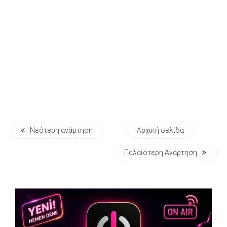
Νεότερη ανάρτηση
Αρχική σελίδα
Παλαιότερη Ανάρτηση