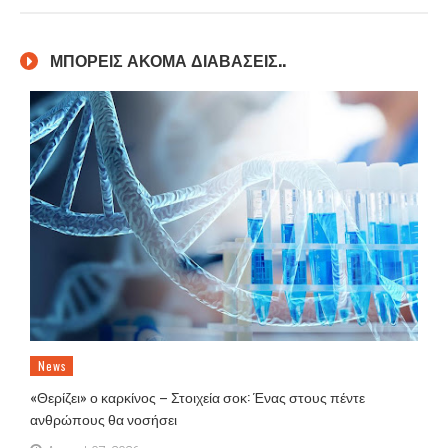
ΜΠΟΡΕΙΣ ΑΚΟΜΑ ΔΙΑΒΑΣΕΙΣ..
News
«Θερίζει» ο καρκίνος – Στοιχεία σοκ: Ένας στους πέντε
ανθρώπους θα νοσήσει