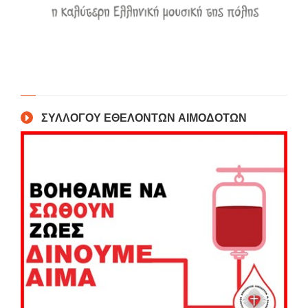
ΣΥΛΛΟΓΟΥ ΕΘΕΛΟΝΤΩΝ ΑΙΜΟΔΟΤΩΝ