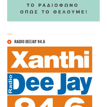
RADIO DEEJAY 94.6