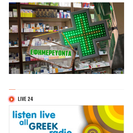
LIVE 24