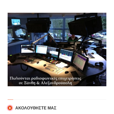
ΑΚΟΛΟΥΘΗΣΤΕ ΜΑΣ