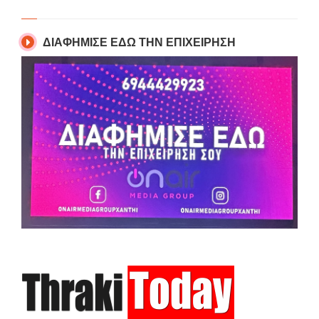
ΔΙΑΦΗΜΙΣΕ ΕΔΩ ΤΗΝ ΕΠΙΧΕΙΡΗΣΗ