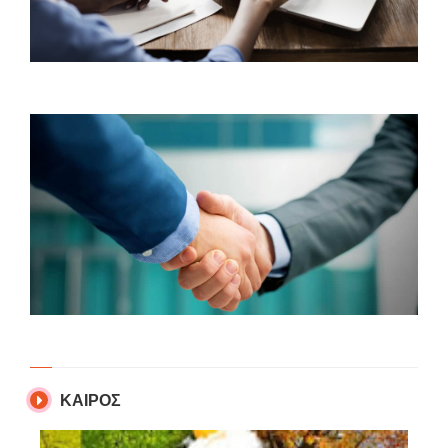
ΚΑΙΡΟΣ