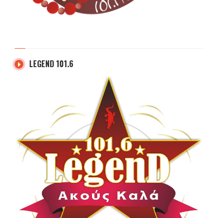
LEGEND 101.6