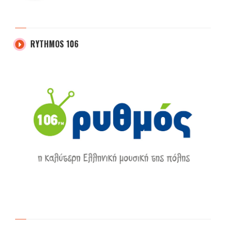
RYTHMOS 106