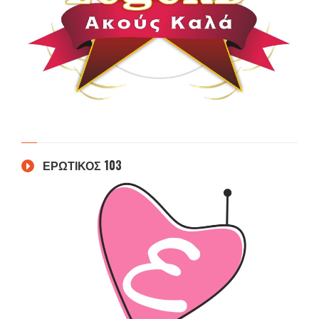
ΕΡΩΤΙΚΟΣ 103