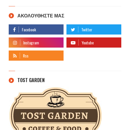
ΑΚΟΛΟΥΘΗΣΤΕ ΜΑΣ
TOST GARDEN