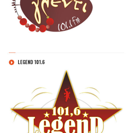
LEGEND 101.6