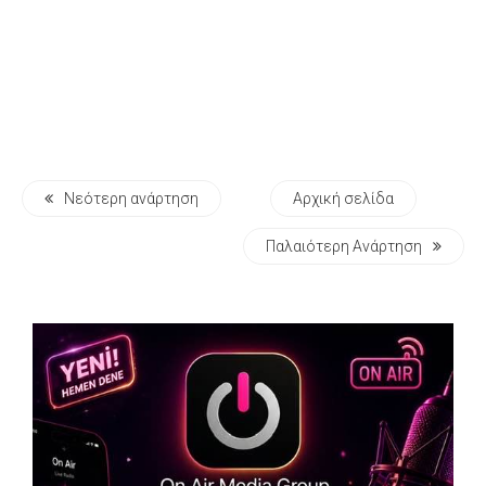
Νεότερη ανάρτηση
Αρχική σελίδα
Παλαιότερη Ανάρτηση