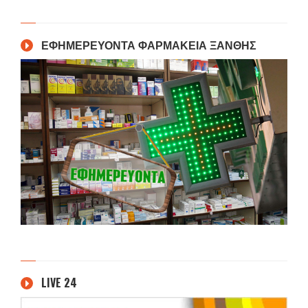
ΕΦΗΜΕΡΕΥΟΝΤΑ ΦΑΡΜΑΚΕΙΑ ΞΑΝΘΗΣ
LIVE 24