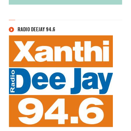
RADIO DEEJAY 94.6