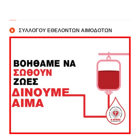
ΣΥΛΛΟΓΟΥ ΕΘΕΛΟΝΤΩΝ ΑΙΜΟΔΟΤΩΝ