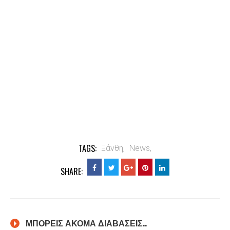
TAGS:
Ξάνθη,
News,
SHARE:
ΜΠΟΡΕΙΣ ΑΚΟΜΑ ΔΙΑΒΑΣΕΙΣ..