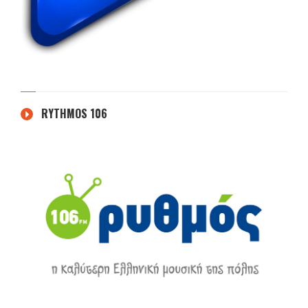
RYTHMOS 106