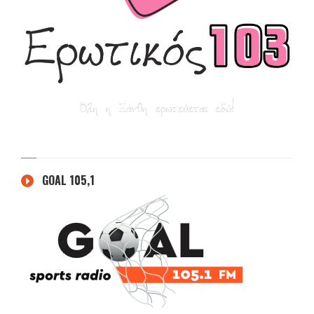
GOAL 105,1