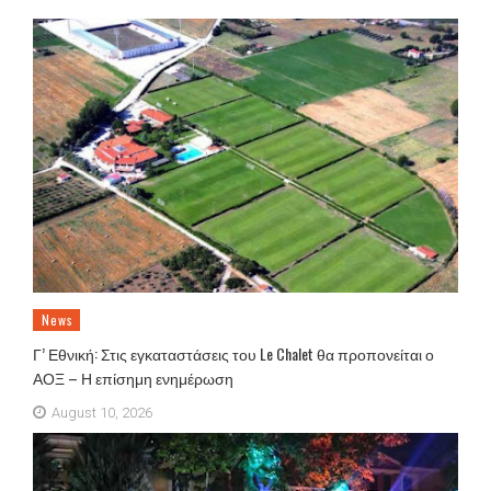
News
Γ’ Εθνική: Στις εγκαταστάσεις του Le Chalet θα προπονείται ο
ΑΟΞ – Η επίσημη ενημέρωση
August 10, 2026