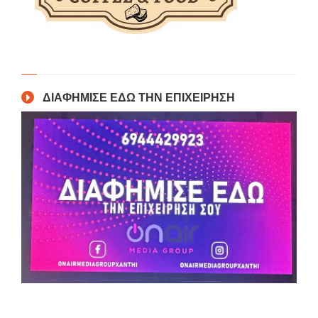
ΔΙΑΦΗΜΙΣΕ ΕΔΩ ΤΗΝ ΕΠΙΧΕΙΡΗΣΗ