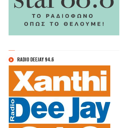
RADIO DEEJAY 94.6