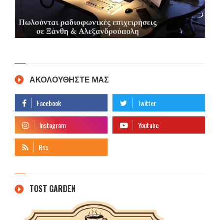
ΑΚΟΛΟΥΘΗΣΤΕ ΜΑΣ
TOST GARDEN