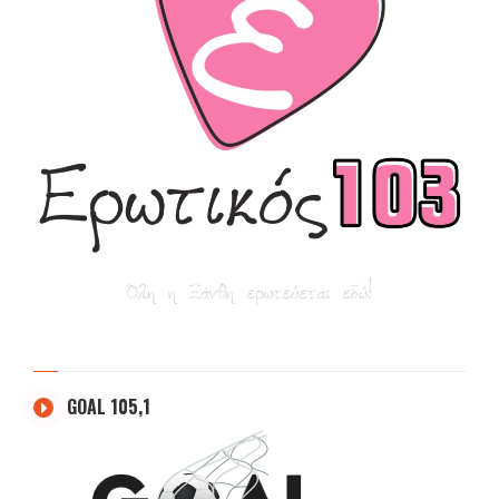
GOAL 105,1