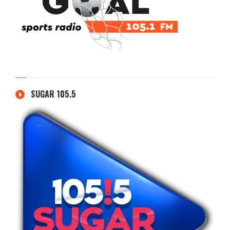
SUGAR 105.5