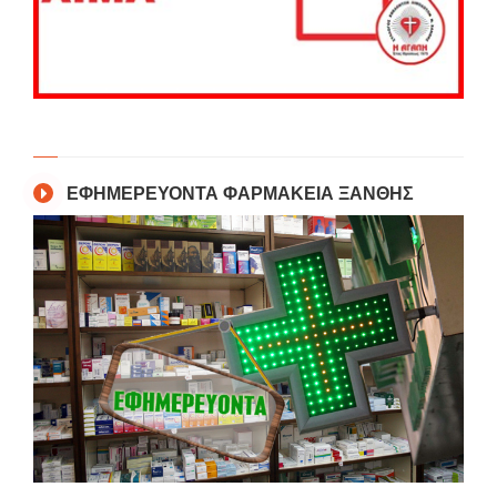
ΕΦΗΜΕΡΕΥΟΝΤΑ ΦΑΡΜΑΚΕΙΑ ΞΑΝΘΗΣ