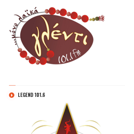
LEGEND 101.6