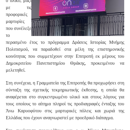
ό υλικό, μαζί
με τις
προφορικές
μαρτυρίες
που συνέλεξε
το
περασμένο έτος το πρόγραμμα Δράσεις Ιστορίας Μνήμης
Πολιτισμού, να παραδοθεί στα μέλη της επιστημονικής
κοινότητας που συμμετέχουν στην Επιτροπή εκ μέρους του
Δημοκριτείου Πανεπιστημίου Θράκης, προκειμένου να
μελετηθεί.
Στη συνέχεια, η Γραμματεία της Επιτροπής θα προχωρήσει στη
σύνταξη της σχετικής τεκμηριωτικής έκθεσης, η οποία θα
αναφέρεται στο συγκεντρωμένο υλικό και στους λόγους για
τους οποίους το αίτημα πληροί τις προδιαγραφές ένταξης του
Άνω Καρυοφύτου στις μαρτυρικές πόλεις και χωριά της
Ελλάδας που έχουν αναγνωριστεί με προεδρικό διάταγμα.