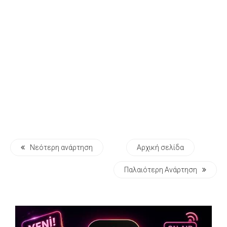
Νεότερη ανάρτηση
Αρχική σελίδα
Παλαιότερη Ανάρτηση