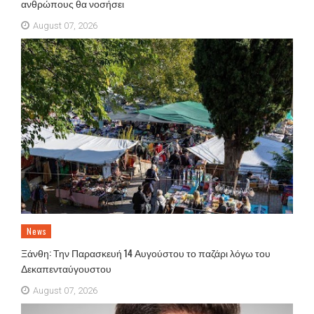
ανθρώπους θα νοσήσει
August 07, 2026
News
Ξάνθη: Την Παρασκευή 14 Αυγούστου το παζάρι λόγω του
Δεκαπενταύγουστου
August 07, 2026