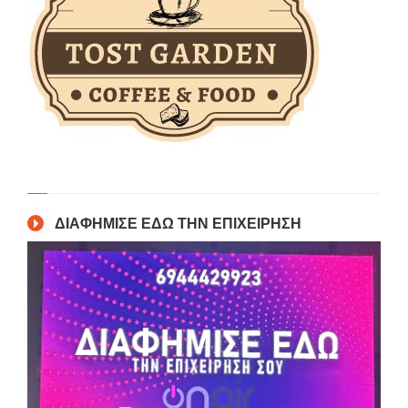
ΔΙΑΦΗΜΙΣΕ ΕΔΩ ΤΗΝ ΕΠΙΧΕΙΡΗΣΗ