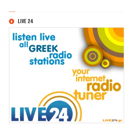
LIVE 24