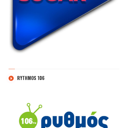
RYTHMOS 106