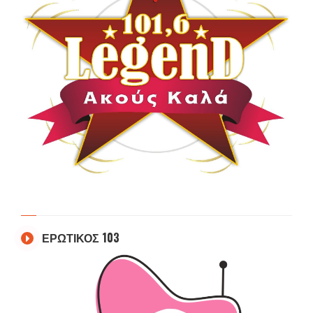
ΕΡΩΤΙΚΟΣ 103