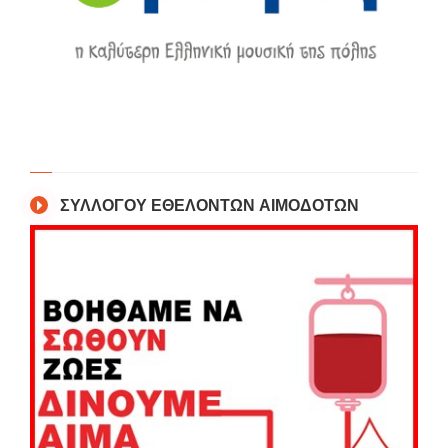
ΣΥΛΛΟΓΟΥ ΕΘΕΛΟΝΤΩΝ ΑΙΜΟΔΟΤΩΝ