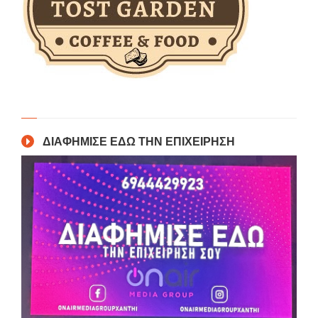
ΔΙΑΦΗΜΙΣΕ ΕΔΩ ΤΗΝ ΕΠΙΧΕΙΡΗΣΗ