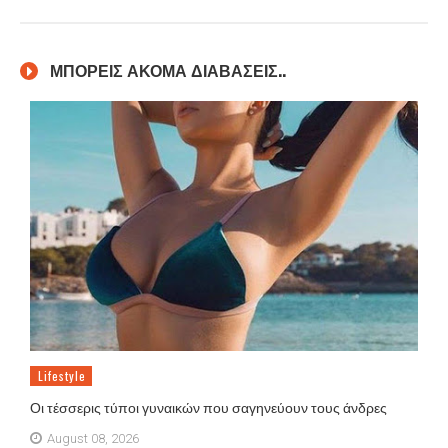
ΜΠΟΡΕΙΣ ΑΚΟΜΑ ΔΙΑΒΑΣΕΙΣ..
Lifestyle
Οι τέσσερις τύποι γυναικών που σαγηνεύουν τους άνδρες
August 08, 2026