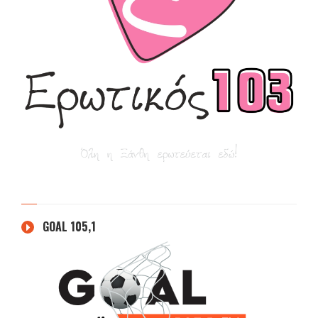
GOAL 105,1