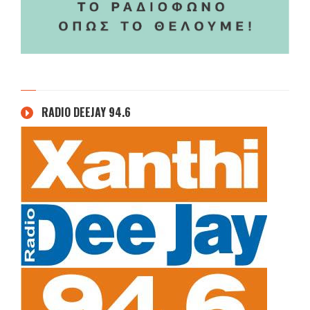
RADIO DEEJAY 94.6