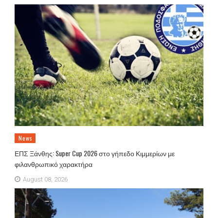
News
ΕΠΣ Ξάνθης: Super Cup 2026 στο γήπεδο Κιμμερίων με
φιλανθρωπικό χαρακτήρα
August 08, 2026