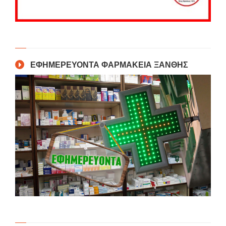
ΕΦΗΜΕΡΕΥΟΝΤΑ ΦΑΡΜΑΚΕΙΑ ΞΑΝΘΗΣ