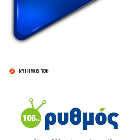
RYTHMOS 106