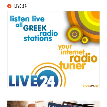
LIVE 24