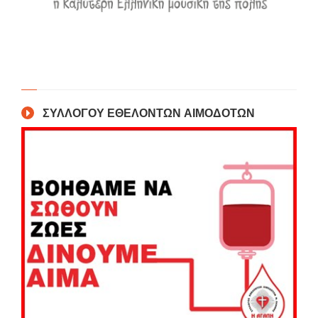
ΣΥΛΛΟΓΟΥ ΕΘΕΛΟΝΤΩΝ ΑΙΜΟΔΟΤΩΝ