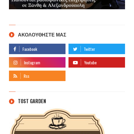
ΑΚΟΛΟΥΘΗΣΤΕ ΜΑΣ
TOST GARDEN