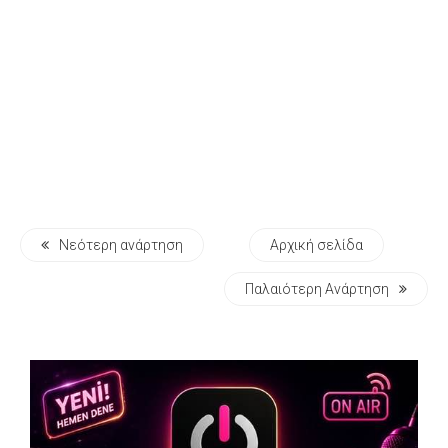
Νεότερη ανάρτηση
Αρχική σελίδα
Παλαιότερη Ανάρτηση