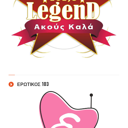
ΕΡΩΤΙΚΟΣ 103