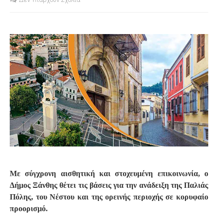
S
Με σύγχρονη αισθητική και στοχευμένη επικοινωνία, ο
Δήμος Ξάνθης θέτει τις βάσεις για την ανάδειξη της Παλιάς
Πόλης, του Νέστου και της ορεινής περιοχής σε κορυφαίο
προορισμό.