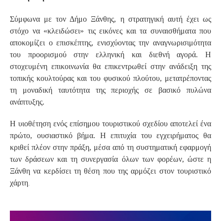
Σύμφωνα με τον Δήμο Ξάνθης, η στρατηγική αυτή έχει ως
στόχο να «κλειδώσει» τις εικόνες και τα συναισθήματα που
αποκομίζει ο επισκέπτης, ενισχύοντας την αναγνωρισιμότητα
του προορισμού στην ελληνική και διεθνή αγορά. Η
στοχευμένη επικοινωνία θα επικεντρωθεί στην ανάδειξη της
τοπικής κουλτούρας και του φυσικού πλούτου, μετατρέποντας
τη μοναδική ταυτότητα της περιοχής σε βασικό πυλώνα
ανάπτυξης.
Η υιοθέτηση ενός επίσημου τουριστικού σχεδίου αποτελεί ένα
πρώτο, ουσιαστικό βήμα. Η επιτυχία του εγχειρήματος θα
κριθεί πλέον στην πράξη, μέσα από τη συστηματική εφαρμογή
των δράσεων και τη συνεργασία όλων των φορέων, ώστε η
Ξάνθη να κερδίσει τη θέση που της αρμόζει στον τουριστικό
.
χάρτη