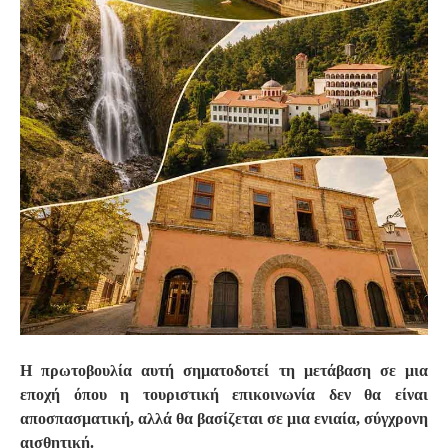
Η πρωτοβουλία αυτή σηματοδοτεί τη μετάβαση σε μια
εποχή όπου η τουριστική επικοινωνία δεν θα είναι
αποσπασματική, αλλά θα βασίζεται σε μια ενιαία, σύγχρονη
αισθητική.