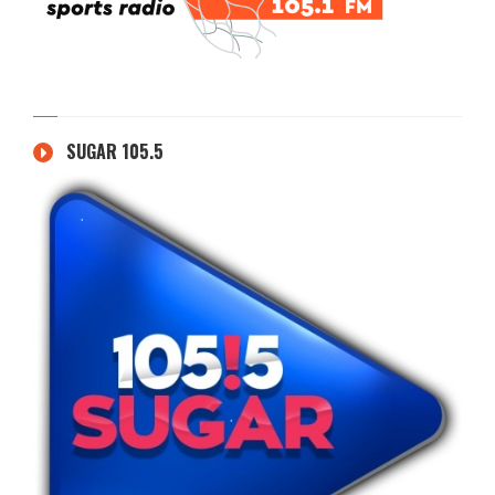
SUGAR 105.5