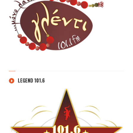
LEGEND 101.6