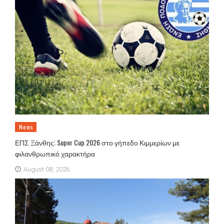
News
ΕΠΣ Ξάνθης: Super Cup 2026 στο γήπεδο Κιμμερίων με
φιλανθρωπικό χαρακτήρα
August 08, 2026