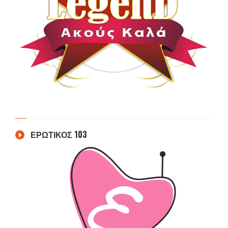
ΕΡΩΤΙΚΟΣ 103