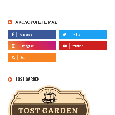
ΑΚΟΛΟΥΘΗΣΤΕ ΜΑΣ
TOST GARDEN