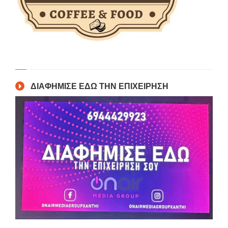
ΔΙΑΦΗΜΙΣΕ ΕΔΩ ΤΗΝ ΕΠΙΧΕΙΡΗΣΗ