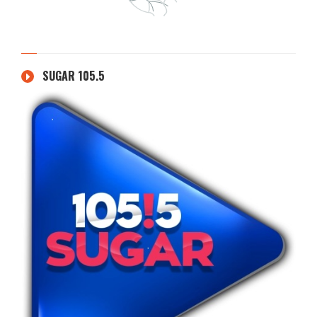
SUGAR 105.5