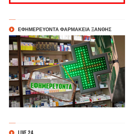
ΕΦΗΜΕΡΕΥΟΝΤΑ ΦΑΡΜΑΚΕΙΑ ΞΑΝΘΗΣ
LIVE 24