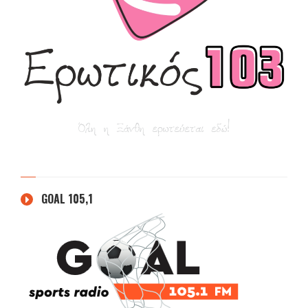
GOAL 105,1