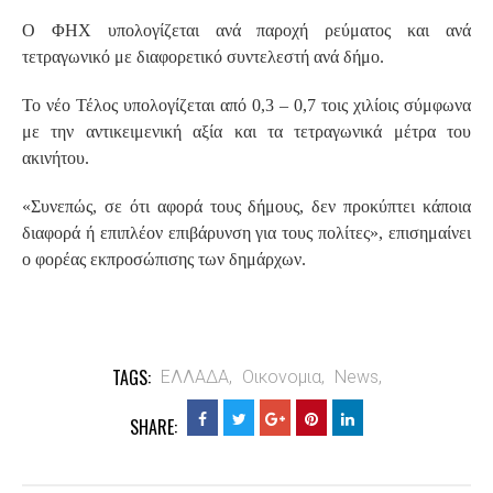
Ο ΦΗΧ υπολογίζεται ανά παροχή ρεύματος και ανά
τετραγωνικό με διαφορετικό συντελεστή ανά δήμο.
Το νέο Τέλος υπολογίζεται από 0,3 – 0,7 τοις χιλίοις σύμφωνα
με την αντικειμενική αξία και τα τετραγωνικά μέτρα του
ακινήτου.
«Συνεπώς, σε ότι αφορά τους δήμους, δεν προκύπτει κάποια
διαφορά ή επιπλέον επιβάρυνση για τους πολίτες», επισημαίνει
ο φορέας εκπροσώπισης των δημάρχων.
TAGS:
ΕΛΛΑΔΑ,
Οικονομια,
News,
SHARE: