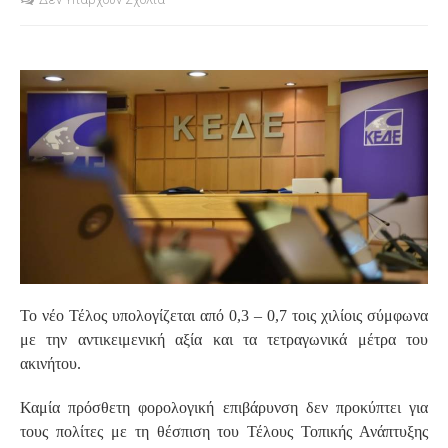
S
Το νέο Τέλος υπολογίζεται από 0,3 – 0,7 τοις χιλίοις σύμφωνα
με την αντικειμενική αξία και τα τετραγωνικά μέτρα του
ακινήτου.
Καμία πρόσθετη φορολογική επιβάρυνση δεν προκύπτει για
τους πολίτες με τη θέσπιση του Τέλους Τοπικής Ανάπτυξης