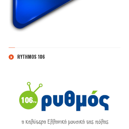
RYTHMOS 106