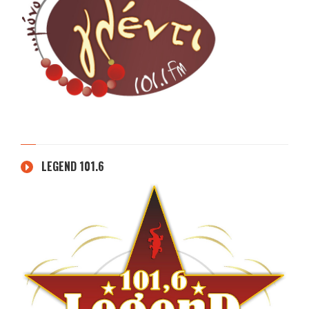
LEGEND 101.6