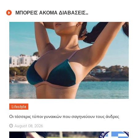
ΜΠΟΡΕΙΣ ΑΚΟΜΑ ΔΙΑΒΑΣΕΙΣ..
Lifestyle
Οι τέσσερις τύποι γυναικών που σαγηνεύουν τους άνδρες
August 08, 2026