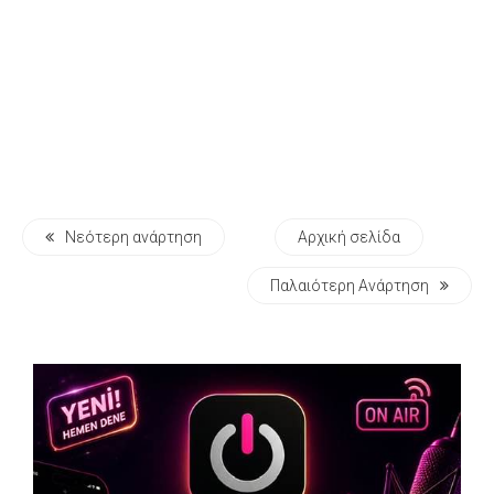
Νεότερη ανάρτηση
Αρχική σελίδα
Παλαιότερη Ανάρτηση