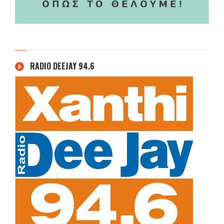
RADIO DEEJAY 94.6