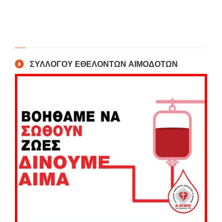
ΣΥΛΛΟΓΟΥ ΕΘΕΛΟΝΤΩΝ ΑΙΜΟΔΟΤΩΝ