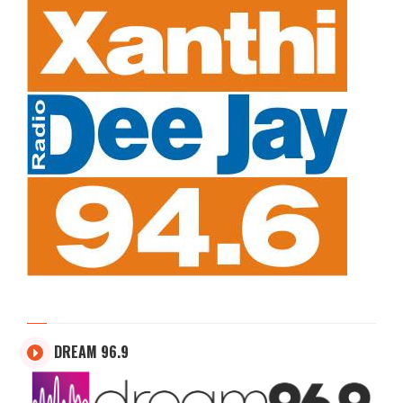
DREAM 96.9