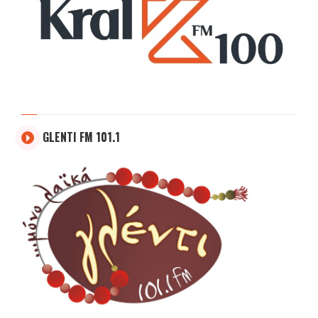
GLENTI FM 101.1