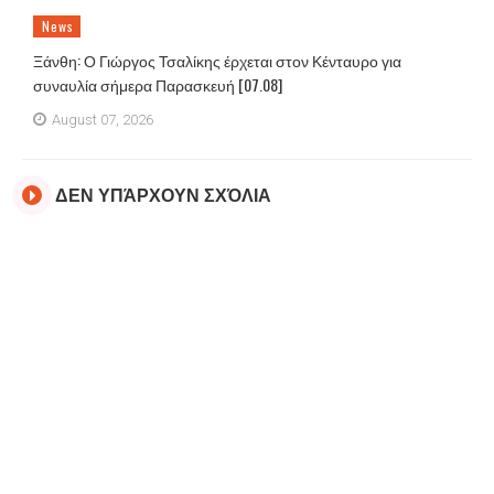
News
Ξάνθη: Ο Γιώργος Τσαλίκης έρχεται στον Κένταυρο για
συναυλία σήμερα Παρασκευή [07.08]
August 07, 2026
ΔΕΝ ΥΠΆΡΧΟΥΝ ΣΧΌΛΙΑ