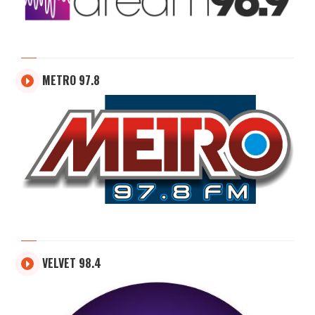
METRO 97.8
VELVET 98.4