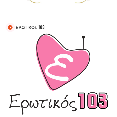
ΕΡΩΤΙΚΟΣ 103