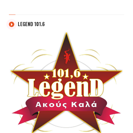
LEGEND 101.6