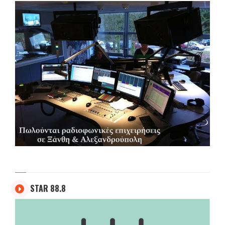
STAR 88.8