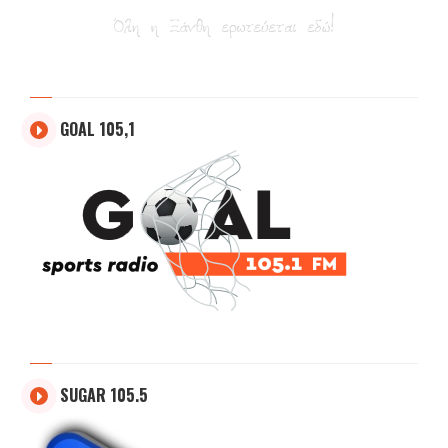
GOAL 105,1
SUGAR 105.5