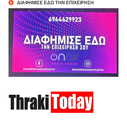
ΔΙΑΦΗΜΙΣΕ ΕΔΩ ΤΗΝ ΕΠΙΧΕΙΡΗΣΗ