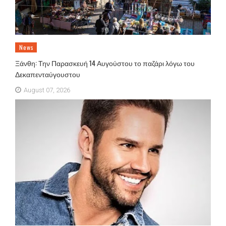
News
Ξάνθη: Την Παρασκευή 14 Αυγούστου το παζάρι λόγω του
Δεκαπενταύγουστου
August 07, 2026