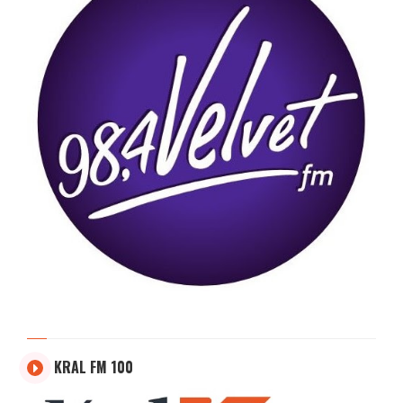
KRAL FM 100