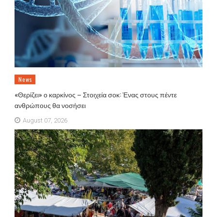
News
«Θερίζει» ο καρκίνος – Στοιχεία σοκ: Ένας στους πέντε
ανθρώπους θα νοσήσει
August 07, 2026