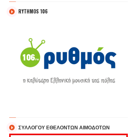
RYTHMOS 106
ΣΥΛΛΟΓΟΥ ΕΘΕΛΟΝΤΩΝ ΑΙΜΟΔΟΤΩΝ