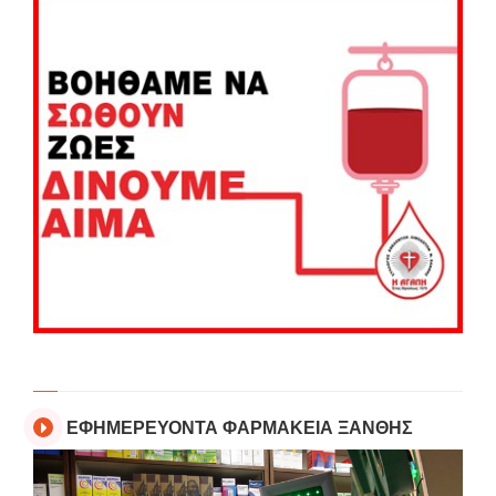
ΕΦΗΜΕΡΕΥΟΝΤΑ ΦΑΡΜΑΚΕΙΑ ΞΑΝΘΗΣ