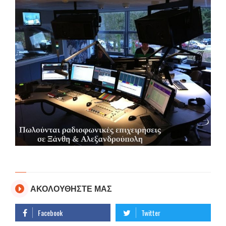
ΑΚΟΛΟΥΘΗΣΤΕ ΜΑΣ