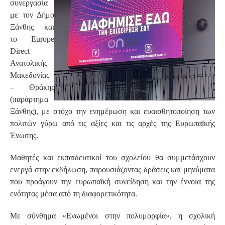
συνεργασία
με τον Δήμο
Ξάνθης και
το Europe
Direct
Ανατολικής
Μακεδονίας
– Θράκης
(παράρτημα
Ξάνθης), με στόχο την ενημέρωση και ευαισθητοποίηση των
πολιτών γύρω από τις αξίες και τις αρχές της Ευρωπαϊκής
Ένωσης.
Μαθητές και εκπαιδευτικοί του σχολείου θα συμμετάσχουν
ενεργά στην εκδήλωση, παρουσιάζοντας δράσεις και μηνύματα
που προάγουν την ευρωπαϊκή συνείδηση και την έννοια της
ενότητας μέσα από τη διαφορετικότητα.
Με σύνθημα «Ενωμένοι στην πολυμορφία», η σχολική