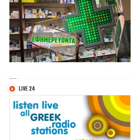
LIVE 24