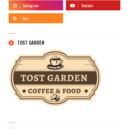
TOST GARDEN