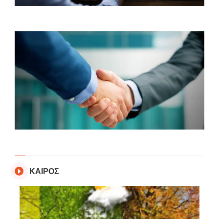
ΚΑΙΡΟΣ