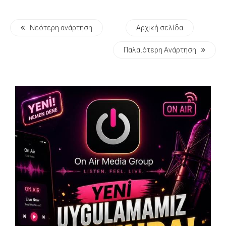
Νεότερη ανάρτηση
Αρχική σελίδα
Παλαιότερη Ανάρτηση