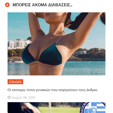
ΜΠΟΡΕΙΣ ΑΚΟΜΑ ΔΙΑΒΑΣΕΙΣ..
Lifestyle
Οι τέσσερις τύποι γυναικών που σαγηνεύουν τους άνδρες
August 08, 2026