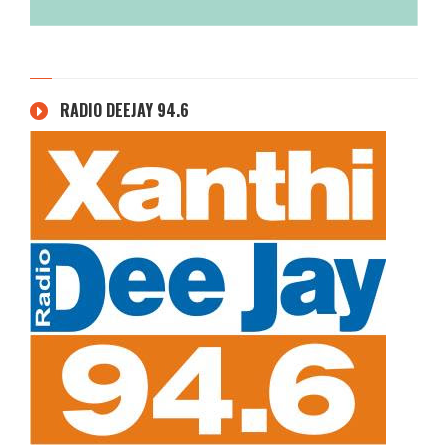
RADIO DEEJAY 94.6