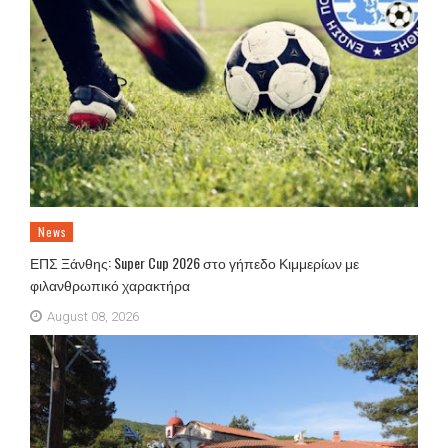
News
ΕΠΣ Ξάνθης: Super Cup 2026 στο γήπεδο Κιμμερίων με
φιλανθρωπικό χαρακτήρα
August 08, 2026