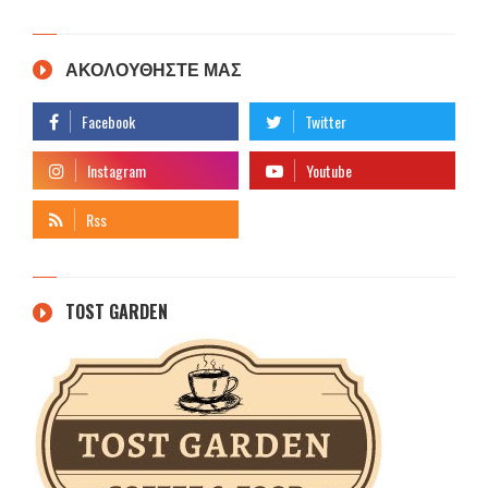
ΑΚΟΛΟΥΘΗΣΤΕ ΜΑΣ
TOST GARDEN