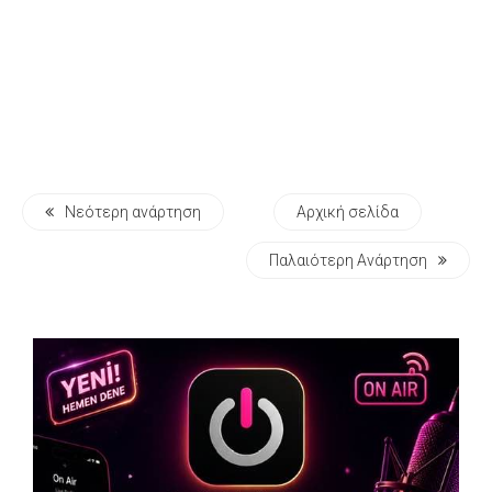
Νεότερη ανάρτηση
Αρχική σελίδα
Παλαιότερη Ανάρτηση