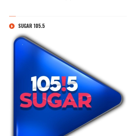
SUGAR 105.5