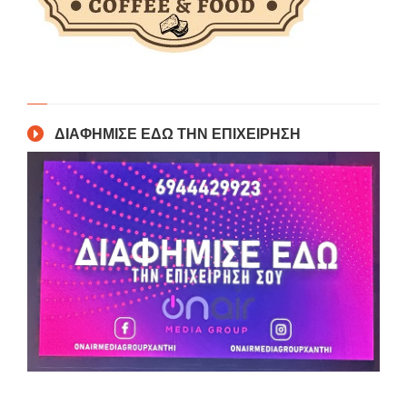
ΔΙΑΦΗΜΙΣΕ ΕΔΩ ΤΗΝ ΕΠΙΧΕΙΡΗΣΗ