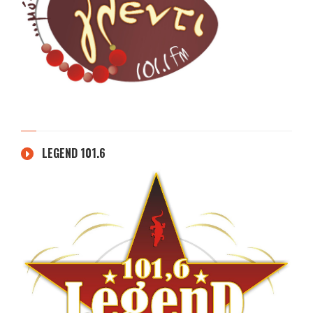
LEGEND 101.6