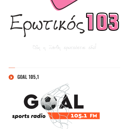
GOAL 105,1