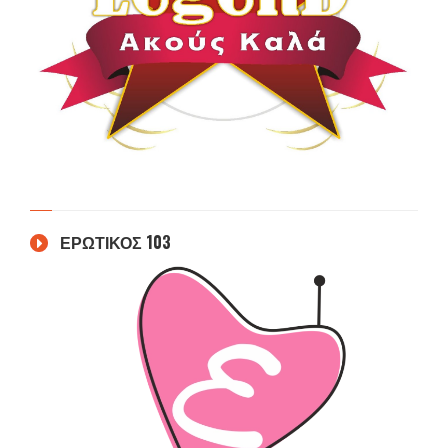
ΕΡΩΤΙΚΟΣ 103