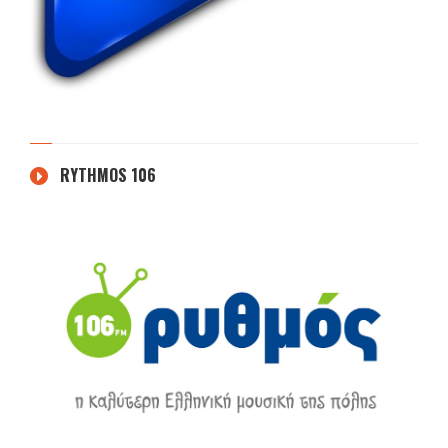
RYTHMOS 106