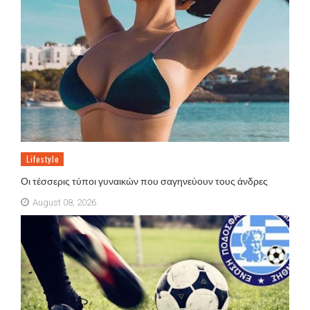
Lifestyle
Οι τέσσερις τύποι γυναικών που σαγηνεύουν τους άνδρες
August 08, 2026