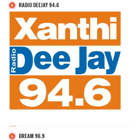
RADIO DEEJAY 94.6
DREAM 96.9