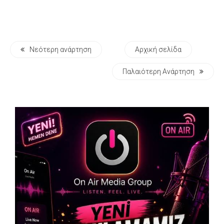
Νεότερη ανάρτηση
Αρχική σελίδα
Παλαιότερη Ανάρτηση