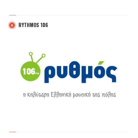
RYTHMOS 106