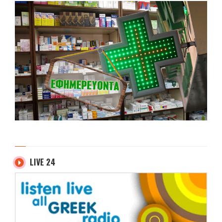
LIVE 24