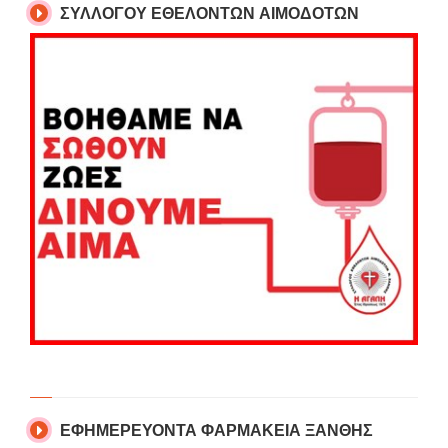
ΣΥΛΛΟΓΟΥ ΕΘΕΛΟΝΤΩΝ ΑΙΜΟΔΟΤΩΝ
ΕΦΗΜΕΡΕΥΟΝΤΑ ΦΑΡΜΑΚΕΙΑ ΞΑΝΘΗΣ