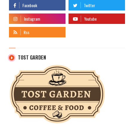
TOST GARDEN