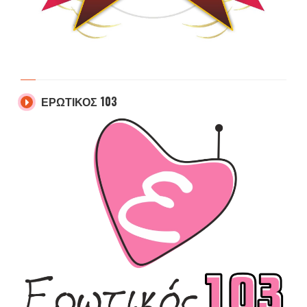
ΕΡΩΤΙΚΟΣ 103