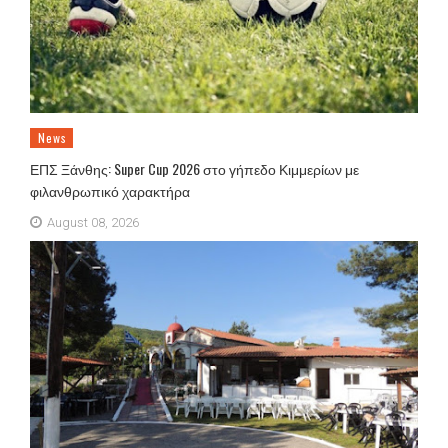
News
ΕΠΣ Ξάνθης: Super Cup 2026 στο γήπεδο Κιμμερίων με
φιλανθρωπικό χαρακτήρα
August 08, 2026