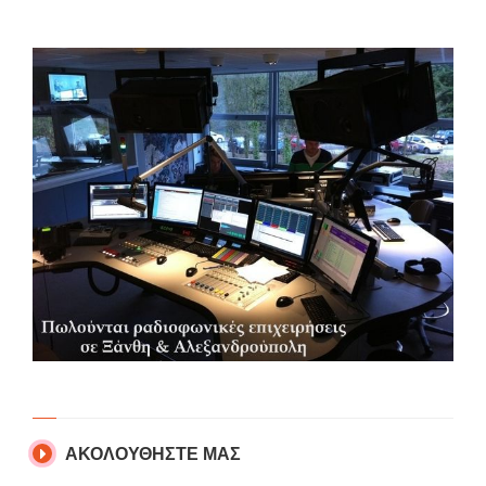
ΑΚΟΛΟΥΘΗΣΤΕ ΜΑΣ