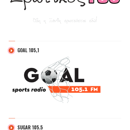
GOAL 105,1
SUGAR 105.5