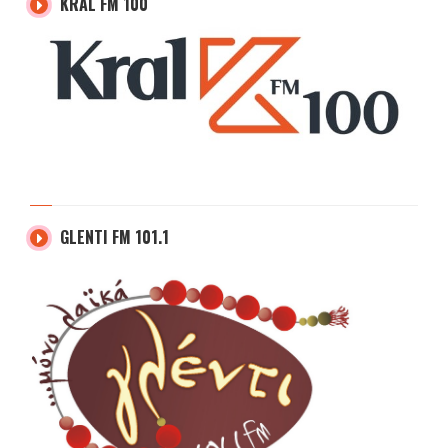
KRAL FM 100
GLENTI FM 101.1