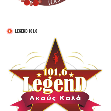
LEGEND 101.6