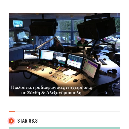
STAR 88.8