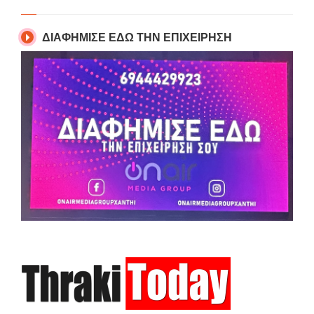
ΔΙΑΦΗΜΙΣΕ ΕΔΩ ΤΗΝ ΕΠΙΧΕΙΡΗΣΗ