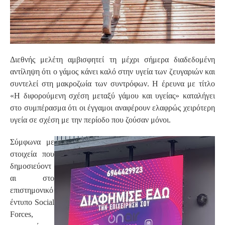
Διεθνής μελέτη αμβισφητεί τη μέχρι σήμερα διαδεδομένη
αντίληψη ότι ο γάμος κάνει καλό στην υγεία των ζευγαριών και
συντελεί στη μακροζωία των συντρόφων. Η έρευνα με τίτλο
«Η διφορούμενη σχέση μεταξύ γάμου και υγείας» καταλήγει
στο συμπέρασμα ότι οι έγγαμοι αναφέρουν ελαφρώς χειρότερη
υγεία σε σχέση με την περίοδο που ζούσαν μόνοι.
Σύμφωνα με
στοιχεία που
δημοσιεύοντ
αι στο
επιστημονικό
έντυπο Social
Forces,