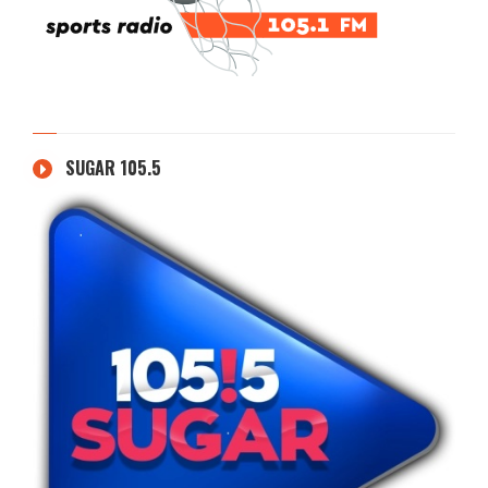
SUGAR 105.5