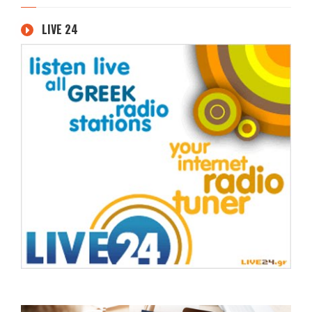
LIVE 24