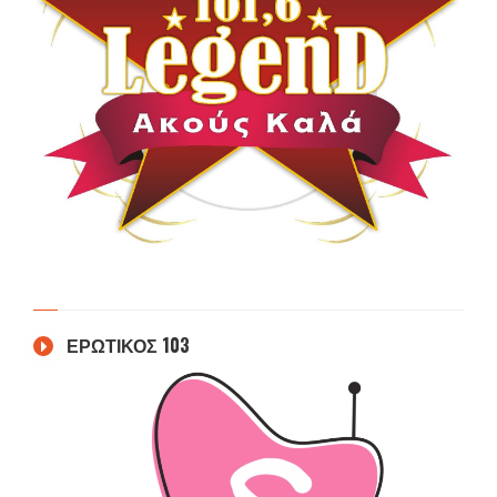
ΕΡΩΤΙΚΟΣ 103