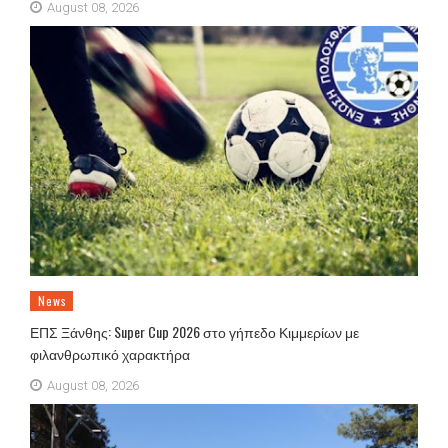
August 08, 2026
News
ΕΠΣ Ξάνθης: Super Cup 2026 στο γήπεδο Κιμμερίων με
φιλανθρωπικό χαρακτήρα
August 08, 2026