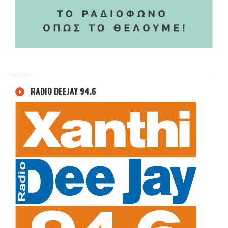
RADIO DEEJAY 94.6