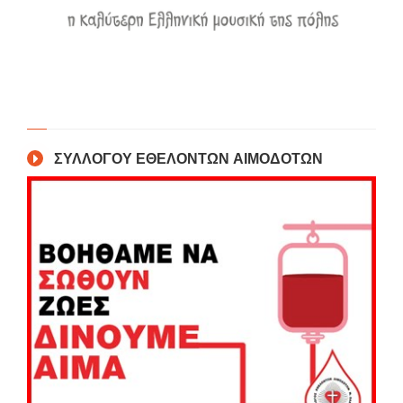
ΣΥΛΛΟΓΟΥ ΕΘΕΛΟΝΤΩΝ ΑΙΜΟΔΟΤΩΝ