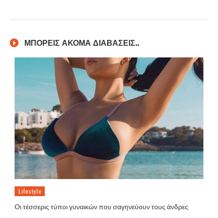
ΜΠΟΡΕΙΣ ΑΚΟΜΑ ΔΙΑΒΑΣΕΙΣ..
Lifestyle
Οι τέσσερις τύποι γυναικών που σαγηνεύουν τους άνδρες