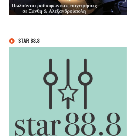
STAR 88.8