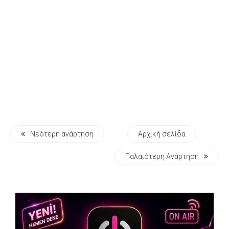
Νεότερη ανάρτηση
Αρχική σελίδα
Παλαιότερη Ανάρτηση