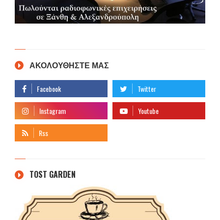
ΑΚΟΛΟΥΘΗΣΤΕ ΜΑΣ
TOST GARDEN