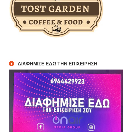
ΔΙΑΦΗΜΙΣΕ ΕΔΩ ΤΗΝ ΕΠΙΧΕΙΡΗΣΗ