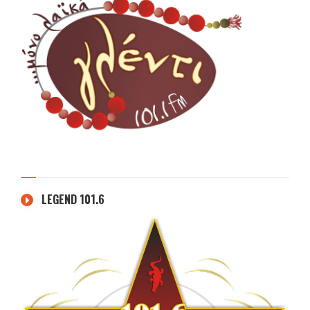
LEGEND 101.6