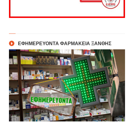
ΕΦΗΜΕΡΕΥΟΝΤΑ ΦΑΡΜΑΚΕΙΑ ΞΑΝΘΗΣ