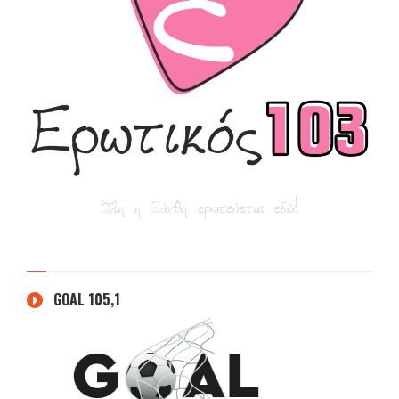
GOAL 105,1