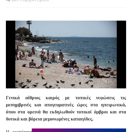
S
Γενικά αίθριος καιρός με τοπικές νεφώσεις τις
μεσημβρινές και απογευματινές ώρες στα ηπειρωτικά,
όπου στα ορεινά θα εκδηλωθούν τοπικοί όμβροι και στα
δυτικά και βόρεια μεμονωμένες καταιγίδες.
Η ορατότητα