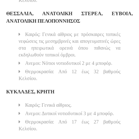
Κελσίου.
ΘΕΣΣΑΛΙΑ, ΑΝΑΤΟΛΙΚΗ ΣΤΕΡΕΑ, ΕΥΒΟΙΑ,
ΑΝΑΤΟΛΙΚΗ ΠΕΛΟΠΟΝΝΗΣΟΣ
Καιρός: Γενικά αίθριος με πρόσκαιρες τοπικές
νεφώσεις τις μεσημβρινές και απογευματινές ώρες
στα ηπειρωτικά ορεινά όπου πιθανώς να
εκδηλωθούν τοπικοί όμβροι.
Ανεμοι: Νότιοι νοτιοδυτικοί 2 με 4 μποφόρ.
Θερμοκρασία: Από 12 έως 32 βαθμούς
Κελσίου.
ΚΥΚΛΑΔΕΣ, ΚΡΗΤΗ
Καιρός: Γενικά αίθριος.
Ανεμοι: Δυτικοί νοτιοδυτικοί 3 με 4 μποφόρ.
Θερμοκρασία: Από 17 έως 27 βαθμούς
Κελσίου.