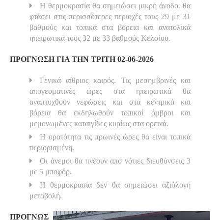
Η θερμοκρασία θα σημειώσει μικρή άνοδο. θα
φτάσει στις περισσότερες περιοχές τους 29 με 31
βαθμούς και τοπικά στα βόρεια και ανατολικά
ηπειρωτικά τους 32 με 33 βαθμούς Κελσίου.
ΠΡΟΓΝΩΣΗ ΓΙΑ ΤΗΝ ΤΡΙΤΗ 02-06-2026
Γενικά αίθριος καιρός. Τις μεσημβρινές και
απογευματινές ώρες στα ηπειρωτικά θα
αναπτυχθούν νεφώσεις και στα κεντρικά και
βόρεια θα εκδηλωθούν τοπικοί όμβροι και
μεμονωμένες καταιγίδες κυρίως στα ορεινά.
Η ορατότητα τις πρωινές ώρες θα είναι τοπικά
περιορισμένη.
Οι άνεμοι θα πνέουν από νότιες διευθύνσεις 3
με 5 μποφόρ.
Η θερμοκρασία δεν θα σημειώσει αξιόλογη
μεταβολή.
ΠΡΟΓΝΩΣ