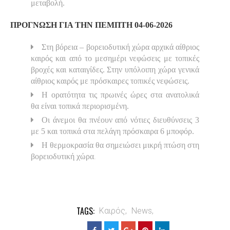
μεταβολή.
ΠΡΟΓΝΩΣΗ ΓΙΑ ΤΗΝ ΠΕΜΠΤΗ 04-06-2026
Στη βόρεια – βορειοδυτική χώρα αρχικά αίθριος
καιρός και από το μεσημέρι νεφώσεις με τοπικές
βροχές και καταιγίδες. Στην υπόλοιπη χώρα γενικά
αίθριος καιρός με πρόσκαιρες τοπικές νεφώσεις.
Η ορατότητα τις πρωινές ώρες στα ανατολικά
θα είναι τοπικά περιορισμένη.
Οι άνεμοι θα πνέουν από νότιες διευθύνσεις 3
με 5 και τοπικά στα πελάγη πρόσκαιρα 6 μποφόρ.
Η θερμοκρασία θα σημειώσει μικρή πτώση στη
.
βορειοδυτική χώρα
TAGS:
Καιρός,
News,