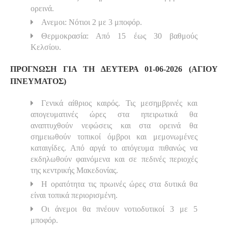
ορεινά.
Ανεμοι: Νότιοι 2 με 3 μποφόρ.
Θερμοκρασία: Από 15 έως 30 βαθμούς
Κελσίου.
ΠΡΟΓΝΩΣΗ ΓΙΑ ΤΗ ΔΕΥΤΕΡΑ 01-06-2026 (ΑΓΙΟΥ
ΠΝΕΥΜΑΤΟΣ)
Γενικά αίθριος καιρός. Τις μεσημβρινές και
απογευματινές ώρες στα ηπειρωτικά θα
αναπτυχθούν νεφώσεις και στα ορεινά θα
σημειωθούν τοπικοί όμβροι και μεμονωμένες
καταιγίδες. Από αργά το απόγευμα πιθανώς να
εκδηλωθούν φαινόμενα και σε πεδινές περιοχές
της κεντρικής Μακεδονίας.
Η ορατότητα τις πρωινές ώρες στα δυτικά θα
είναι τοπικά περιορισμένη.
Οι άνεμοι θα πνέουν νοτιοδυτικοί 3 με 5
μποφόρ.