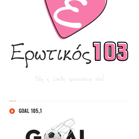
GOAL 105,1