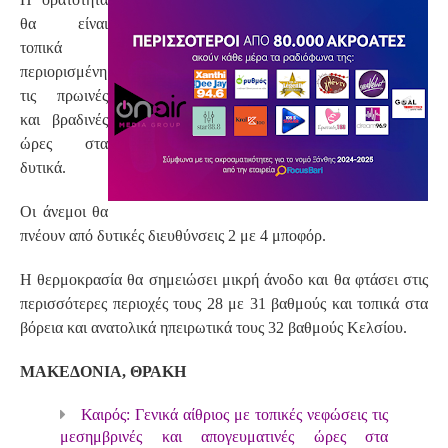
θα είναι
τοπικά
περιορισμένη
τις πρωινές
και βραδινές
ώρες στα
δυτικά.
Οι άνεμοι θα
πνέουν από δυτικές διευθύνσεις 2 με 4 μποφόρ.
Η θερμοκρασία θα σημειώσει μικρή άνοδο και θα φτάσει στις
περισσότερες περιοχές τους 28 με 31 βαθμούς και τοπικά στα
βόρεια και ανατολικά ηπειρωτικά τους 32 βαθμούς Κελσίου.
ΜΑΚΕΔΟΝΙΑ, ΘΡΑΚΗ
Καιρός: Γενικά αίθριος με τοπικές νεφώσεις τις
μεσημβρινές και απογευματινές ώρες στα