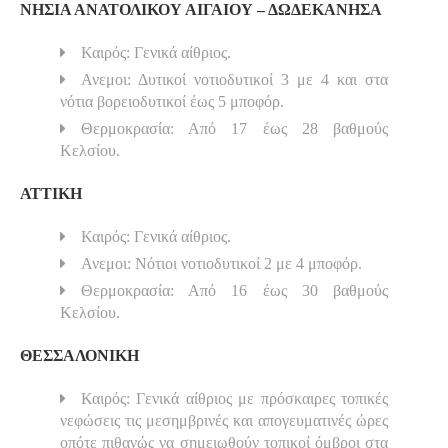
ΝΗΣΙΑ ΑΝΑΤΟΛΙΚΟΥ ΑΙΓΑΙΟΥ – ΔΩΔΕΚΑΝΗΣΑ
Καιρός: Γενικά αίθριος.
Ανεμοι: Δυτικοί νοτιοδυτικοί 3 με 4 και στα
νότια βορειοδυτικοί έως 5 μποφόρ.
Θερμοκρασία: Από 17 έως 28 βαθμούς
Κελσίου.
ΑΤΤΙΚΗ
Καιρός: Γενικά αίθριος.
Ανεμοι: Νότιοι νοτιοδυτικοί 2 με 4 μποφόρ.
Θερμοκρασία: Από 16 έως 30 βαθμούς
Κελσίου.
ΘΕΣΣΑΛΟΝΙΚΗ
Καιρός: Γενικά αίθριος με πρόσκαιρες τοπικές
νεφώσεις τις μεσημβρινές και απογευματινές ώρες
οπότε πιθανώς να σημειωθούν τοπικοί όμβροι στα