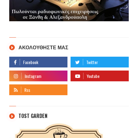
ΑΚΟΛΟΥΘΗΣΤΕ ΜΑΣ
TOST GARDEN