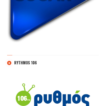
RYTHMOS 106