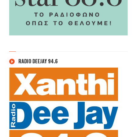
RADIO DEEJAY 94.6