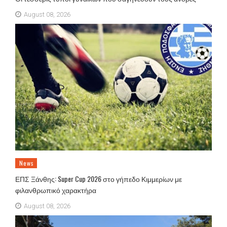
August 08, 2026
News
ΕΠΣ Ξάνθης: Super Cup 2026 στο γήπεδο Κιμμερίων με
φιλανθρωπικό χαρακτήρα
August 08, 2026