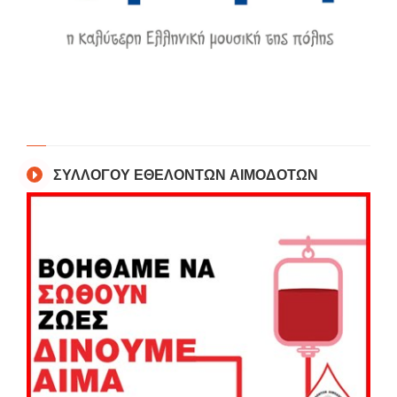
ΣΥΛΛΟΓΟΥ ΕΘΕΛΟΝΤΩΝ ΑΙΜΟΔΟΤΩΝ