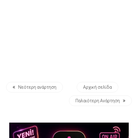
Νεότερη ανάρτηση
Αρχική σελίδα
Παλαιότερη Ανάρτηση