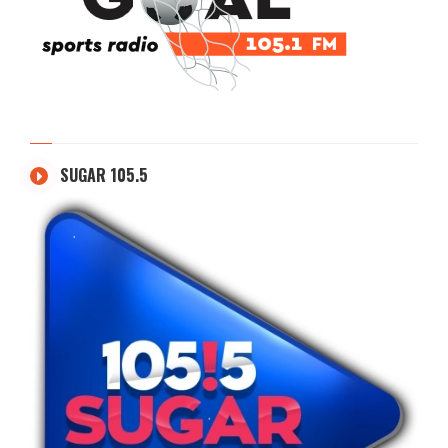
SUGAR 105.5