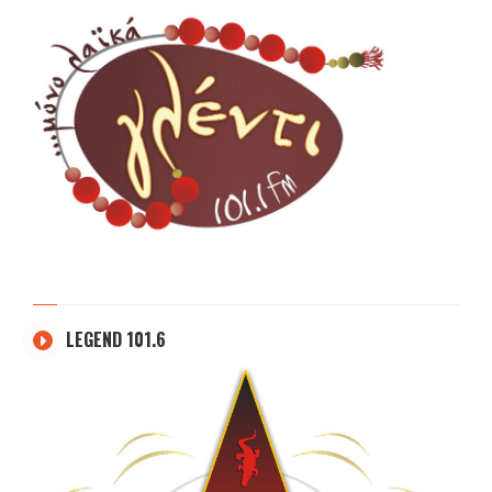
LEGEND 101.6