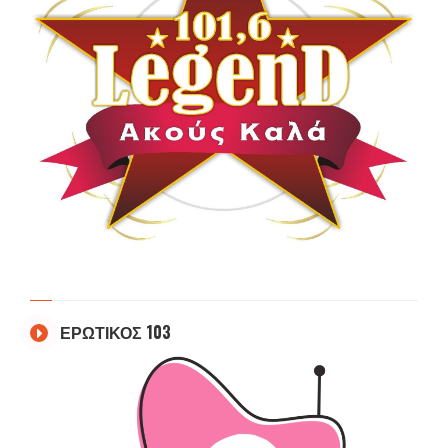
ΕΡΩΤΙΚΟΣ 103