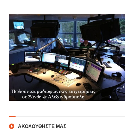
ΑΚΟΛΟΥΘΗΣΤΕ ΜΑΣ