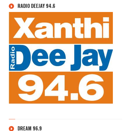
RADIO DEEJAY 94.6
DREAM 96.9