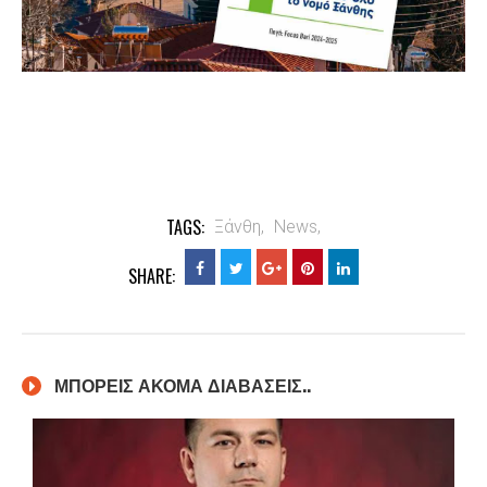
TAGS:
Ξάνθη,
News,
SHARE:
ΜΠΟΡΕΙΣ ΑΚΟΜΑ ΔΙΑΒΑΣΕΙΣ..