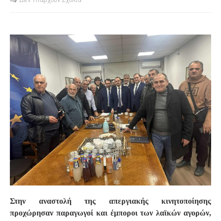
S
Στην αναστολή της απεργιακής κινητοποίησης
προχώρησαν παραγωγοί και έμποροι των λαϊκών αγορών,