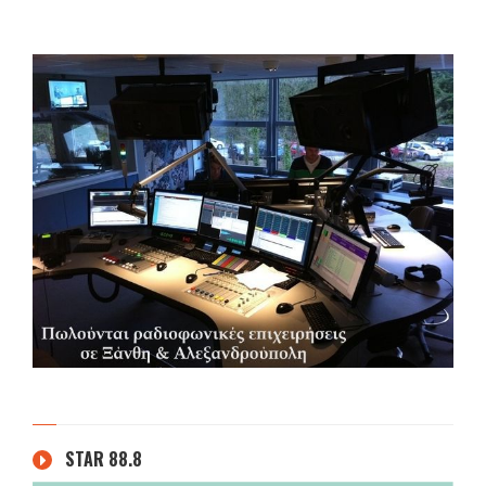
STAR 88.8