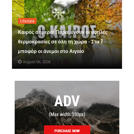
Lifestyle
Καιρός σήμερα: Παραμένουν οι υψηλές
θερμοκρασίες σε όλη τη χώρα - Στα 7
μποφόρ οι άνεμοι στο Αιγαίο
August 06, 2026