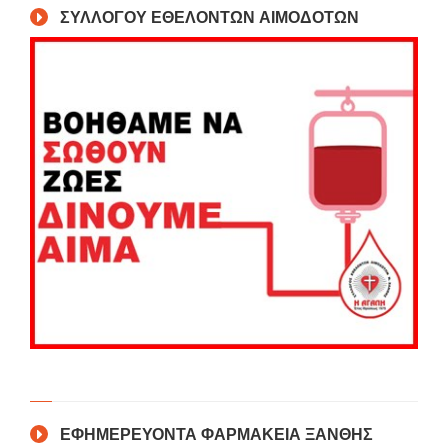
ΣΥΛΛΟΓΟΥ ΕΘΕΛΟΝΤΩΝ ΑΙΜΟΔΟΤΩΝ
ΕΦΗΜΕΡΕΥΟΝΤΑ ΦΑΡΜΑΚΕΙΑ ΞΑΝΘΗΣ