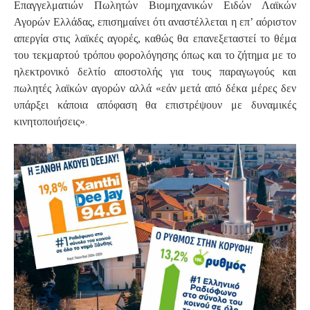
Επαγγελματιών Πωλητών Βιομηχανικών Ειδών Λαϊκών
Αγορών Ελλάδας, επισημαίνει ότι αναστέλλεται η επ’ αόριστον
απεργία στις λαϊκές αγορές, καθώς θα επανεξεταστεί το θέμα
του τεκμαρτού τρόπου φορολόγησης όπως και το ζήτημα με το
ηλεκτρονικό δελτίο αποστολής για τους παραγωγούς και
πωλητές λαϊκών αγορών αλλά «εάν μετά από δέκα μέρες δεν
υπάρξει κάποια απόφαση θα επιστρέψουν με δυναμικές
.
κινητοποιήσεις»