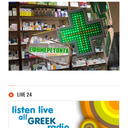
LIVE 24