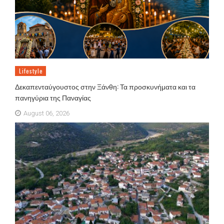
Lifestyle
Δεκαπενταύγουστος στην Ξάνθη: Τα προσκυνήματα και τα
πανηγύρια της Παναγίας
August 06, 2026