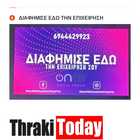
ΔΙΑΦΗΜΙΣΕ ΕΔΩ ΤΗΝ ΕΠΙΧΕΙΡΗΣΗ