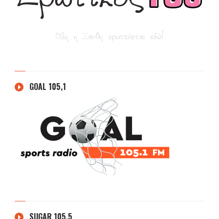
GOAL 105,1
SUGAR 105.5