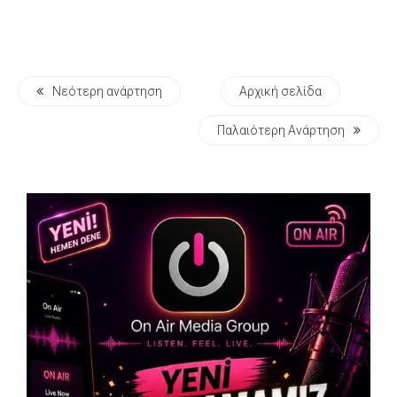
Νεότερη ανάρτηση
Αρχική σελίδα
Παλαιότερη Ανάρτηση