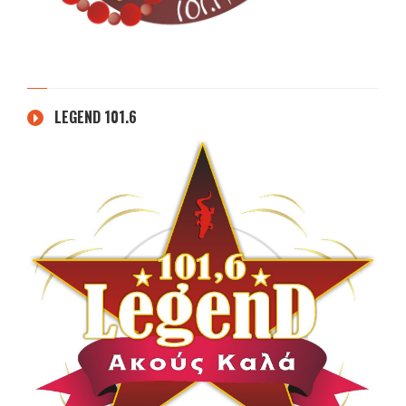
LEGEND 101.6