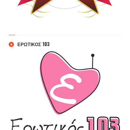
ΕΡΩΤΙΚΟΣ 103