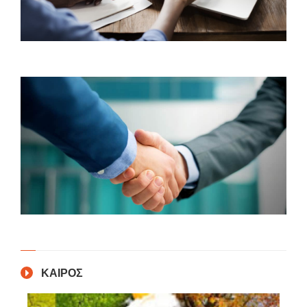
ΚΑΙΡΟΣ