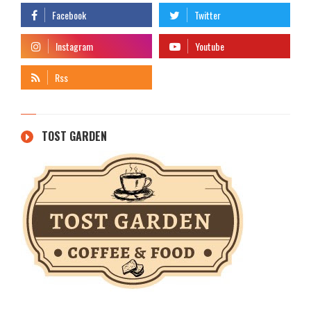
TOST GARDEN