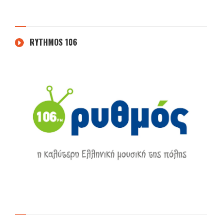
RYTHMOS 106