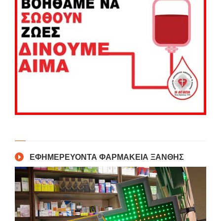
ΕΦΗΜΕΡΕΥΟΝΤΑ ΦΑΡΜΑΚΕΙΑ ΞΑΝΘΗΣ