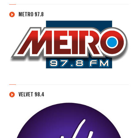
METRO 97.8
VELVET 98.4