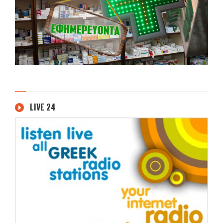
LIVE 24