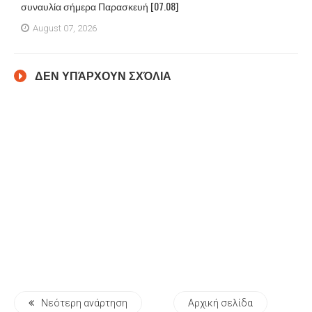
συναυλία σήμερα Παρασκευή [07.08]
August 07, 2026
ΔΕΝ ΥΠΆΡΧΟΥΝ ΣΧΌΛΙΑ
Νεότερη ανάρτηση
Αρχική σελίδα