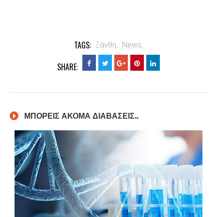
TAGS:
Ξάνθη,
News,
SHARE:
ΜΠΟΡΕΙΣ ΑΚΟΜΑ ΔΙΑΒΑΣΕΙΣ..