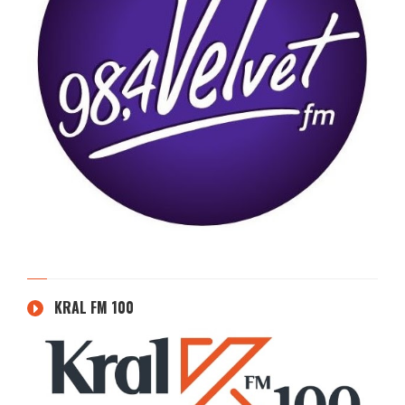
KRAL FM 100