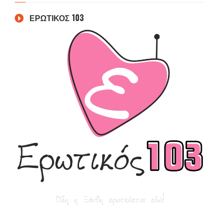
ΕΡΩΤΙΚΟΣ 103