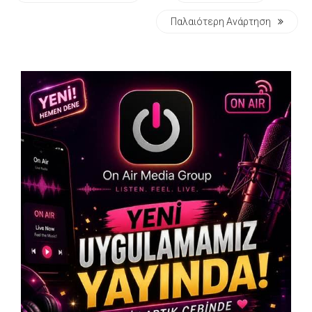
Παλαιότερη Ανάρτηση