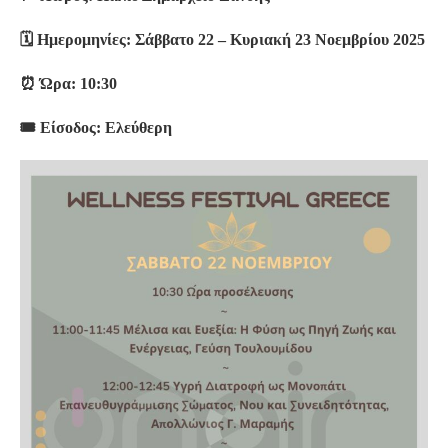
🗓 Ημερομηνίες: Σάββατο 22 – Κυριακή 23 Νοεμβρίου 2025
⏰ Ώρα: 10:30
🎟 Είσοδος: Ελεύθερη