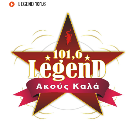
LEGEND 101.6