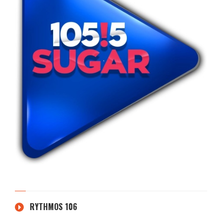
RYTHMOS 106