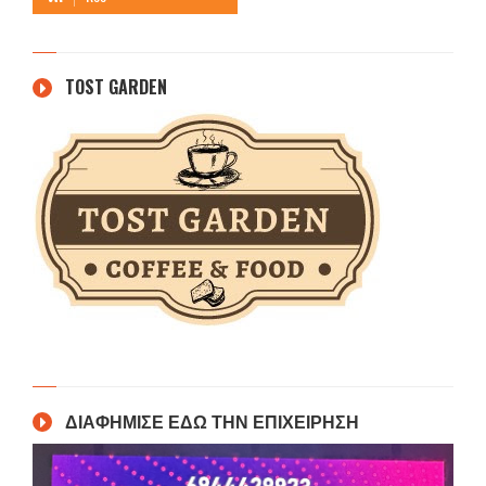
TOST GARDEN
ΔΙΑΦΗΜΙΣΕ ΕΔΩ ΤΗΝ ΕΠΙΧΕΙΡΗΣΗ