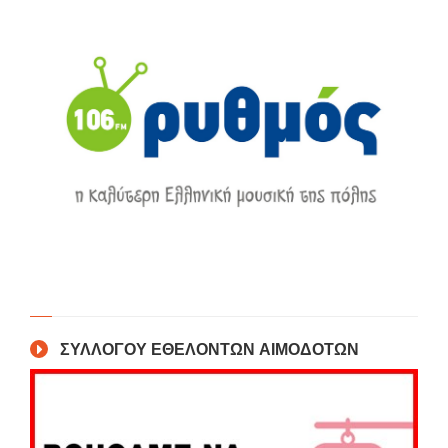
ΣΥΛΛΟΓΟΥ ΕΘΕΛΟΝΤΩΝ ΑΙΜΟΔΟΤΩΝ