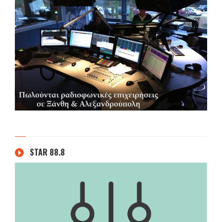
STAR 88.8