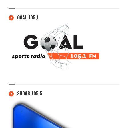
GOAL 105,1
SUGAR 105.5