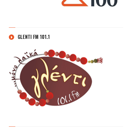
GLENTI FM 101.1