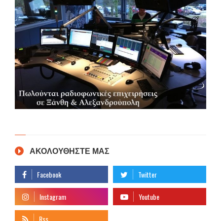
ΑΚΟΛΟΥΘΗΣΤΕ ΜΑΣ