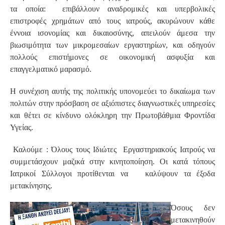
τα οποία: επιβάλλουν αναδρομικές και υπερβολικές
επιστροφές χρημάτων από τους ιατρούς, ακυρώνουν κάθε
έννοια ισονομίας και δικαιοσύνης, απειλούν άμεσα την
βιωσιμότητα των μικρομεσαίων εργαστηρίων, και οδηγούν
πολλούς επιστήμονες σε οικονομική ασφυξία και
επαγγελματικό μαρασμό.
Η συνέχιση αυτής της πολιτικής υπονομεύει το δικαίωμα των
πολιτών στην πρόσβαση σε αξιόπιστες διαγνωστικές υπηρεσίες
και θέτει σε κίνδυνο ολόκληρη την Πρωτοβάθμια Φροντίδα
Υγείας.
Καλούμε : Όλους τους Ιδιώτες Εργαστηριακούς Ιατρούς να
συμμετάσχουν μαζικά στην κινητοποίηση. Οι κατά τόπους
Ιατρικοί Σύλλογοι προτίθενται να καλύψουν τα έξοδα
μετακίνησης.
Όσους δεν
μετακινηθούν