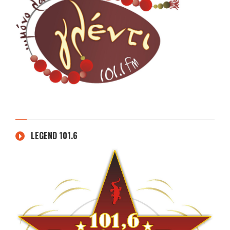
LEGEND 101.6