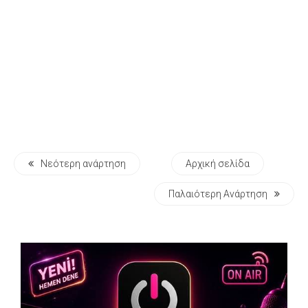
Νεότερη ανάρτηση
Αρχική σελίδα
Παλαιότερη Ανάρτηση