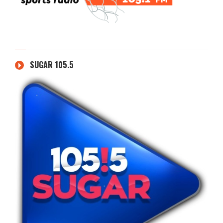
SUGAR 105.5