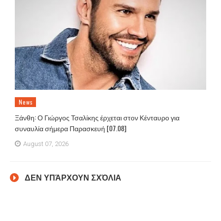
News
Ξάνθη: Ο Γιώργος Τσαλίκης έρχεται στον Κένταυρο για
συναυλία σήμερα Παρασκευή [07.08]
August 07, 2026
ΔΕΝ ΥΠΆΡΧΟΥΝ ΣΧΌΛΙΑ