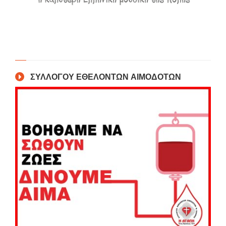
ΣΥΛΛΟΓΟΥ ΕΘΕΛΟΝΤΩΝ ΑΙΜΟΔΟΤΩΝ