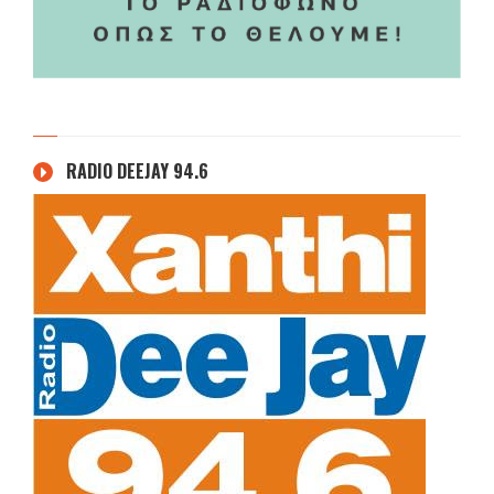
RADIO DEEJAY 94.6