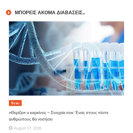
ΜΠΟΡΕΙΣ ΑΚΟΜΑ ΔΙΑΒΑΣΕΙΣ..
News
«Θερίζει» ο καρκίνος – Στοιχεία σοκ: Ένας στους πέντε
ανθρώπους θα νοσήσει
August 07, 2026