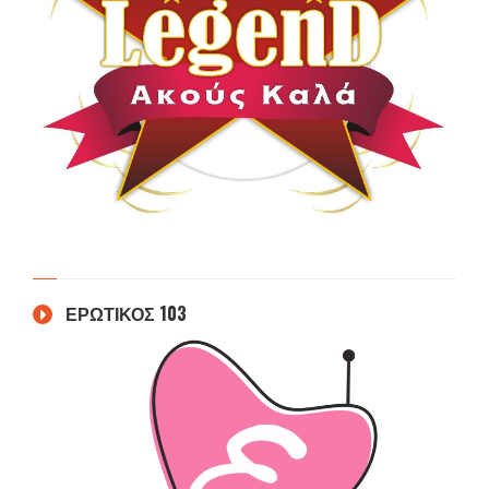
ΕΡΩΤΙΚΟΣ 103