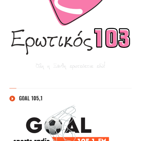
GOAL 105,1