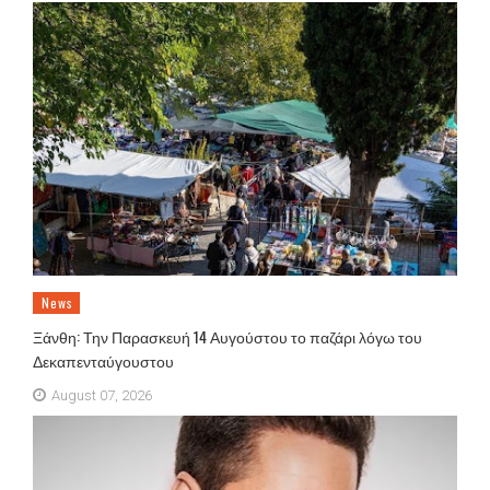
News
Ξάνθη: Την Παρασκευή 14 Αυγούστου το παζάρι λόγω του
Δεκαπενταύγουστου
August 07, 2026