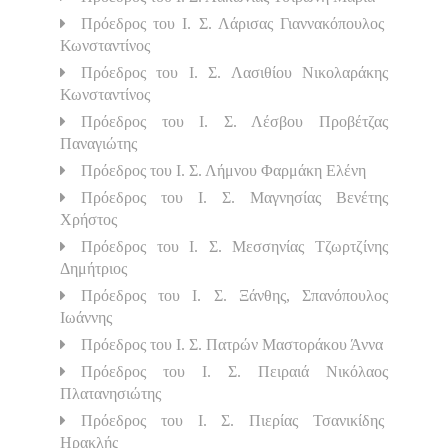
Πρόεδρος του Ι. Σ. Λάρισας Γιαννακόπουλος
Κωνσταντίνος
Πρόεδρος του Ι. Σ. Λασιθίου Νικολαράκης
Κωνσταντίνος
Πρόεδρος του Ι. Σ. Λέσβου Προβέτζας
Παναγιώτης
Πρόεδρος του Ι. Σ. Λήμνου Φαρμάκη Ελένη
Πρόεδρος του Ι. Σ. Μαγνησίας Βενέτης
Χρήστος
Πρόεδρος του Ι. Σ. Μεσσηνίας Τζωρτζίνης
Δημήτριος
Πρόεδρος του Ι. Σ. Ξάνθης, Σπανόπουλος
Ιωάννης
Πρόεδρος του Ι. Σ. Πατρών Μαστοράκου Άννα
Πρόεδρος του Ι. Σ. Πειραιά Νικόλαος
Πλατανησιώτης
Πρόεδρος του Ι. Σ. Πιερίας Τσανικίδης
Ηρακλής