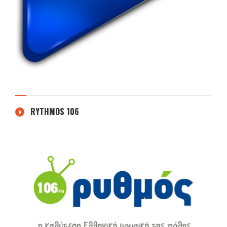
RYTHMOS 106