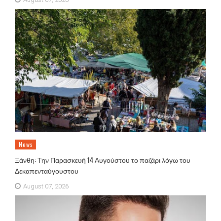
News
Ξάνθη: Την Παρασκευή 14 Αυγούστου το παζάρι λόγω του
Δεκαπενταύγουστου
August 07, 2026