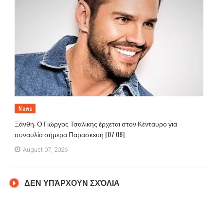
News
Ξάνθη: Ο Γιώργος Τσαλίκης έρχεται στον Κένταυρο για
συναυλία σήμερα Παρασκευή [07.08]
August 07, 2026
ΔΕΝ ΥΠΆΡΧΟΥΝ ΣΧΌΛΙΑ