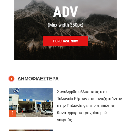
ΔΗΜΟΦΙΛΕΣΤΕΡΑ
Συνελήφθη αλλοδαπός στο
Τελωνείο Κήπων που αναζητούνταν
στην Πολωνία για την πρόκληση
θανατηφόρου τροχαίου με 3
νεκρούς