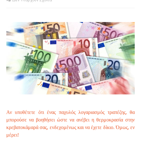
S
Αν υποθέτετε ότι ένας παχυλός λογαριασμός τραπέζης, θα
μπορούσε να βοηθήσει ώστε να ανέβει η θερμοκρασία στην
κρεβατοκάμαρά σας, ενδεχομένως και να έχετε δίκιο. Όμως, εν
μέρει!