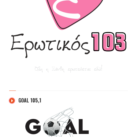
GOAL 105,1