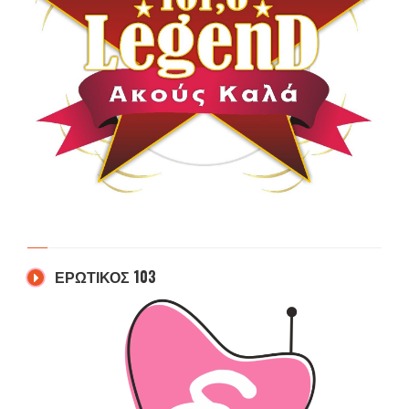
ΕΡΩΤΙΚΟΣ 103