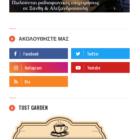
ΑΚΟΛΟΥΘΗΣΤΕ ΜΑΣ
TOST GARDEN