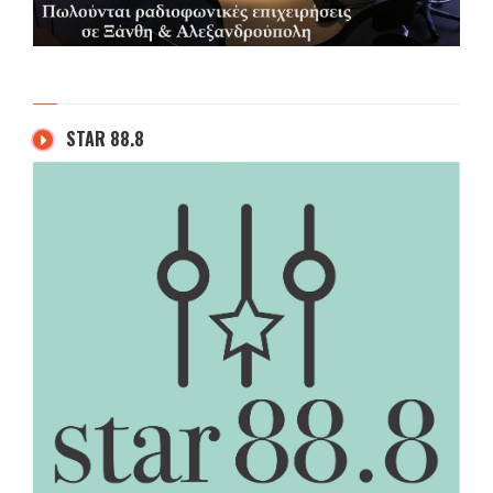
STAR 88.8