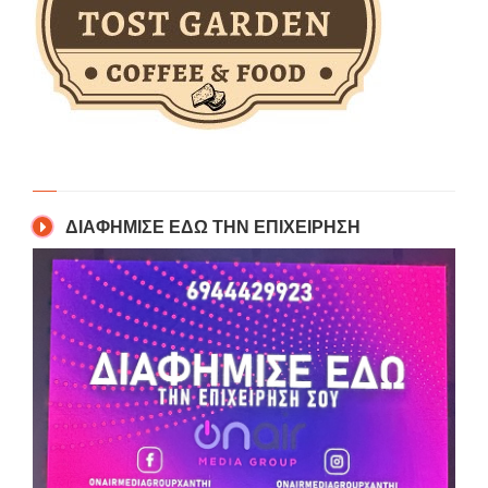
ΔΙΑΦΗΜΙΣΕ ΕΔΩ ΤΗΝ ΕΠΙΧΕΙΡΗΣΗ