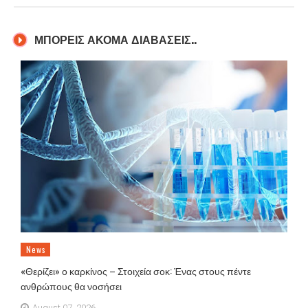
ΜΠΟΡΕΙΣ ΑΚΟΜΑ ΔΙΑΒΑΣΕΙΣ..
News
«Θερίζει» ο καρκίνος – Στοιχεία σοκ: Ένας στους πέντε
ανθρώπους θα νοσήσει
August 07, 2026