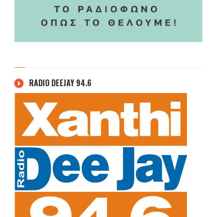
RADIO DEEJAY 94.6