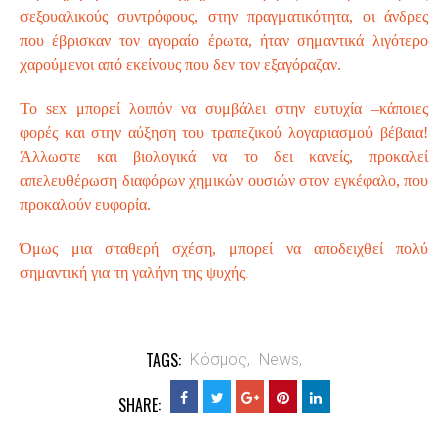
σεξουαλικούς συντρόφους, στην πραγματικότητα, οι άνδρες
που έβρισκαν τον αγοραίο έρωτα, ήταν σημαντικά λιγότερο
χαρούμενοι από εκείνους που δεν τον εξαγόραζαν.
Το sεx μπορεί λοιπόν να συμβάλει στην ευτυχία –κάποιες
φορές και στην αύξηση του τραπεζικού λογαριασμού βέβαια!
Άλλωστε και βιολογικά να το δει κανείς, προκαλεί
απελευθέρωση διαφόρων χημικών ουσιών στον εγκέφαλο, που
προκαλούν ευφορία.
Όμως μια σταθερή σχέση, μπορεί να αποδειχθεί πολύ
.
σημαντική για τη γαλήνη της ψυχής
TAGS:
Κόσμος,
News,
SHARE: