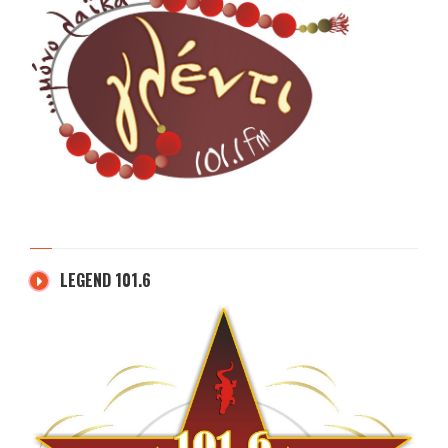
LEGEND 101.6