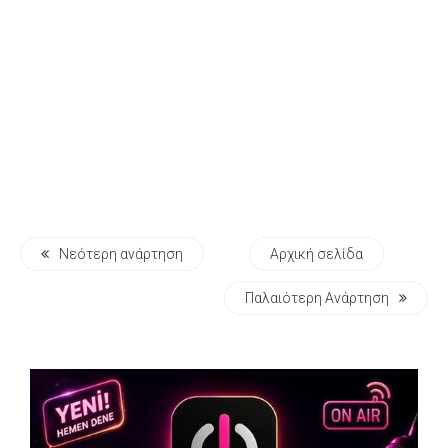
Νεότερη ανάρτηση
Αρχική σελίδα
Παλαιότερη Ανάρτηση