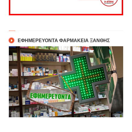
ΕΦΗΜΕΡΕΥΟΝΤΑ ΦΑΡΜΑΚΕΙΑ ΞΑΝΘΗΣ