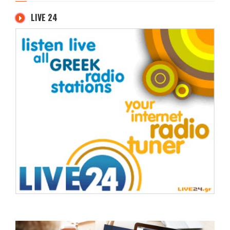
LIVE 24