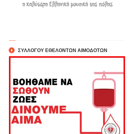
ΣΥΛΛΟΓΟΥ ΕΘΕΛΟΝΤΩΝ ΑΙΜΟΔΟΤΩΝ