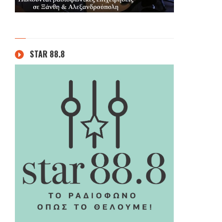
STAR 88.8