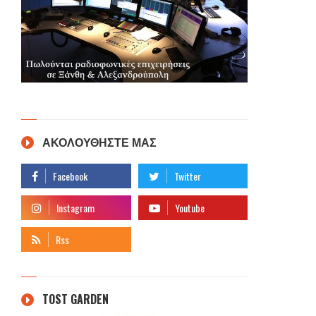
ΑΚΟΛΟΥΘΗΣΤΕ ΜΑΣ
TOST GARDEN