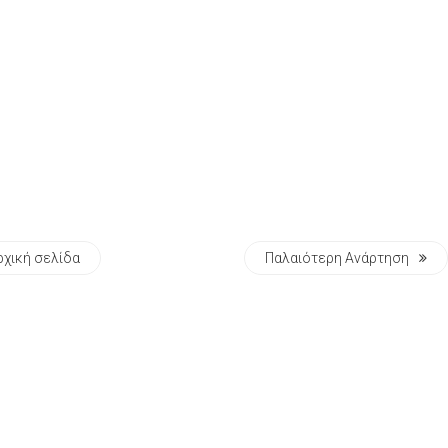
ρχική σελίδα
Παλαιότερη Ανάρτηση