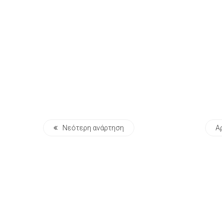
Νεότερη ανάρτηση
Α