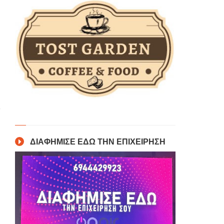
ΔΙΑΦΗΜΙΣΕ ΕΔΩ ΤΗΝ ΕΠΙΧΕΙΡΗΣΗ