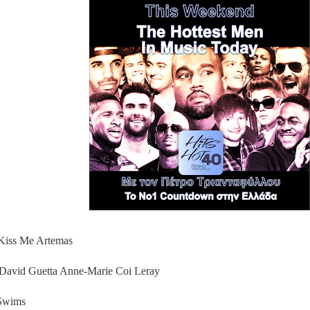
Kiss Me Artemas
David Guetta Anne-Marie Coi Leray
 Swims