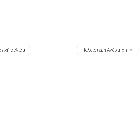
ρχική σελίδα
Παλαιότερη Ανάρτηση