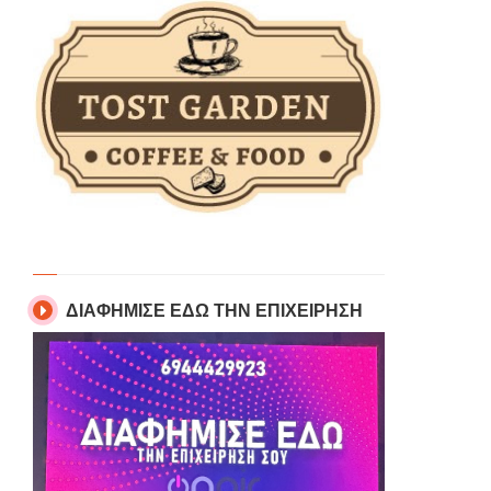
ΔΙΑΦΗΜΙΣΕ ΕΔΩ ΤΗΝ ΕΠΙΧΕΙΡΗΣΗ