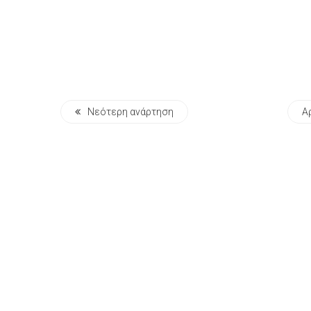
Νεότερη ανάρτηση
Α