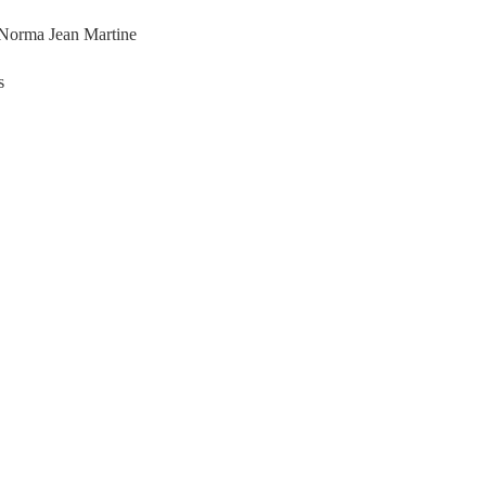
Norma Jean Martine
s