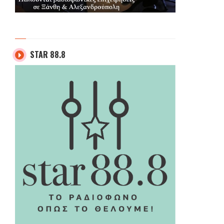
STAR 88.8