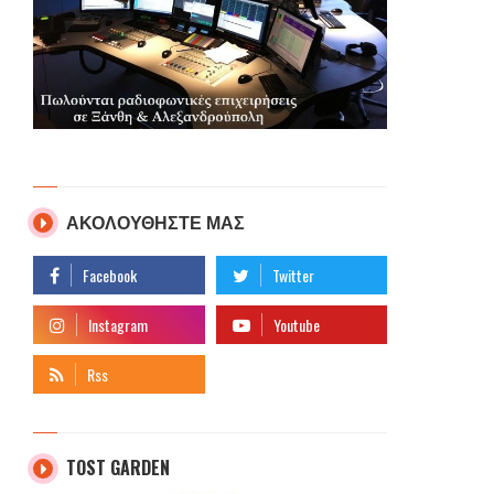
ΑΚΟΛΟΥΘΗΣΤΕ ΜΑΣ
TOST GARDEN