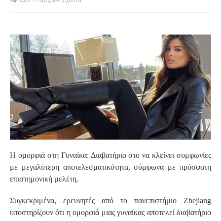
S
Η ομορφιά στη Γυναίκα: Διαβατήριο στο να κλείνει συμφωνίες
με μεγαλύτερη αποτελεσματικότητα, σύμφωνα με πρόσφατη
επιστημονική μελέτη.
Συγκεκριμένα, ερευνητές από το πανεπιστήμιο Zhejiang
υποστηρίζουν ότι η ομορφιά μιας γυναίκας αποτελεί διαβατήριο