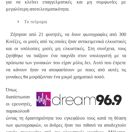
για να κλείνει επαγγελματικές και μη συμφωνίες με
μεγαλύτερη αποτελεσματικότητα.
Το πείραμα
Ζήτησαν από 21 φοιτητές, να δουν φωτογραφίες από 300
Κινέζες, οι μισές από τις οποίες ήταν αντικειμενικά ελκυστικές
και οι υπόλοιπες μισές μη ελκυστικές. Στη συνέχεια, τους
ζητήθηκε να παίξουν ένα παιχνίδι στον υπολογιστή με τα
πρόσωπα των γυναικών που είχαν μόλις δει. Αυτό που έπρεπε
να κάνουν ήταν να αποφασίσουν με ποιες από αυτές τις
γυναίκες θα μοιράζονταν ένα μικρό χρηματικό ποσό.
Όπως
διαπίστωσαν
οι ερευνητές,
παρακολουθ
ώντας τη δραστηριότητα του εγκεφάλου τους κατά τη θέαση
των φωτογραφιών, οι άνδρες ήταν πιο πιθανό να αποδεχτούν