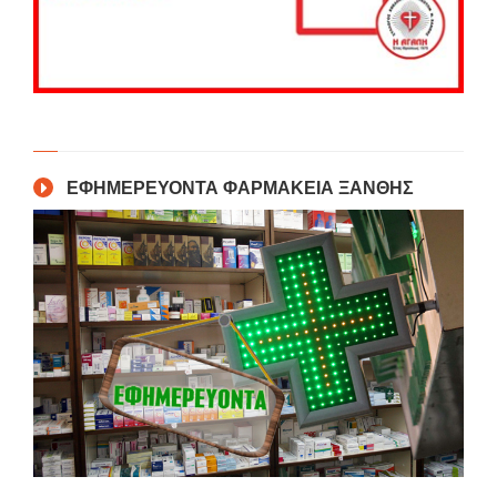
ΕΦΗΜΕΡΕΥΟΝΤΑ ΦΑΡΜΑΚΕΙΑ ΞΑΝΘΗΣ