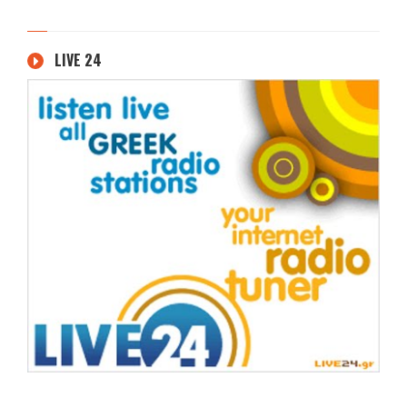
LIVE 24