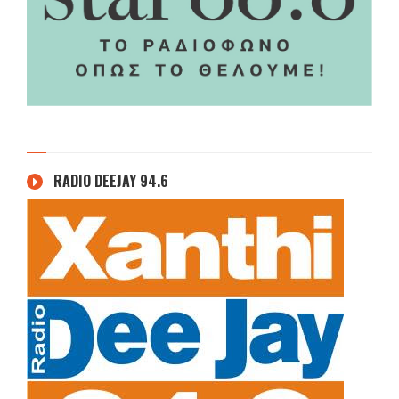
RADIO DEEJAY 94.6