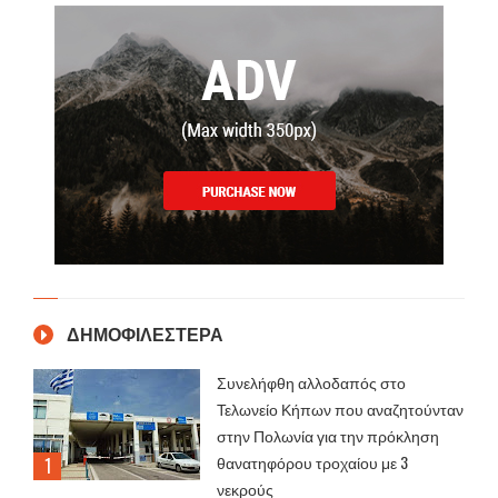
ΔΗΜΟΦΙΛΕΣΤΕΡΑ
Συνελήφθη αλλοδαπός στο
Τελωνείο Κήπων που αναζητούνταν
στην Πολωνία για την πρόκληση
θανατηφόρου τροχαίου με 3
νεκρούς