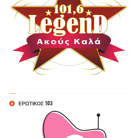
ΕΡΩΤΙΚΟΣ 103