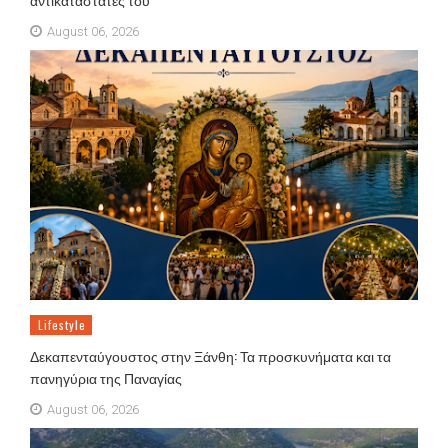
August 06, 2026
Lifestyle
Δεκαπενταύγουστος στην Ξάνθη: Τα προσκυνήματα και τα
πανηγύρια της Παναγίας
August 06, 2026