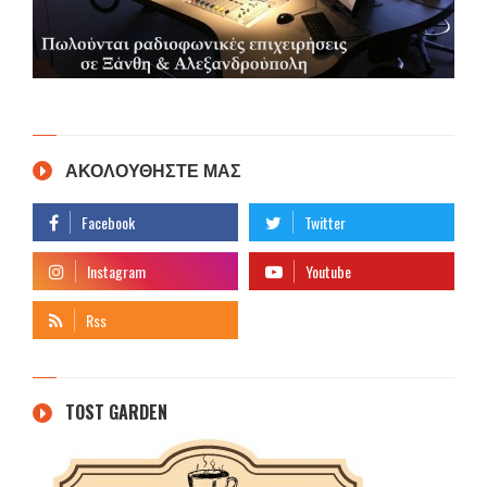
ΑΚΟΛΟΥΘΗΣΤΕ ΜΑΣ
TOST GARDEN