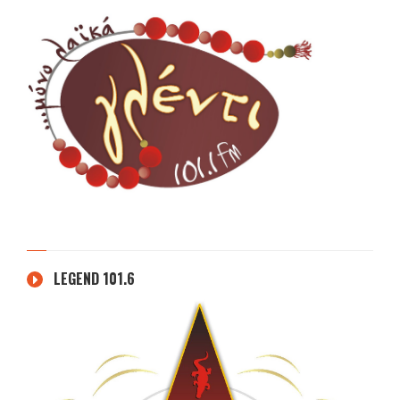
LEGEND 101.6