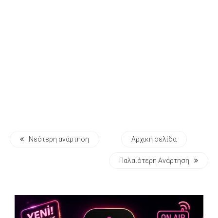
Νεότερη ανάρτηση
Αρχική σελίδα
Παλαιότερη Ανάρτηση