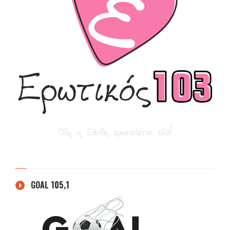
GOAL 105,1