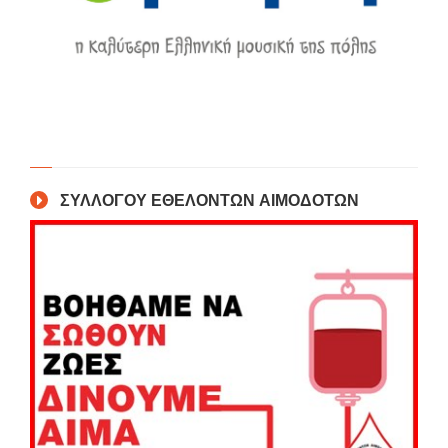
ΣΥΛΛΟΓΟΥ ΕΘΕΛΟΝΤΩΝ ΑΙΜΟΔΟΤΩΝ