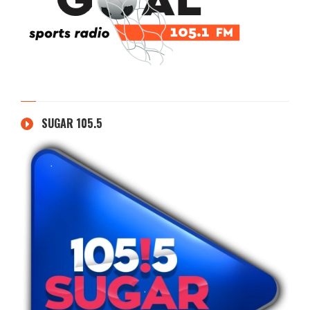
SUGAR 105.5