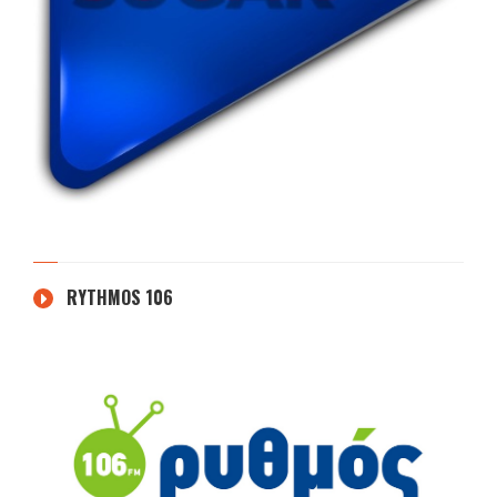
RYTHMOS 106