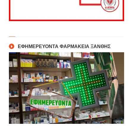
ΕΦΗΜΕΡΕΥΟΝΤΑ ΦΑΡΜΑΚΕΙΑ ΞΑΝΘΗΣ