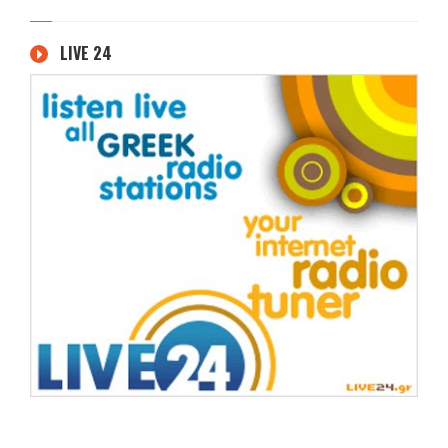
LIVE 24