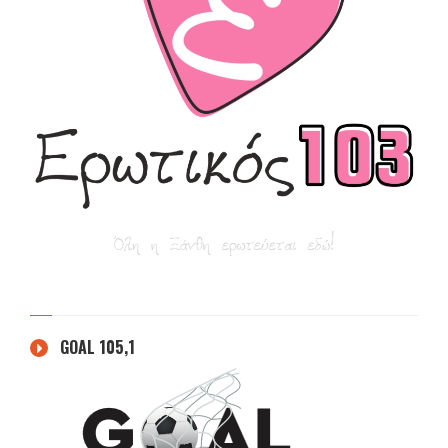
GOAL 105,1