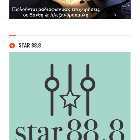
STAR 88.8