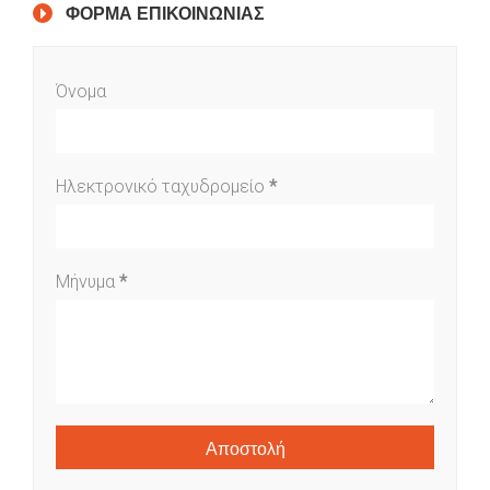
ΦΟΡΜΑ ΕΠΙΚΟΙΝΩΝΙΑΣ
Όνομα
Ηλεκτρονικό ταχυδρομείο
*
Μήνυμα
*