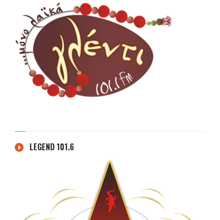
LEGEND 101.6