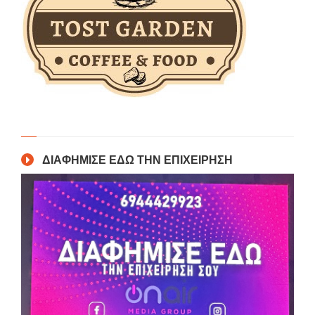
ΔΙΑΦΗΜΙΣΕ ΕΔΩ ΤΗΝ ΕΠΙΧΕΙΡΗΣΗ