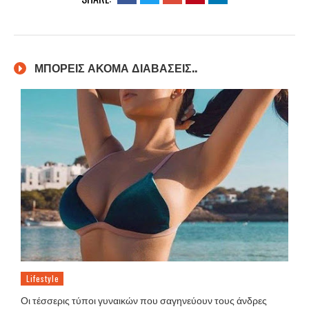
ΜΠΟΡΕΙΣ ΑΚΟΜΑ ΔΙΑΒΑΣΕΙΣ..
Lifestyle
Οι τέσσερις τύποι γυναικών που σαγηνεύουν τους άνδρες