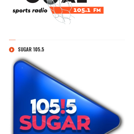
SUGAR 105.5