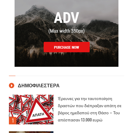
ΔΗΜΟΦΙΛΕΣΤΕΡΑ
Έρευνες για την ταυτοποίηση
δραστών που διέπραξαν απάτη σε
βάρος ημεδαπού στη Θάσο – Του
απέσπασαν 13.000 ευρώ