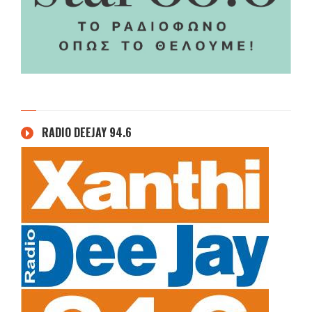
RADIO DEEJAY 94.6