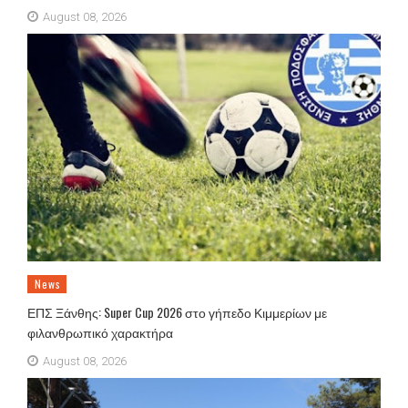
August 08, 2026
News
ΕΠΣ Ξάνθης: Super Cup 2026 στο γήπεδο Κιμμερίων με
φιλανθρωπικό χαρακτήρα
August 08, 2026