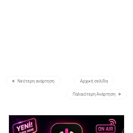
Νεότερη ανάρτηση
Αρχική σελίδα
Παλαιότερη Ανάρτηση