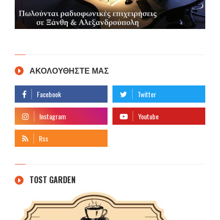
ΑΚΟΛΟΥΘΗΣΤΕ ΜΑΣ
TOST GARDEN