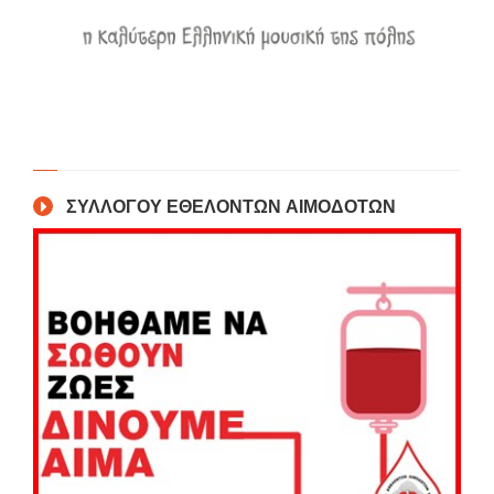
ΣΥΛΛΟΓΟΥ ΕΘΕΛΟΝΤΩΝ ΑΙΜΟΔΟΤΩΝ