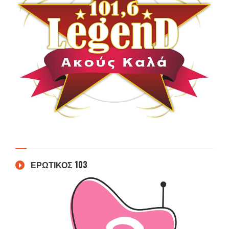
ΕΡΩΤΙΚΟΣ 103