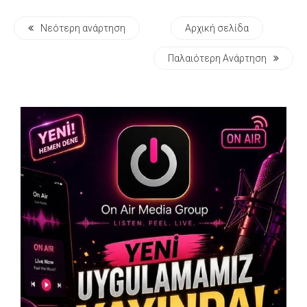
Νεότερη ανάρτηση
Αρχική σελίδα
Παλαιότερη Ανάρτηση