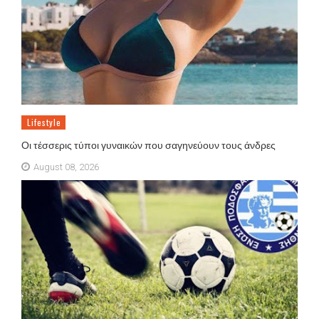
Lifestyle
Οι τέσσερις τύποι γυναικών που σαγηνεύουν τους άνδρες
August 08, 2026