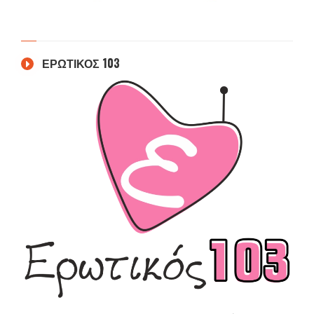
ΕΡΩΤΙΚΟΣ 103