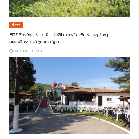
News
ΕΠΣ Ξάνθης: Super Cup 2026 στο γήπεδο Κιμμερίων με
φιλανθρωπικό χαρακτήρα
August 08, 2026