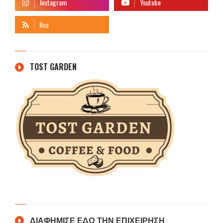
TOST GARDEN
ΔΙΑΦΗΜΙΣΕ ΕΔΩ ΤΗΝ ΕΠΙΧΕΙΡΗΣΗ