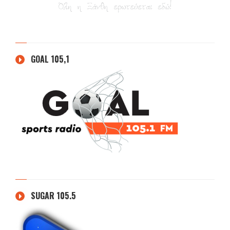
GOAL 105,1
SUGAR 105.5