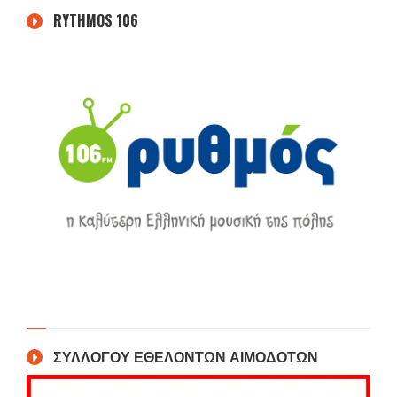
RYTHMOS 106
ΣΥΛΛΟΓΟΥ ΕΘΕΛΟΝΤΩΝ ΑΙΜΟΔΟΤΩΝ