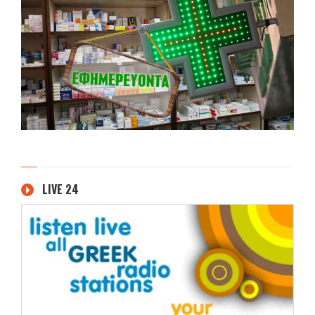
LIVE 24