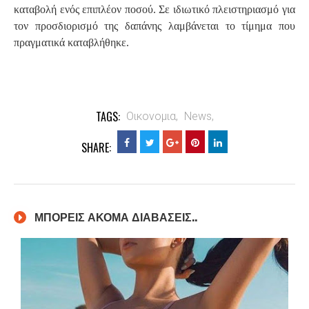
καταβολή ενός επιπλέον ποσού. Σε ιδιωτικό πλειστηριασμό για
τον προσδιορισμό της δαπάνης λαμβάνεται το τίμημα που
πραγματικά καταβλήθηκε.
TAGS:
Οικονομια,
News,
SHARE:
ΜΠΟΡΕΙΣ ΑΚΟΜΑ ΔΙΑΒΑΣΕΙΣ..