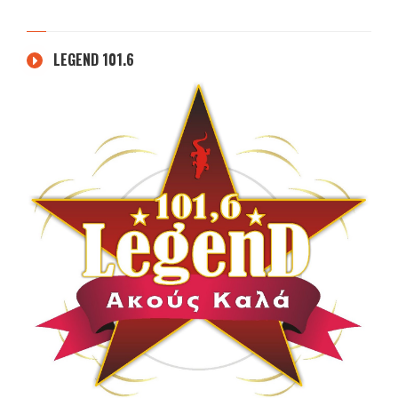
LEGEND 101.6