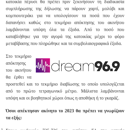
κατοικία πέρυσι θα πρέπει πριν ξεκινήσουν τη διαδικασία
συμπλήρωσης της δήλωσης να πάρουν χαρτί, μολύβι και
κομπιουτεράκι για να υπολογίσουν τα ποσά που έχουν
δαπανήσει καθώς στο τεκμήριο απόκτησης του ακινήτου
λαμβάνονται υπόψη όλα τα έξοδα. Από το ποσό που
καταβλήθηκε για την αγορά της κατοικίας μέχρι το φόρο
μεταβίβασης που πληρώθηκε και τα συμβολαιογραφικά έξοδα.
Στο τεκμήριο
απόκτησης
του ακινήτου
θα έρθει να
προστεθεί και το τεκμήριο διαβίωσης το οποίο υπολογίζεται
από το πρώτο τετραγωνικό μέτρο. Μάλιστα λαμβάνονται
υπόψη και οι βοηθητικοί χώροι όπως η αποθήκη ή το γκαράζ.
Όσοι απέκτησαν ακίνητο το 2023 θα πρέπει να γνωρίζουν
τα εξής: