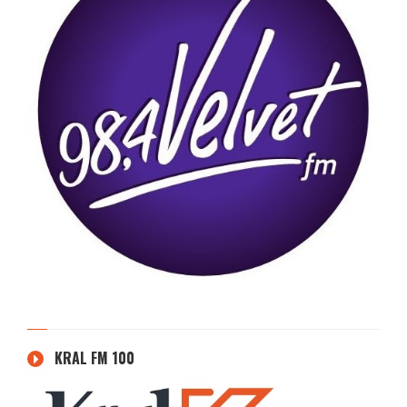
KRAL FM 100