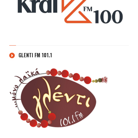
GLENTI FM 101.1