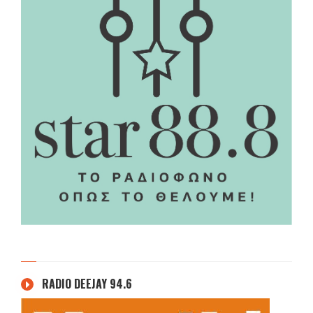
RADIO DEEJAY 94.6