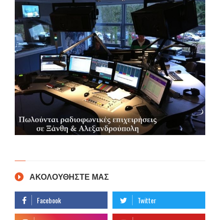
ΑΚΟΛΟΥΘΗΣΤΕ ΜΑΣ