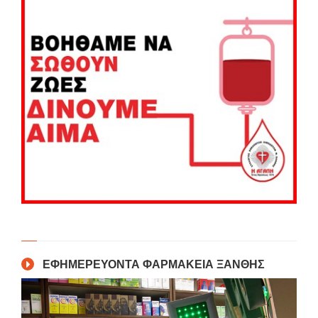
ΕΦΗΜΕΡΕΥΟΝΤΑ ΦΑΡΜΑΚΕΙΑ ΞΑΝΘΗΣ