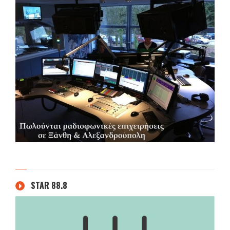
STAR 88.8