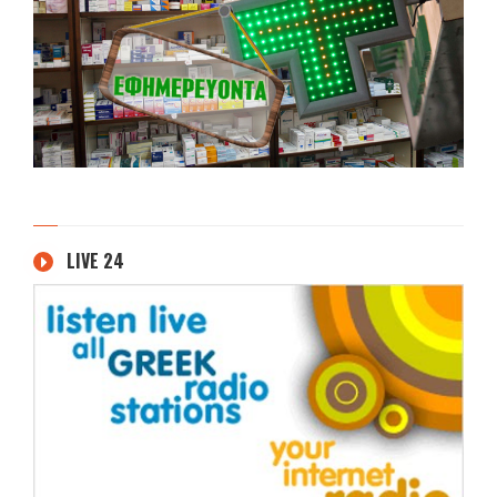
LIVE 24