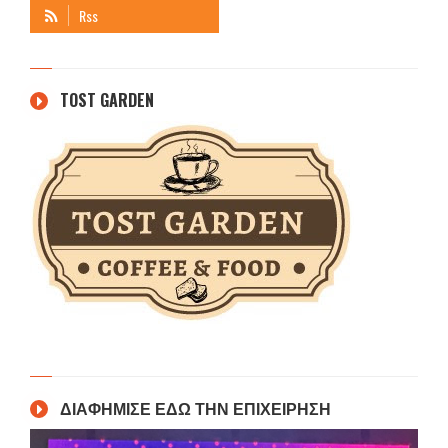
TOST GARDEN
ΔΙΑΦΗΜΙΣΕ ΕΔΩ ΤΗΝ ΕΠΙΧΕΙΡΗΣΗ