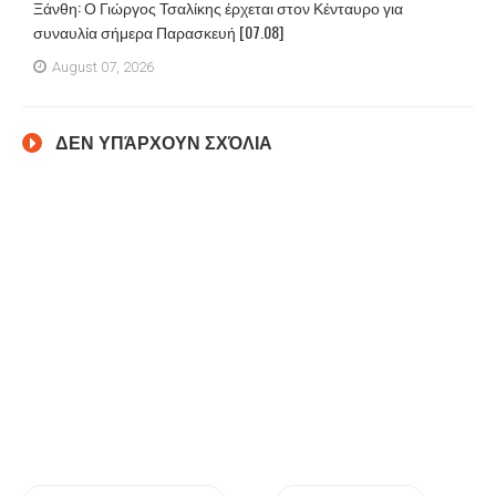
Ξάνθη: Ο Γιώργος Τσαλίκης έρχεται στον Κένταυρο για
συναυλία σήμερα Παρασκευή [07.08]
August 07, 2026
ΔΕΝ ΥΠΆΡΧΟΥΝ ΣΧΌΛΙΑ