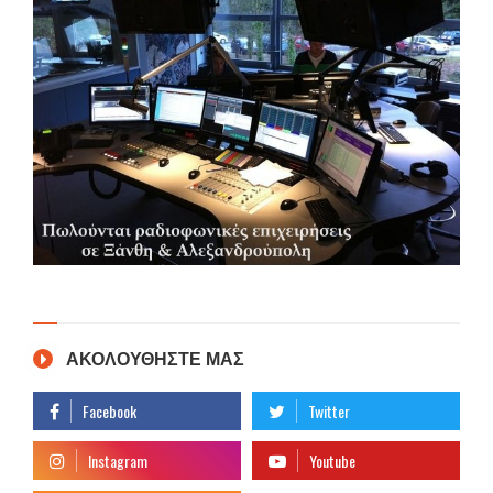
ΑΚΟΛΟΥΘΗΣΤΕ ΜΑΣ