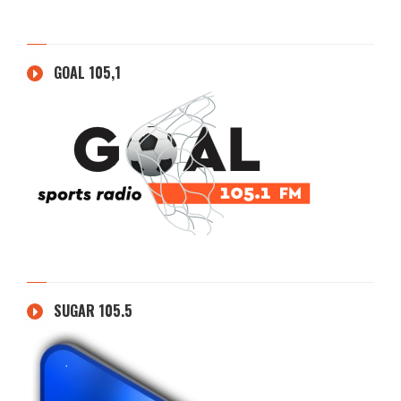
GOAL 105,1
SUGAR 105.5