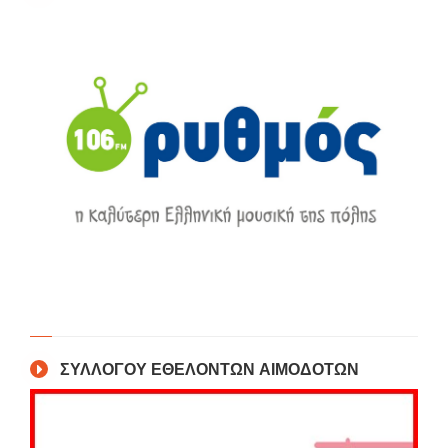
ΣΥΛΛΟΓΟΥ ΕΘΕΛΟΝΤΩΝ ΑΙΜΟΔΟΤΩΝ