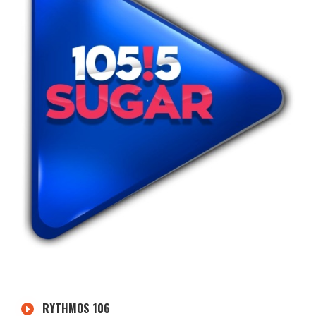
RYTHMOS 106