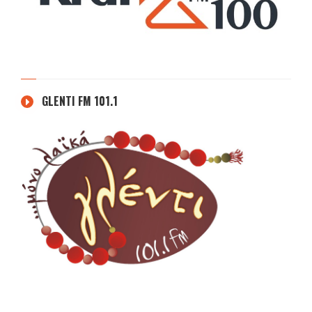
GLENTI FM 101.1