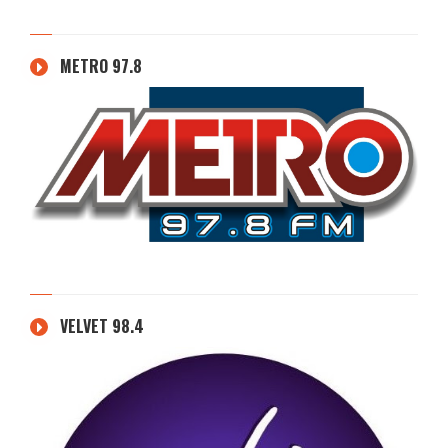
METRO 97.8
VELVET 98.4