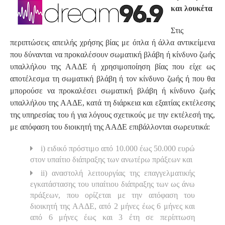
και λουκέτα
Στις
περιπτώσεις απειλής χρήσης βίας με όπλα ή άλλα αντικείμενα
που δύνανται να προκαλέσουν σωματική βλάβη ή κίνδυνο ζωής
υπαλλήλου της ΑΑΔΕ ή χρησιμοποίηση βίας που είχε ως
αποτέλεσμα τη σωματική βλάβη ή τον κίνδυνο ζωής ή που θα
μπορούσε να προκαλέσει σωματική βλάβη ή κίνδυνο ζωής
υπαλλήλου της ΑΑΔΕ, κατά τη διάρκεια και εξαιτίας εκτέλεσης
της υπηρεσίας του ή για λόγους σχετικούς με την εκτέλεσή της,
με απόφαση του διοικητή της ΑΑΔΕ επιβάλλονται σωρευτικά:
i) ειδικό πρόστιμο από 10.000 έως 50.000 ευρώ
στον υπαίτιο διάπραξης των ανωτέρω πράξεων και
ii) αναστολή λειτουργίας της επαγγελματικής
εγκατάστασης του υπαίτιου διάπραξης των ως άνω
πράξεων, που ορίζεται με την απόφαση του
διοικητή της ΑΑΔΕ, από 2 μήνες έως 6 μήνες και
από 6 μήνες έως και 3 έτη σε περίπτωση