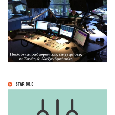
STAR 88.8