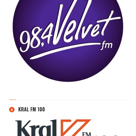
KRAL FM 100