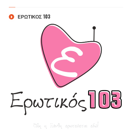
ΕΡΩΤΙΚΟΣ 103