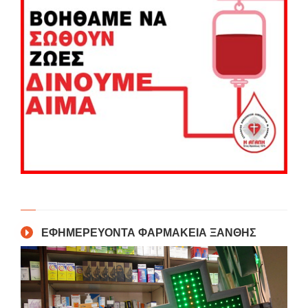
ΕΦΗΜΕΡΕΥΟΝΤΑ ΦΑΡΜΑΚΕΙΑ ΞΑΝΘΗΣ