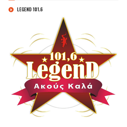
LEGEND 101.6