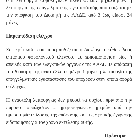
στη λειτουργία φορολογικών ηλεκτρονικών μηχανισμών, η
λειτουργία της επαγγελματικής εγκατάστασης που ορίζεται με
την απόφαση του Διοικητή της ΑΑΔΕ, από 3 έως είκοσι 24
μήνες.
Παρεμπόδιση ελέγχου
Σε περίπτωση που παρεμποδίζεται η διενέργεια κάθε είδους
επιτόπιου φορολογικού ελέγχου, με χρησιμοποίηση βίας ή
απειλής κατά των ελεγκτικών οργάνων της ΑΑΔΕ με απόφαση
του διοικητή της αναστέλλεται μέχρι 1 μήνα η λειτουργία της
επαγγελματικής εγκατάστασης του υπόχρεου στην οποία αφορά
ο έλεγχος.
Η αναστολή λειτουργίας δεν μπορεί να αρχίσει πριν από την
πάροδο τουλάχιστον 2 ημερολογιακών ημερών από την
ημερομηνία επίδοσης της απόφασης και της σχετικής έγγραφης
ειδοποίησης για τον χρόνο εκτέλεσης αυτής.
Πρόστιμα