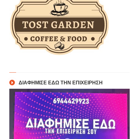
ΔΙΑΦΗΜΙΣΕ ΕΔΩ ΤΗΝ ΕΠΙΧΕΙΡΗΣΗ