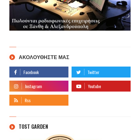
ΑΚΟΛΟΥΘΗΣΤΕ ΜΑΣ
TOST GARDEN