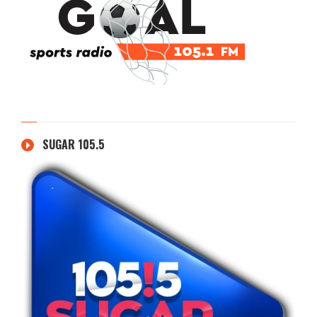
SUGAR 105.5