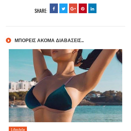
SHARE:
ΜΠΟΡΕΙΣ ΑΚΟΜΑ ΔΙΑΒΑΣΕΙΣ..
Lifestyle