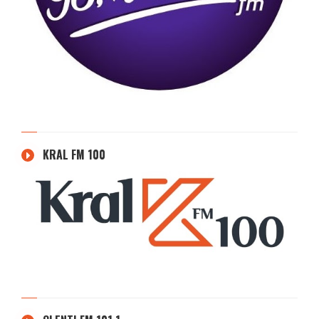
KRAL FM 100