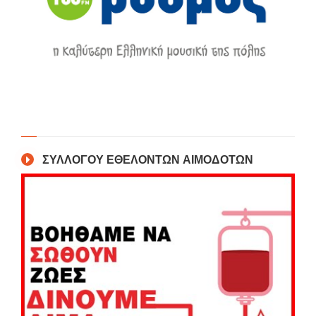
ΣΥΛΛΟΓΟΥ ΕΘΕΛΟΝΤΩΝ ΑΙΜΟΔΟΤΩΝ