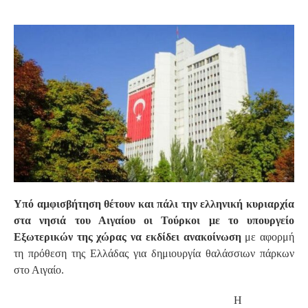
S
Υπό αμφισβήτηση θέτουν και πάλι την ελληνική κυριαρχία
στα νησιά του Αιγαίου οι Τούρκοι με το υπουργείο
Εξωτερικών της χώρας να εκδίδει ανακοίνωση
με αφορμή
τη πρόθεση της Ελλάδας για δημιουργία θαλάσσιων πάρκων
στο Αιγαίο.
Η