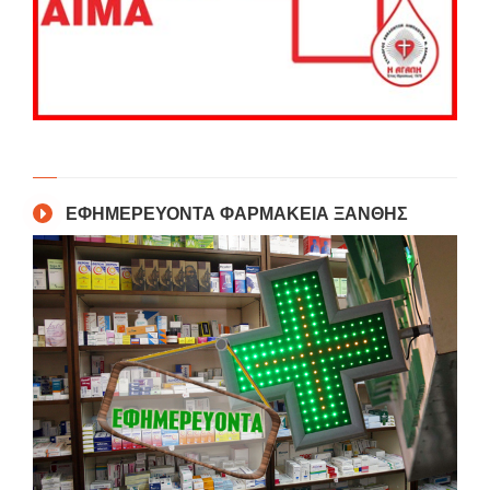
ΕΦΗΜΕΡΕΥΟΝΤΑ ΦΑΡΜΑΚΕΙΑ ΞΑΝΘΗΣ