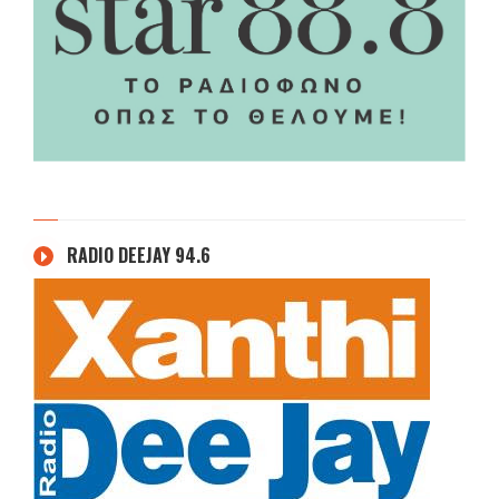
RADIO DEEJAY 94.6