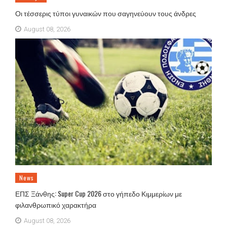
Οι τέσσερις τύποι γυναικών που σαγηνεύουν τους άνδρες
August 08, 2026
News
ΕΠΣ Ξάνθης: Super Cup 2026 στο γήπεδο Κιμμερίων με
φιλανθρωπικό χαρακτήρα
August 08, 2026