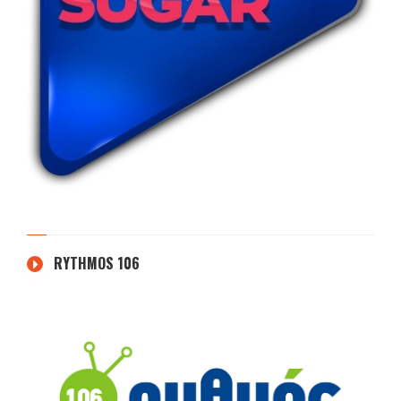
RYTHMOS 106