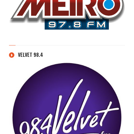
VELVET 98.4