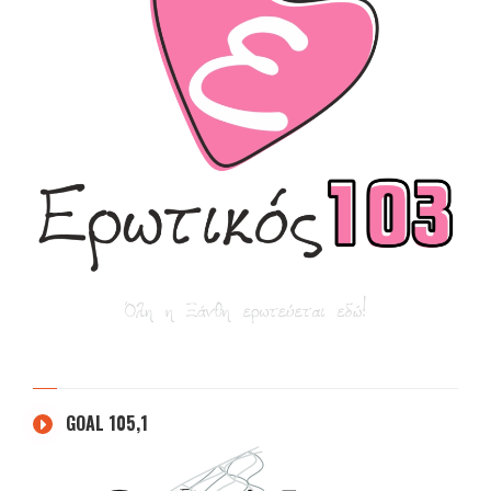
GOAL 105,1