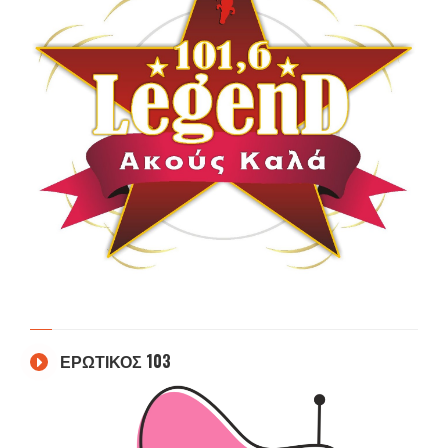
ΕΡΩΤΙΚΟΣ 103