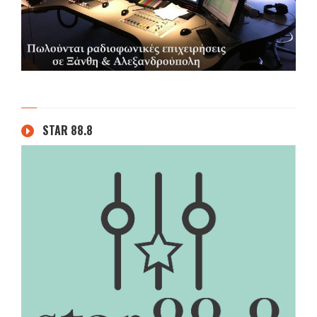
STAR 88.8