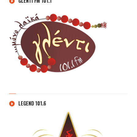
GLENTI FM 101.1
LEGEND 101.6