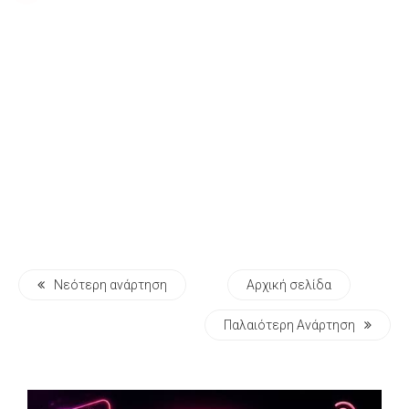
Νεότερη ανάρτηση
Αρχική σελίδα
Παλαιότερη Ανάρτηση