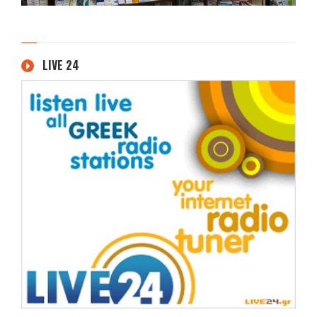
LIVE 24