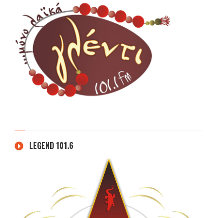
LEGEND 101.6