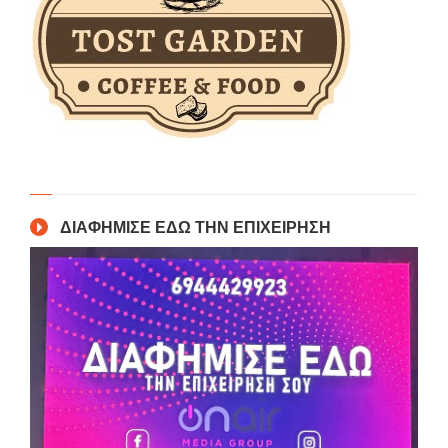
ΔΙΑΦΗΜΙΣΕ ΕΔΩ ΤΗΝ ΕΠΙΧΕΙΡΗΣΗ