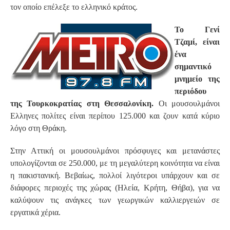
τον οποίο επέλεξε το ελληνικό κράτος.
Το Γενί
Τζαμί, είναι
ένα
σημαντικό
μνημείο της
περιόδου
της Τουρκοκρατίας στη Θεσσαλονίκη.
Οι μουσουλμάνοι
Ελληνες πολίτες είναι περίπου 125.000 και ζουν κατά κύριο
λόγο στη Θράκη.
Στην Αττική οι μουσουλμάνοι πρόσφυγες και μετανάστες
υπολογίζονται σε 250.000, με τη μεγαλύτερη κοινότητα να είναι
η πακιστανική. Βεβαίως, πολλοί λιγότεροι υπάρχουν και σε
διάφορες περιοχές της χώρας (Ηλεία, Κρήτη, Θήβα), για να
καλύψουν τις ανάγκες των γεωργικών καλλιεργειών σε
εργατικά χέρια.