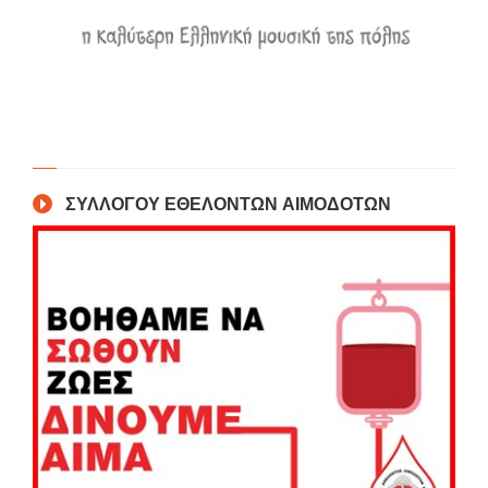
ΣΥΛΛΟΓΟΥ ΕΘΕΛΟΝΤΩΝ ΑΙΜΟΔΟΤΩΝ