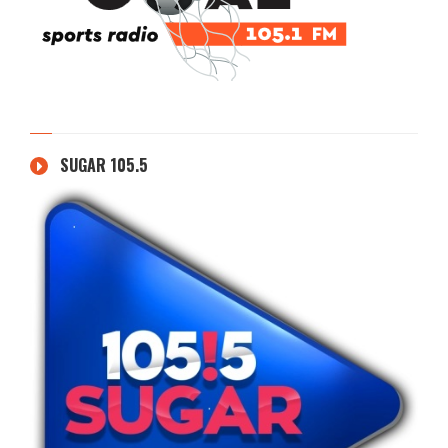
SUGAR 105.5