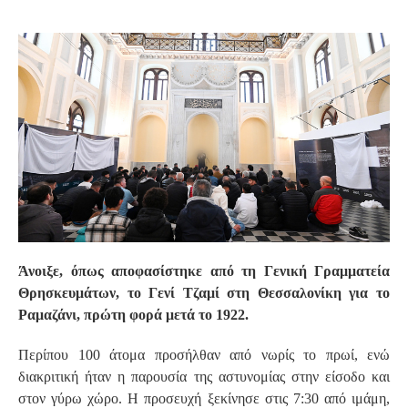
S
Άνοιξε, όπως αποφασίστηκε από τη Γενική Γραμματεία
Θρησκευμάτων, το Γενί Τζαμί στη Θεσσαλονίκη για το
Ραμαζάνι, πρώτη φορά μετά το 1922.
Περίπου 100 άτομα προσήλθαν από νωρίς το πρωί, ενώ
διακριτική ήταν η παρουσία της αστυνομίας στην είσοδο και
στον γύρω χώρο. Η προσευχή ξεκίνησε στις 7:30 από ιμάμη,