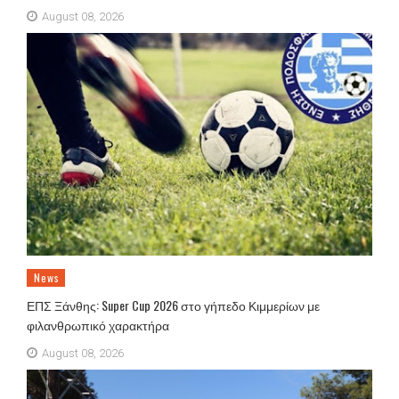
August 08, 2026
News
ΕΠΣ Ξάνθης: Super Cup 2026 στο γήπεδο Κιμμερίων με
φιλανθρωπικό χαρακτήρα
August 08, 2026