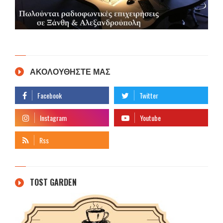
ΑΚΟΛΟΥΘΗΣΤΕ ΜΑΣ
TOST GARDEN