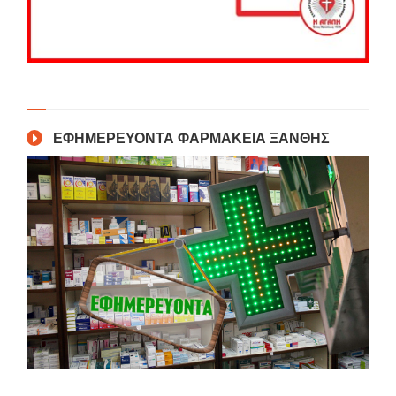
ΕΦΗΜΕΡΕΥΟΝΤΑ ΦΑΡΜΑΚΕΙΑ ΞΑΝΘΗΣ