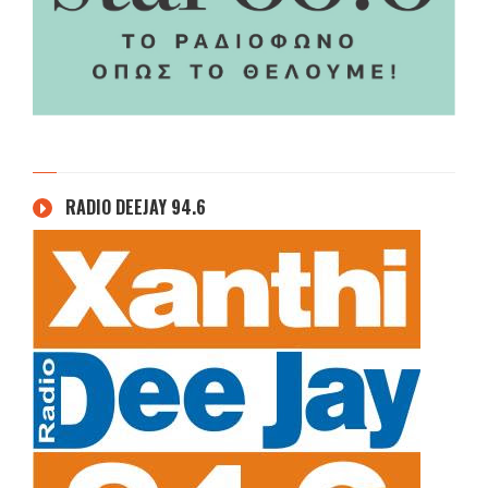
RADIO DEEJAY 94.6