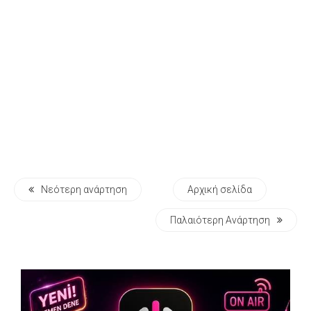
Νεότερη ανάρτηση
Αρχική σελίδα
Παλαιότερη Ανάρτηση