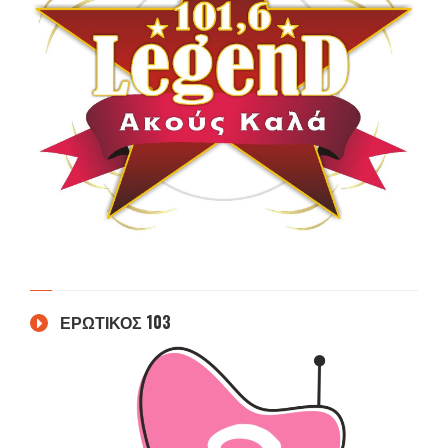
ΕΡΩΤΙΚΟΣ 103