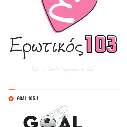
GOAL 105,1