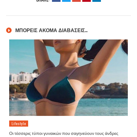
ΜΠΟΡΕΙΣ ΑΚΟΜΑ ΔΙΑΒΑΣΕΙΣ..
Lifestyle
Οι τέσσερις τύποι γυναικών που σαγηνεύουν τους άνδρες