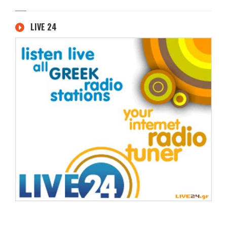
LIVE 24