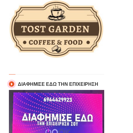
ΔΙΑΦΗΜΙΣΕ ΕΔΩ ΤΗΝ ΕΠΙΧΕΙΡΗΣΗ