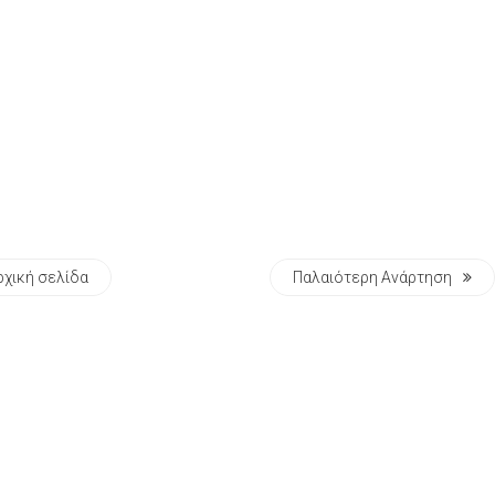
ρχική σελίδα
Παλαιότερη Ανάρτηση