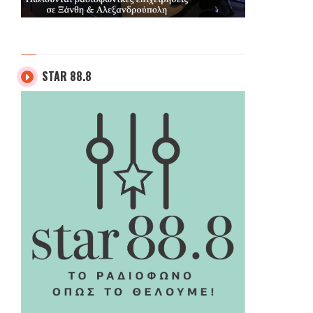
STAR 88.8