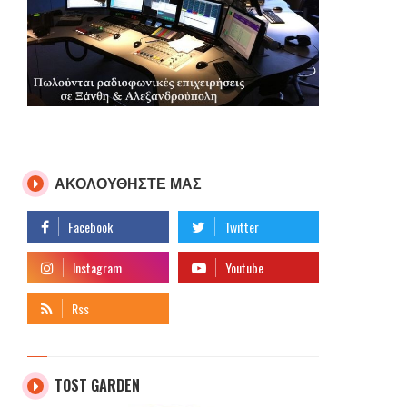
ΑΚΟΛΟΥΘΗΣΤΕ ΜΑΣ
TOST GARDEN