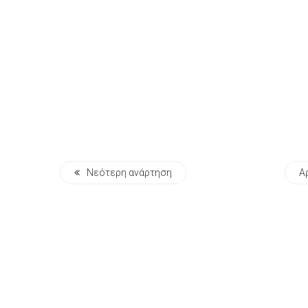
Νεότερη ανάρτηση
Α