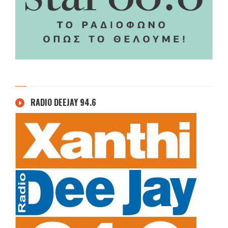
RADIO DEEJAY 94.6