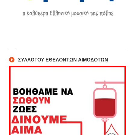
ΣΥΛΛΟΓΟΥ ΕΘΕΛΟΝΤΩΝ ΑΙΜΟΔΟΤΩΝ