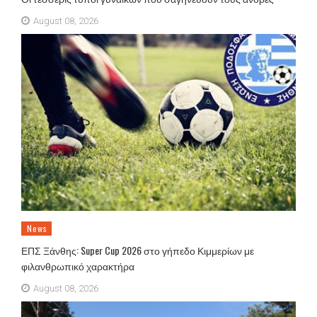
August 08, 2026
News
ΕΠΣ Ξάνθης: Super Cup 2026 στο γήπεδο Κιμμερίων με
φιλανθρωπικό χαρακτήρα
August 08, 2026