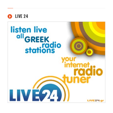
LIVE 24