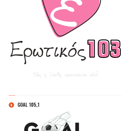
GOAL 105,1