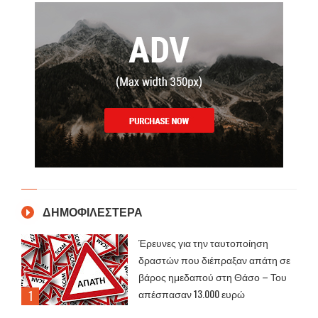
ΔΗΜΟΦΙΛΕΣΤΕΡΑ
Έρευνες για την ταυτοποίηση
δραστών που διέπραξαν απάτη σε
βάρος ημεδαπού στη Θάσο – Του
απέσπασαν 13.000 ευρώ