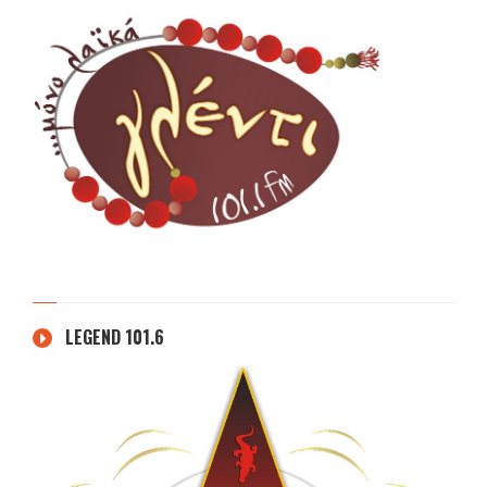
LEGEND 101.6