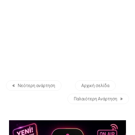
Νεότερη ανάρτηση
Αρχική σελίδα
Παλαιότερη Ανάρτηση