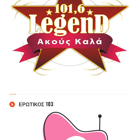
ΕΡΩΤΙΚΟΣ 103