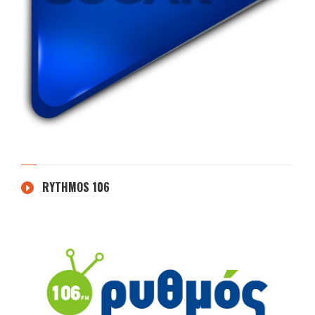
RYTHMOS 106