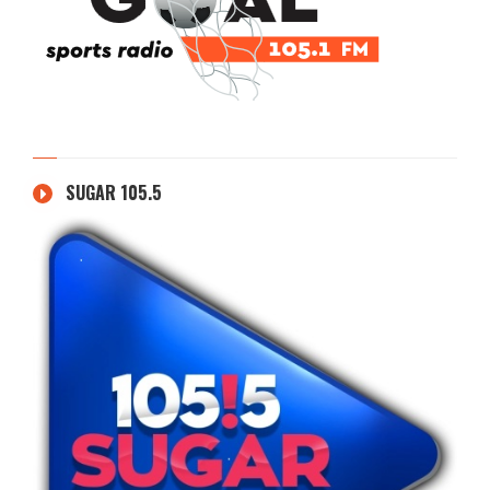
SUGAR 105.5