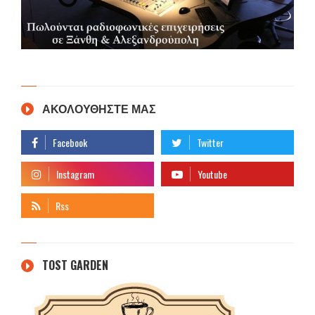
ΑΚΟΛΟΥΘΗΣΤΕ ΜΑΣ
TOST GARDEN