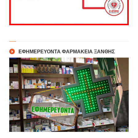
ΕΦΗΜΕΡΕΥΟΝΤΑ ΦΑΡΜΑΚΕΙΑ ΞΑΝΘΗΣ