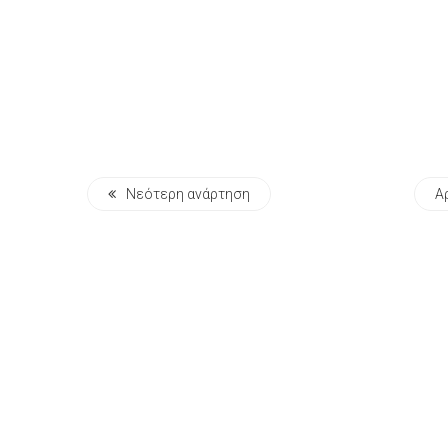
Νεότερη ανάρτηση
Α