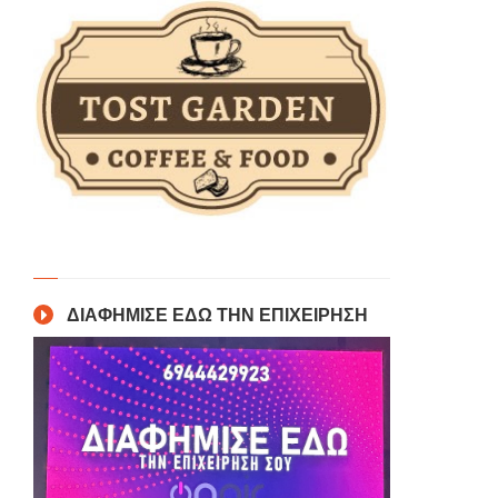
ΔΙΑΦΗΜΙΣΕ ΕΔΩ ΤΗΝ ΕΠΙΧΕΙΡΗΣΗ