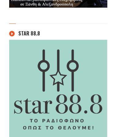
STAR 88.8