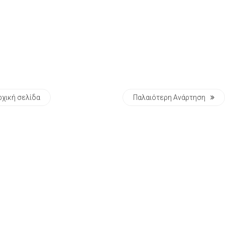
ρχική σελίδα
Παλαιότερη Ανάρτηση