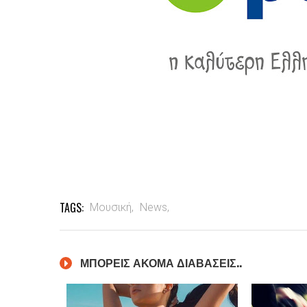
TAGS:
Μουσική,
News,
ΜΠΟΡΕΙΣ ΑΚΟΜΑ ΔΙΑΒΑΣΕΙΣ..