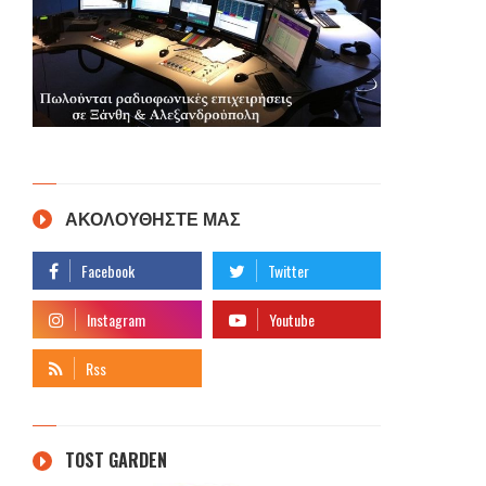
ΑΚΟΛΟΥΘΗΣΤΕ ΜΑΣ
TOST GARDEN