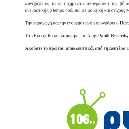
Συνεχίζοντας τα επιτυχημένα δισκογραφικά της βήμ
ανεβαστική up tempo ρούμπα, σε μουσική και στίχους
Την παραγωγή και την ενορχήστρωση υπογράφει ο Παν
Το
«Είπες»
θα κυκλοφορήσει, από την
Panik Records
Ακούστε το πρώτοι, αποκλειστικά, από τη Δευτέρα 1