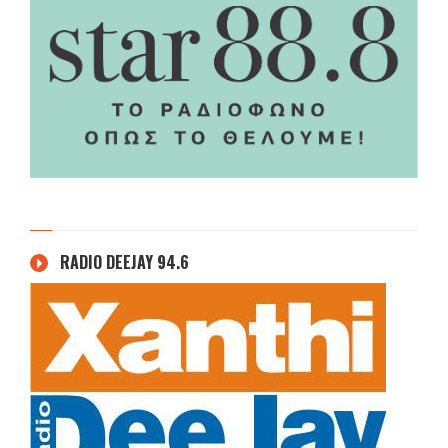
RADIO DEEJAY 94.6