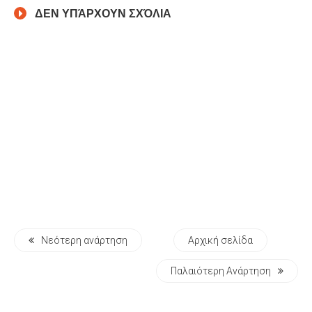
ΔΕΝ ΥΠΆΡΧΟΥΝ ΣΧΌΛΙΑ
Νεότερη ανάρτηση
Αρχική σελίδα
Παλαιότερη Ανάρτηση