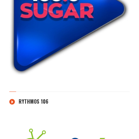
RYTHMOS 106