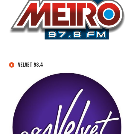
VELVET 98.4