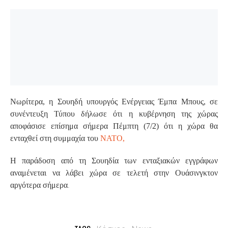
Νωρίτερα, η Σουηδή υπουργός Ενέργειας Έμπα Μπους, σε
συνέντευξη Τύπου δήλωσε ότι η κυβέρνηση της χώρας
αποφάσισε επίσημα σήμερα Πέμπτη (7/2) ότι η χώρα θα
ενταχθεί στη συμμαχία του
ΝΑΤΟ,
Η παράδοση από τη Σουηδία των ενταξιακών εγγράφων
αναμένεται να λάβει χώρα σε τελετή στην Ουάσινγκτον
.
αργότερα σήμερα