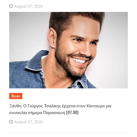
August 07, 2026
News
Ξάνθη: Ο Γιώργος Τσαλίκης έρχεται στον Κένταυρο για
συναυλία σήμερα Παρασκευή [07.08]
August 07, 2026