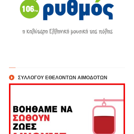
ΣΥΛΛΟΓΟΥ ΕΘΕΛΟΝΤΩΝ ΑΙΜΟΔΟΤΩΝ