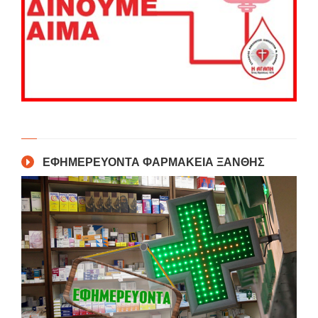
ΕΦΗΜΕΡΕΥΟΝΤΑ ΦΑΡΜΑΚΕΙΑ ΞΑΝΘΗΣ