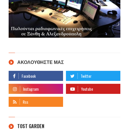
ΑΚΟΛΟΥΘΗΣΤΕ ΜΑΣ
TOST GARDEN