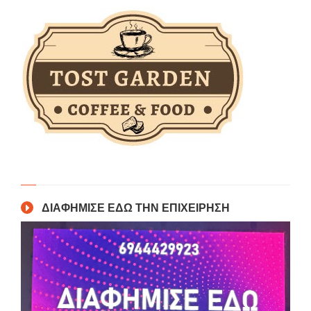
ΔΙΑΦΗΜΙΣΕ ΕΔΩ ΤΗΝ ΕΠΙΧΕΙΡΗΣΗ