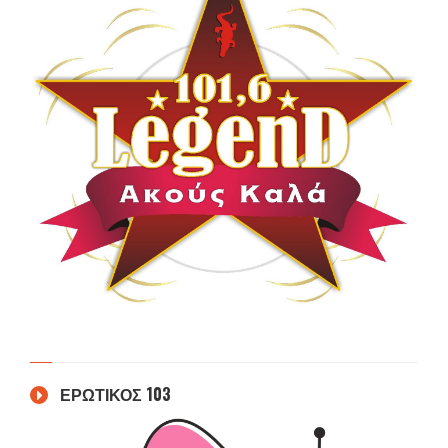
ΕΡΩΤΙΚΟΣ 103