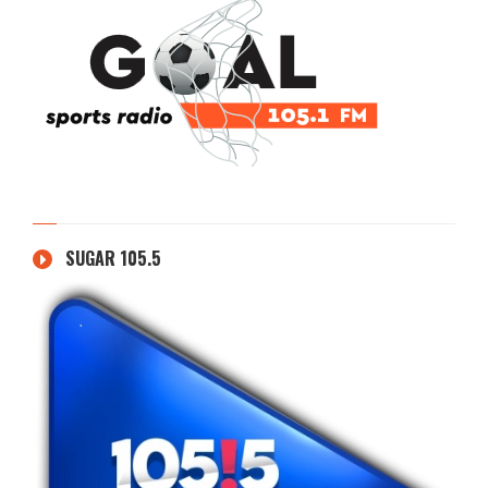
SUGAR 105.5