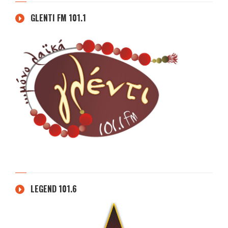
GLENTI FM 101.1
LEGEND 101.6