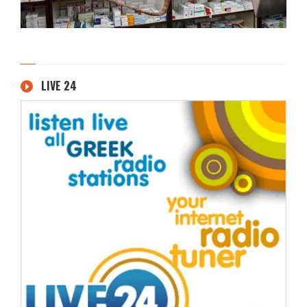
LIVE 24