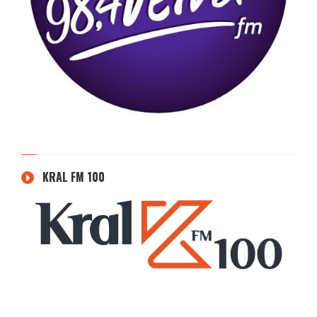
KRAL FM 100