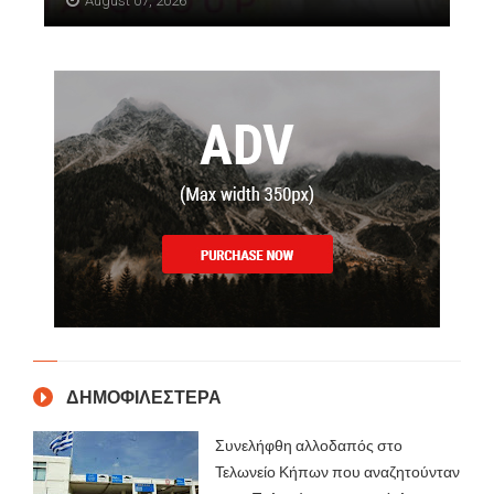
August 07, 2026
ΔΗΜΟΦΙΛΕΣΤΕΡΑ
Συνελήφθη αλλοδαπός στο
Τελωνείο Κήπων που αναζητούνταν