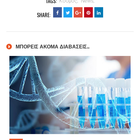
TAGS:
Κόσμος,
News,
SHARE:
ΜΠΟΡΕΙΣ ΑΚΟΜΑ ΔΙΑΒΑΣΕΙΣ..