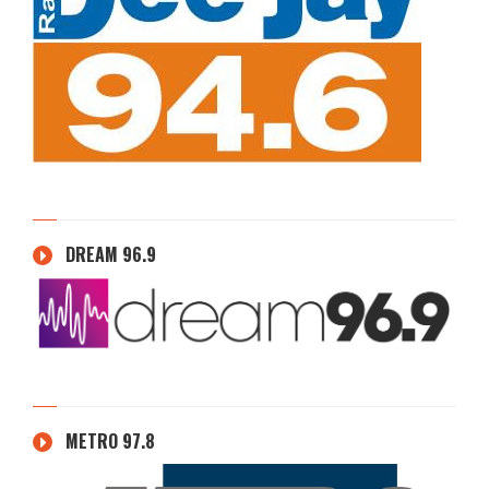
DREAM 96.9
METRO 97.8