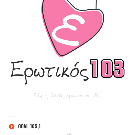
GOAL 105,1