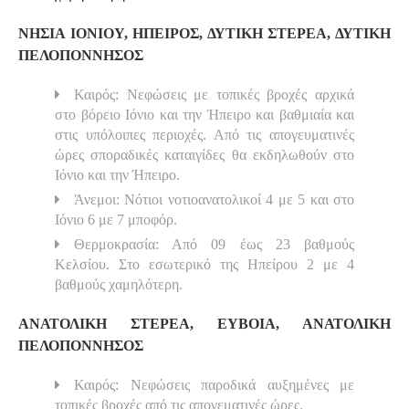
ΝΗΣΙΑ ΙΟΝΙΟΥ, ΗΠΕΙΡΟΣ, ΔΥΤΙΚΗ ΣΤΕΡΕΑ, ΔΥΤΙΚΗ
ΠΕΛΟΠΟΝΝΗΣΟΣ
Καιρός: Νεφώσεις με τοπικές βροχές αρχικά
στο βόρειο Ιόνιο και την Ήπειρο και βαθμιαία και
στις υπόλοιπες περιοχές. Από τις απογευματινές
ώρες σποραδικές καταιγίδες θα εκδηλωθούν στο
Ιόνιο και την Ήπειρο.
Άνεμοι: Νότιοι νοτιοανατολικοί 4 με 5 και στο
Ιόνιο 6 με 7 μποφόρ.
Θερμοκρασία: Από 09 έως 23 βαθμούς
Κελσίου. Στο εσωτερικό της Ηπείρου 2 με 4
βαθμούς χαμηλότερη.
ΑΝΑΤΟΛΙΚΗ ΣΤΕΡΕΑ, ΕΥΒΟΙΑ, ΑΝΑΤΟΛΙΚΗ
ΠΕΛΟΠΟΝΝΗΣΟΣ
Καιρός: Νεφώσεις παροδικά αυξημένες με
τοπικές βροχές από τις απογεματινές ώρες.