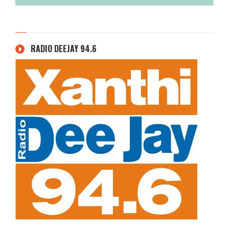
RADIO DEEJAY 94.6