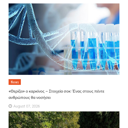
News
«Θερίζει» ο καρκίνος – Στοιχεία σοκ: Ένας στους πέντε
ανθρώπους θα νοσήσει
August 07, 2026