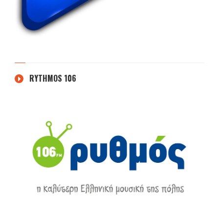
RYTHMOS 106