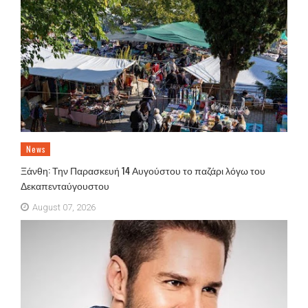
News
Ξάνθη: Την Παρασκευή 14 Αυγούστου το παζάρι λόγω του
Δεκαπενταύγουστου
August 07, 2026