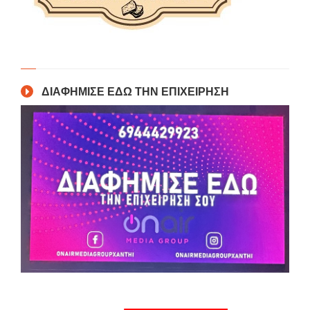
ΔΙΑΦΗΜΙΣΕ ΕΔΩ ΤΗΝ ΕΠΙΧΕΙΡΗΣΗ