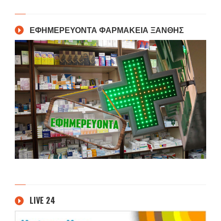
ΕΦΗΜΕΡΕΥΟΝΤΑ ΦΑΡΜΑΚΕΙΑ ΞΑΝΘΗΣ
LIVE 24