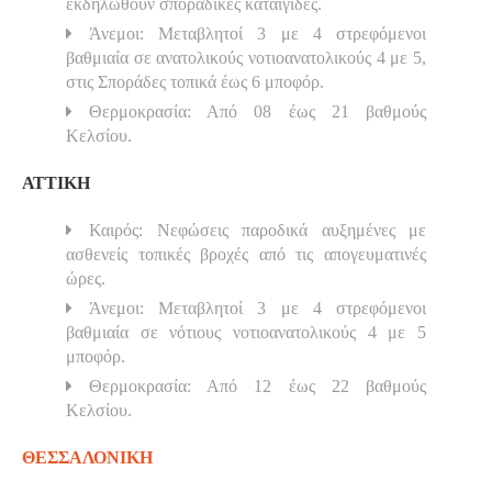
εκδηλωθούν σποραδικές καταιγίδες.
Άνεμοι: Μεταβλητοί 3 με 4 στρεφόμενοι
βαθμιαία σε ανατολικούς νοτιοανατολικούς 4 με 5,
στις Σποράδες τοπικά έως 6 μποφόρ.
Θερμοκρασία: Από 08 έως 21 βαθμούς
Κελσίου.
ΑΤΤΙΚΗ
Καιρός: Νεφώσεις παροδικά αυξημένες με
ασθενείς τοπικές βροχές από τις απογευματινές
ώρες.
Άνεμοι: Μεταβλητοί 3 με 4 στρεφόμενοι
βαθμιαία σε νότιους νοτιοανατολικούς 4 με 5
μποφόρ.
Θερμοκρασία: Από 12 έως 22 βαθμούς
Κελσίου.
ΘΕΣΣΑΛΟΝΙΚΗ