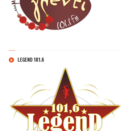
LEGEND 101.6