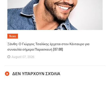
News
Ξάνθη: Ο Γιώργος Τσαλίκης έρχεται στον Κένταυρο για
συναυλία σήμερα Παρασκευή [07.08]
August 07, 2026
ΔΕΝ ΥΠΆΡΧΟΥΝ ΣΧΌΛΙΑ