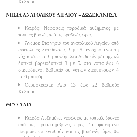
Κελσίου.
ΝΗΣΙΑ ΑΝΑΤΟΛΙΚΟΥ ΑΙΓΑΙΟΥ – ΔΩΔΕΚΑΝΗΣΑ
Καιρός: Νεφώσεις παροδικά αυξημένες με
τοπικές βροχές από τις βραδινές ώρες.
Άνεμοι: Στα νησιά του ανατολικού Αιγαίου από
ανατολικές διευθύνσεις 3 με 5, ενισχυόμενοι τη
νύχτα σε 5 με 6 μποφόρ. Στα Δωδεκάνησα αρχικά
δυτικοί βορειοδυτικοί 3 με 5, στα νότια έως 6
στρεφόμενοι βαθμιαία σε νοτίων διευθύνσεων 4
με 6 μποφόρ.
Θερμοκρασία: Από 13 έως 22 βαθμούς
Κελσίου.
ΘΕΣΣΑΛΙΑ
Καιρός: Αυξημένες νεφώσεις με τοπικές βροχές
από τις προμεσημβρινές ώρες. Τα φαινόμενα
βαθμιαία θα ενταθούν και τις βραδινές ώρες θα