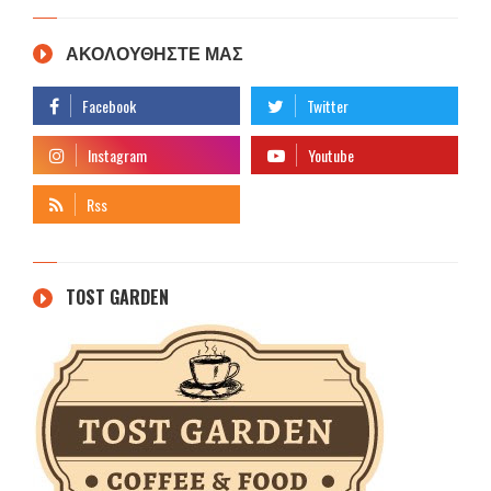
ΑΚΟΛΟΥΘΗΣΤΕ ΜΑΣ
TOST GARDEN