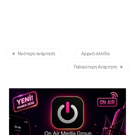
Νεότερη ανάρτηση
Αρχική σελίδα
Παλαιότερη Ανάρτηση