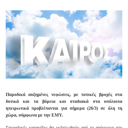
S
Παροδικά αυξημένες νεφώσεις, με τοπικές βροχές στα
δυτικά και τα βόρεια και σταδιακά στα υπόλοιπα
ηπειρωτικά προβλέπονται για σήμερα (26/3) σε όλη τη
χώρα, σύμφωνα με την ΕΜΥ.
Σποραδικές καταιγίδες θα εκδηλωθούν από το απόγευμα στο