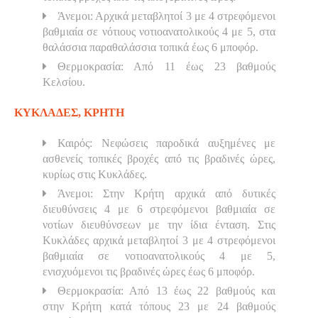
Άνεμοι: Αρχικά μεταβλητοί 3 με 4 στρεφόμενοι
βαθμιαία σε νότιους νοτιοανατολικούς 4 με 5, στα
θαλάσσια παραθαλάσσια τοπικά έως 6 μποφόρ.
Θερμοκρασία: Από 11 έως 23 βαθμούς
Κελσίου.
ΚΥΚΛΑΔΕΣ, ΚΡΗΤΗ
Καιρός: Νεφώσεις παροδικά αυξημένες με
ασθενείς τοπικές βροχές από τις βραδινές ώρες,
κυρίως στις Κυκλάδες.
Άνεμοι: Στην Κρήτη αρχικά από δυτικές
διευθύνσεις 4 με 6 στρεφόμενοι βαθμιαία σε
νοτίων διευθύνσεων με την ίδια ένταση. Στις
Κυκλάδες αρχικά μεταβλητοί 3 με 4 στρεφόμενοι
βαθμιαία σε νοτιοανατολικούς 4 με 5,
ενισχυόμενοι τις βραδινές ώρες έως 6 μποφόρ.
Θερμοκρασία: Από 13 έως 22 βαθμούς και
στην Κρήτη κατά τόπους 23 με 24 βαθμούς