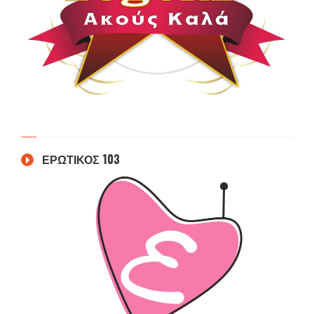
ΕΡΩΤΙΚΟΣ 103