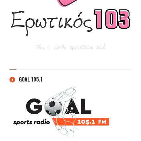
GOAL 105,1