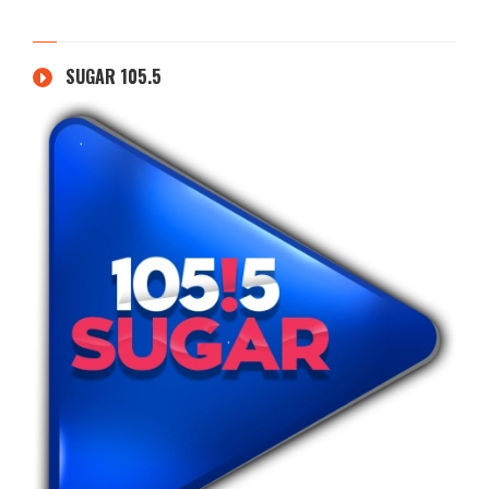
SUGAR 105.5