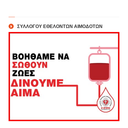
ΣΥΛΛΟΓΟΥ ΕΘΕΛΟΝΤΩΝ ΑΙΜΟΔΟΤΩΝ