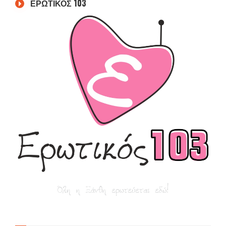
ΕΡΩΤΙΚΟΣ 103