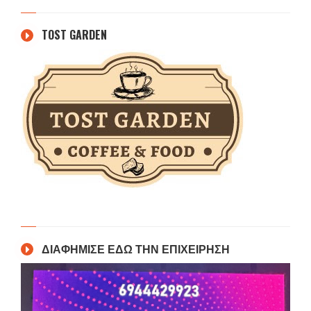
TOST GARDEN
ΔΙΑΦΗΜΙΣΕ ΕΔΩ ΤΗΝ ΕΠΙΧΕΙΡΗΣΗ