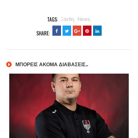
TAGS:
Ξάνθη,
News,
SHARE:
ΜΠΟΡΕΙΣ ΑΚΟΜΑ ΔΙΑΒΑΣΕΙΣ..