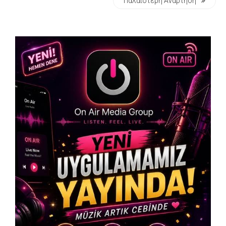
Παλαιότερη Ανάρτηση