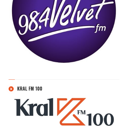
KRAL FM 100