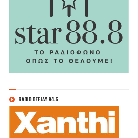
RADIO DEEJAY 94.6