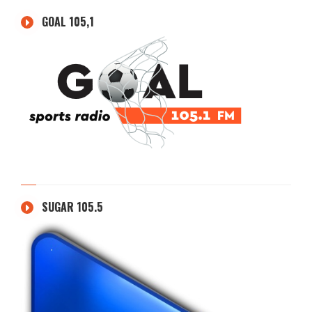
GOAL 105,1
SUGAR 105.5