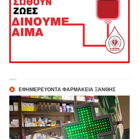
ΕΦΗΜΕΡΕΥΟΝΤΑ ΦΑΡΜΑΚΕΙΑ ΞΑΝΘΗΣ