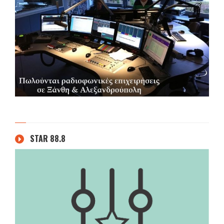
STAR 88.8