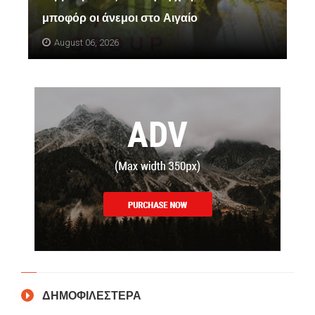
μποφόρ οι άνεμοι στο Αιγαίο
August 06, 2026
ΔΗΜΟΦΙΛΕΣΤΕΡΑ