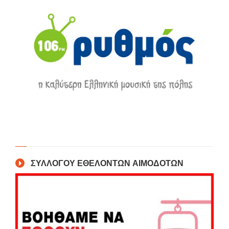
ΣΥΛΛΟΓΟΥ ΕΘΕΛΟΝΤΩΝ ΑΙΜΟΔΟΤΩΝ