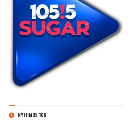
RYTHMOS 106