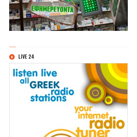
LIVE 24