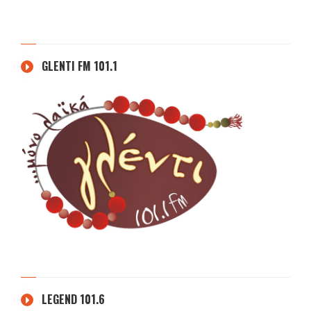
GLENTI FM 101.1
LEGEND 101.6