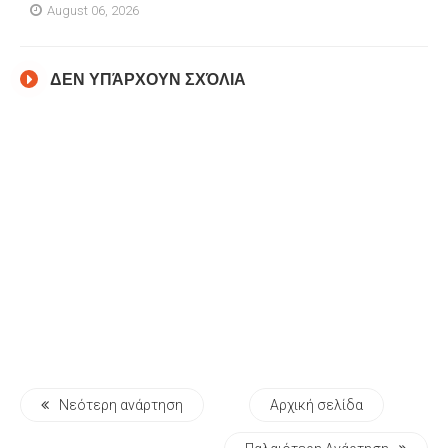
August 06, 2026
ΔΕΝ ΥΠΆΡΧΟΥΝ ΣΧΌΛΙΑ
Νεότερη ανάρτηση
Αρχική σελίδα