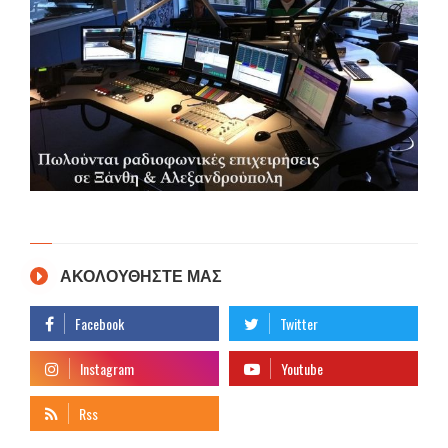
ΑΚΟΛΟΥΘΗΣΤΕ ΜΑΣ