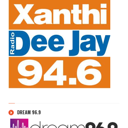
DREAM 96.9