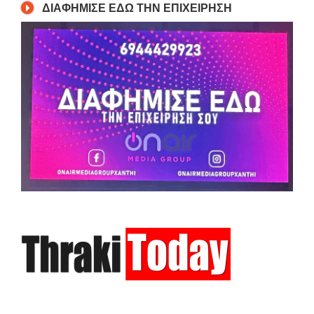
ΔΙΑΦΗΜΙΣΕ ΕΔΩ ΤΗΝ ΕΠΙΧΕΙΡΗΣΗ