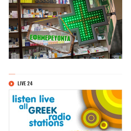
LIVE 24