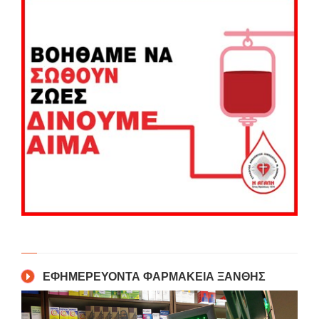
ΕΦΗΜΕΡΕΥΟΝΤΑ ΦΑΡΜΑΚΕΙΑ ΞΑΝΘΗΣ