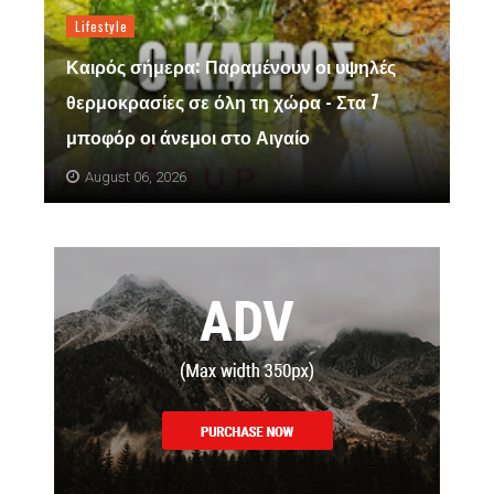
Lifestyle
Καιρός σήμερα: Παραμένουν οι υψηλές
θερμοκρασίες σε όλη τη χώρα - Στα 7
μποφόρ οι άνεμοι στο Αιγαίο
August 06, 2026