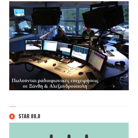
STAR 88.8