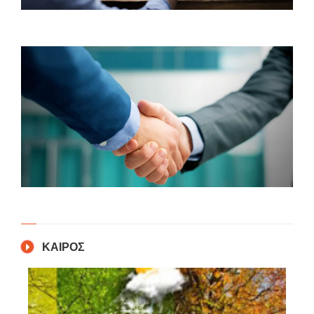
ΚΑΙΡΟΣ