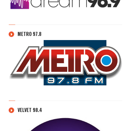
METRO 97.8
VELVET 98.4