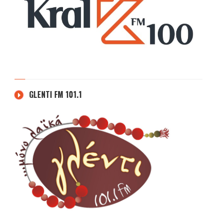
GLENTI FM 101.1