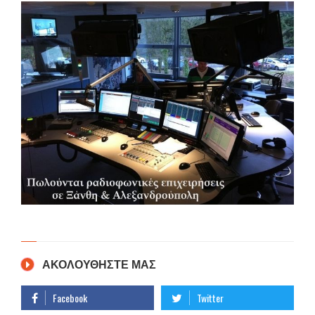
ΑΚΟΛΟΥΘΗΣΤΕ ΜΑΣ