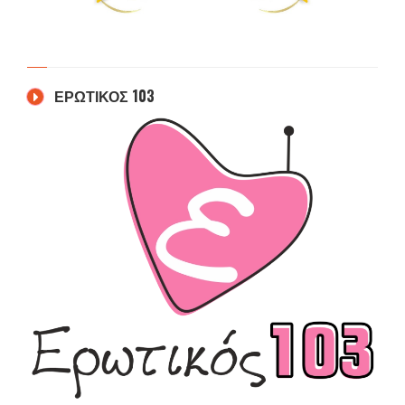
ΕΡΩΤΙΚΟΣ 103