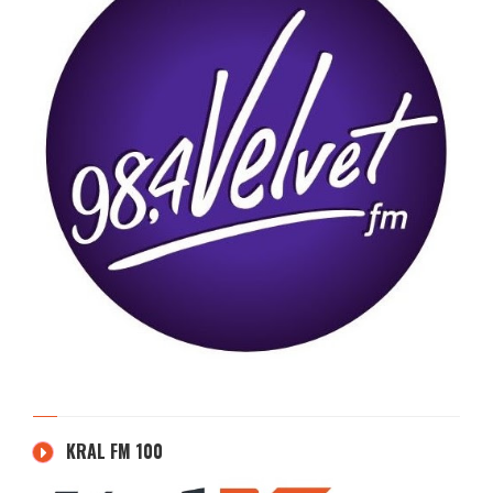
KRAL FM 100