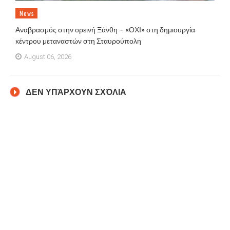
News
Αναβρασμός στην ορεινή Ξάνθη – «ΟΧΙ» στη δημιουργία
κέντρου μεταναστών στη Σταυρούπολη
August 06, 2026
ΔΕΝ ΥΠΆΡΧΟΥΝ ΣΧΌΛΙΑ