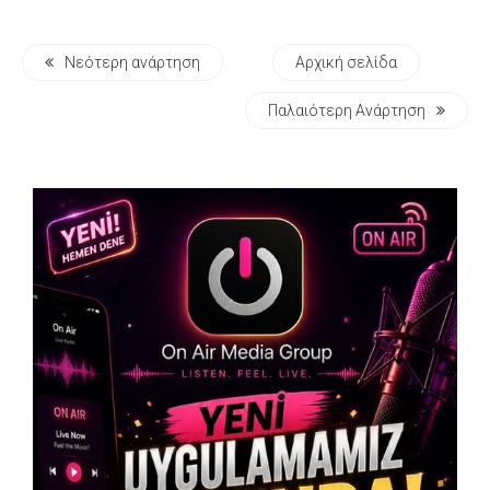
Νεότερη ανάρτηση
Αρχική σελίδα
Παλαιότερη Ανάρτηση