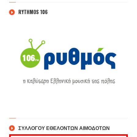
RYTHMOS 106
ΣΥΛΛΟΓΟΥ ΕΘΕΛΟΝΤΩΝ ΑΙΜΟΔΟΤΩΝ