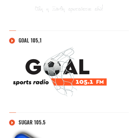
GOAL 105,1
SUGAR 105.5