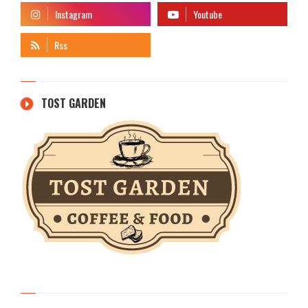
TOST GARDEN