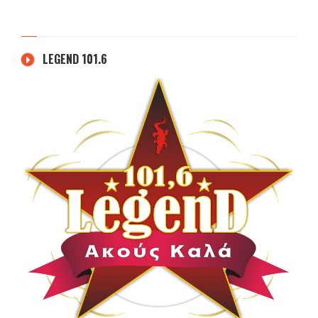
LEGEND 101.6