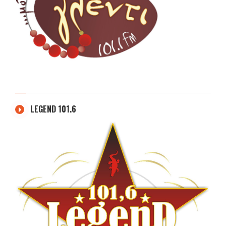
LEGEND 101.6