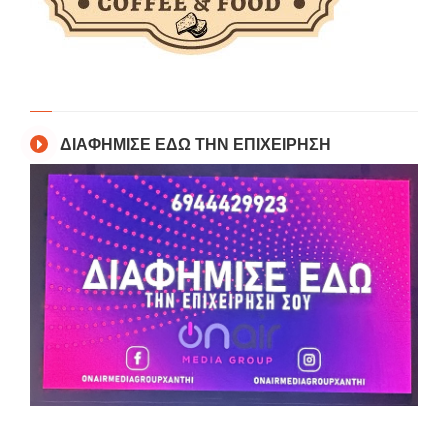
ΔΙΑΦΗΜΙΣΕ ΕΔΩ ΤΗΝ ΕΠΙΧΕΙΡΗΣΗ