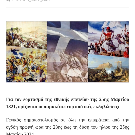
S
Για τον εορτασμό της εθνικής επετείου της 25ης Μαρτίου
1821, ορίζονται οι παρακάτω εορταστικές εκδηλώσεις:
Γενικός σημαιοστολισμός σε όλη την επικράτεια, από την
ογδόη πρωινή ώρα της 23ης έως τη δύση του ηλίου της 25ης
Μαρτίου 2024.