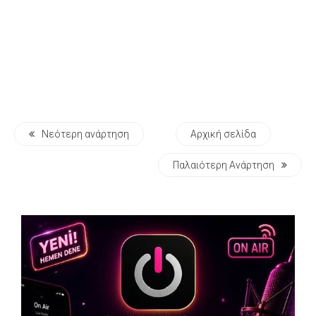
Νεότερη ανάρτηση
Αρχική σελίδα
Παλαιότερη Ανάρτηση