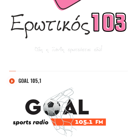
GOAL 105,1