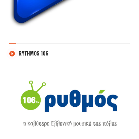
RYTHMOS 106