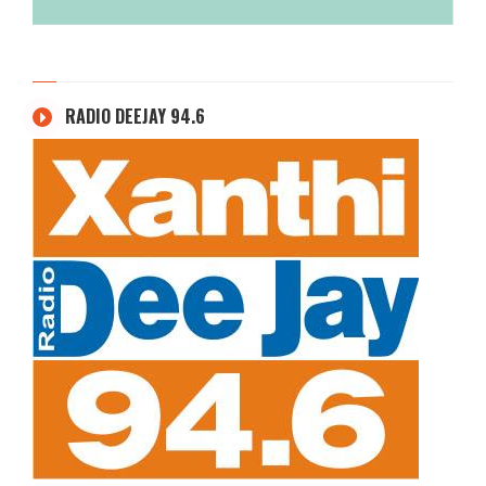
RADIO DEEJAY 94.6