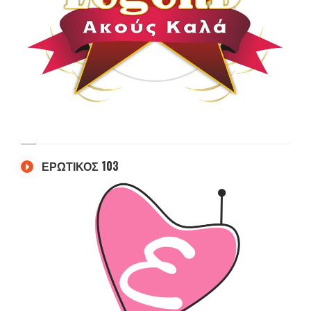
ΕΡΩΤΙΚΟΣ 103