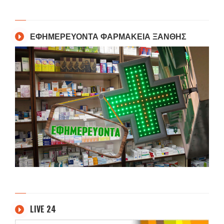
ΕΦΗΜΕΡΕΥΟΝΤΑ ΦΑΡΜΑΚΕΙΑ ΞΑΝΘΗΣ
LIVE 24