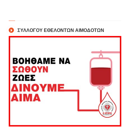
ΣΥΛΛΟΓΟΥ ΕΘΕΛΟΝΤΩΝ ΑΙΜΟΔΟΤΩΝ