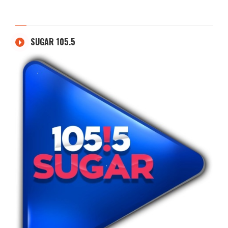
SUGAR 105.5