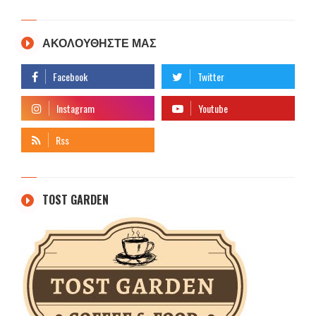
ΑΚΟΛΟΥΘΗΣΤΕ ΜΑΣ
TOST GARDEN