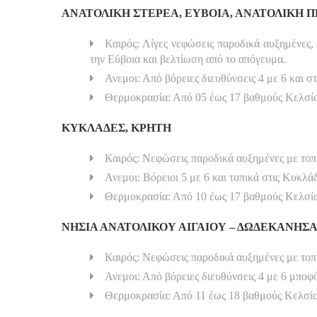
ΑΝΑΤΟΛΙΚΗ ΣΤΕΡΕΑ, ΕΥΒΟΙΑ, ΑΝΑΤΟΛΙΚΗ
Καιρός: Λίγες νεφώσεις παροδικά αυξημένες, 
την Εύβοια και βελτίωση από το απόγευμα.
Ανεμοι: Από βόρειες διευθύνσεις 4 με 6 και σ
Θερμοκρασία: Από 05 έως 17 βαθμούς Κελσί
ΚΥΚΛΑΔΕΣ, ΚΡΗΤΗ
Καιρός: Νεφώσεις παροδικά αυξημένες με τοπι
Ανεμοι: Βόρειοι 5 με 6 και τοπικά στις Κυκλά
Θερμοκρασία: Από 10 έως 17 βαθμούς Κελσί
ΝΗΣΙΑ ΑΝΑΤΟΛΙΚΟΥ ΑΙΓΑΙΟΥ – ΔΩΔΕΚΑΝΗΣ
Καιρός: Νεφώσεις παροδικά αυξημένες με τοπ
Ανεμοι: Από βόρειες διευθύνσεις 4 με 6 μποφ
Θερμοκρασία: Από 11 έως 18 βαθμούς Κελσίου