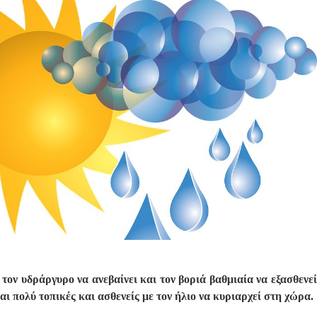
 τον υδράργυρο να ανεβαίνει και τον βοριά βαθμιαία να εξασθενεί
αι πολύ τοπικές και ασθενείς με τον ήλιο να κυριαρχεί στη χώρα.