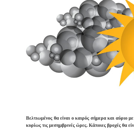
Βελτιωμένος θα είναι ο καιρός σήμερα και αύριο με
κυρίως τις μεσημβρινές ώρες. Κάποιες βροχές θα είν