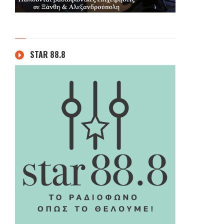
STAR 88.8