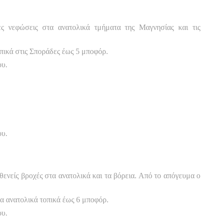
ρες νεφώσεις στα ανατολικά τμήματα της Μαγνησίας και τις
οπικά στις Σποράδες έως 5 μποφόρ.
ου.
ου.
ενείς βροχές στα ανατολικά και τα βόρεια. Από το απόγευμα ο
τα ανατολικά τοπικά έως 6 μποφόρ.
ου.