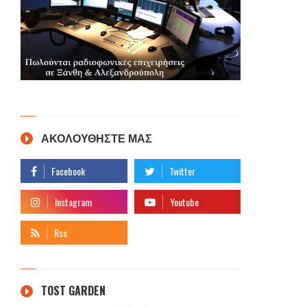
ΑΚΟΛΟΥΘΗΣΤΕ ΜΑΣ
TOST GARDEN