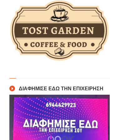
ΔΙΑΦΗΜΙΣΕ ΕΔΩ ΤΗΝ ΕΠΙΧΕΙΡΗΣΗ