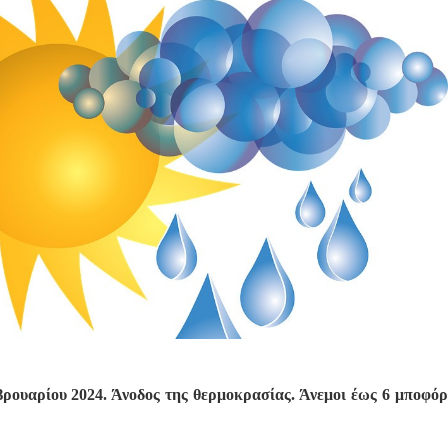
βρουαρίου 2024. Άνοδος της θερμοκρασίας. Άνεμοι έως 6 μποφόρ