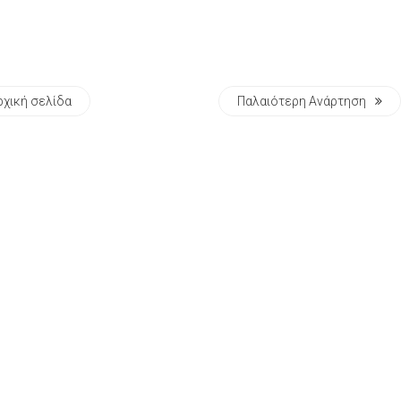
ρχική σελίδα
Παλαιότερη Ανάρτηση