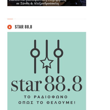
STAR 88.8