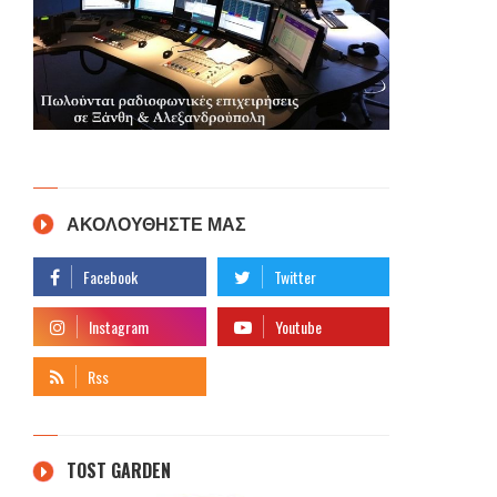
ΑΚΟΛΟΥΘΗΣΤΕ ΜΑΣ
TOST GARDEN