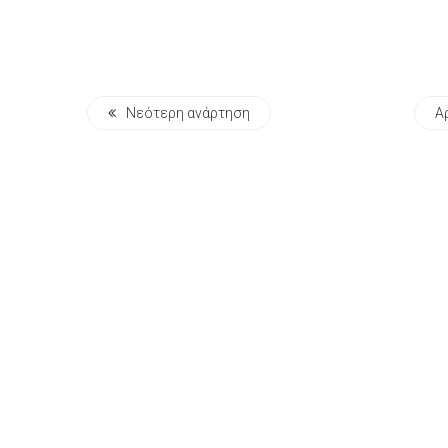
Νεότερη ανάρτηση
Α