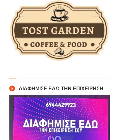
ΔΙΑΦΗΜΙΣΕ ΕΔΩ ΤΗΝ ΕΠΙΧΕΙΡΗΣΗ