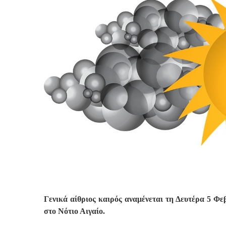
Γενικά αίθριος καιρός αναμένεται τη Δευτέρα 5 Φε
στο Νότιο Αιγαίο.