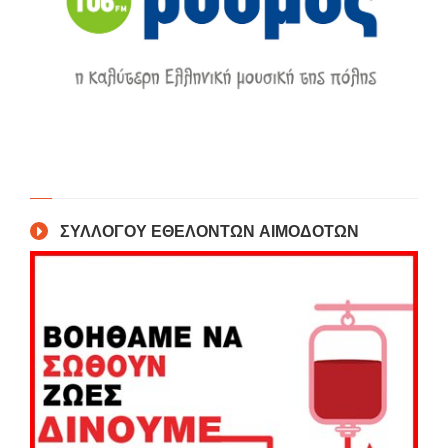
ΣΥΛΛΟΓΟΥ ΕΘΕΛΟΝΤΩΝ ΑΙΜΟΔΟΤΩΝ