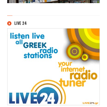
LIVE 24