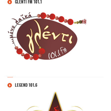
GLENTI FM 101.1
LEGEND 101.6