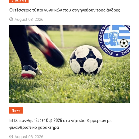
Οι τέσσερις τύποι γυναικών που σαγηνεύουν τους άνδρες
August 08, 2026
News
ΕΠΣ Ξάνθης: Super Cup 2026 στο γήπεδο Κιμμερίων με
φιλανθρωπικό χαρακτήρα
August 08, 2026