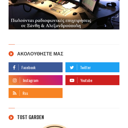
ΑΚΟΛΟΥΘΗΣΤΕ ΜΑΣ
TOST GARDEN