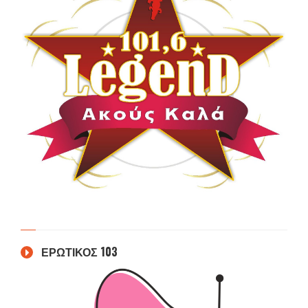
ΕΡΩΤΙΚΟΣ 103