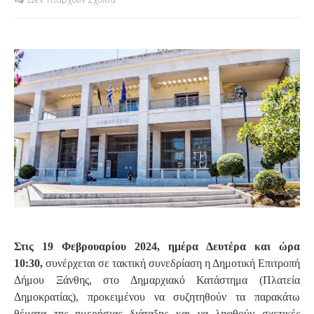
S
Στις 19 Φεβρουαρίου 2024, ημέρα Δευτέρα και ώρα
10:30,
συνέρχεται σε τακτική συνεδρίαση η Δημοτική Επιτροπή
Δήμου Ξάνθης, στο Δημαρχιακό Κατάστημα (Πλατεία
Δημοκρατίας), προκειμένου να συζητηθούν τα παρακάτω
θέματα της ημερήσιας διάταξης και να ληφθούν σχετικές