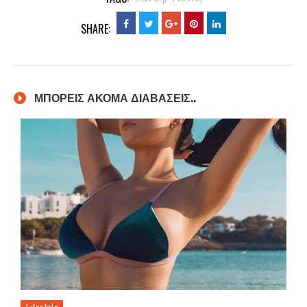
SHARE:
ΜΠΟΡΕΙΣ ΑΚΟΜΑ ΔΙΑΒΑΣΕΙΣ..
Lifestyle