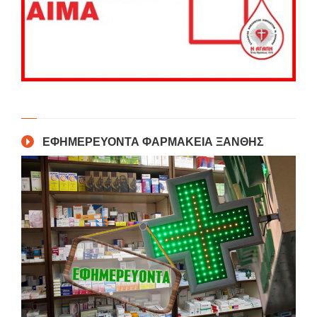
ΕΦΗΜΕΡΕΥΟΝΤΑ ΦΑΡΜΑΚΕΙΑ ΞΑΝΘΗΣ