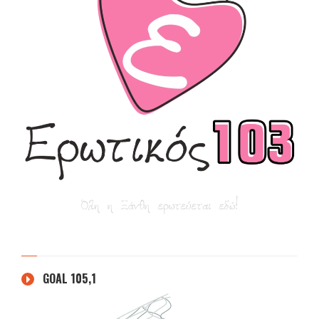
GOAL 105,1