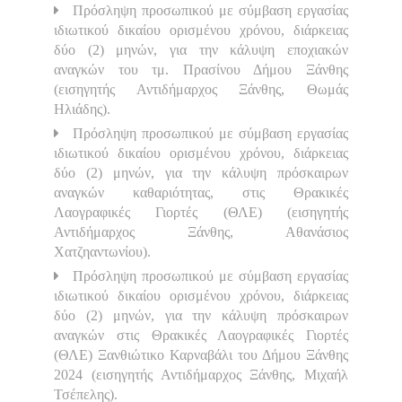
Πρόσληψη προσωπικού με σύμβαση εργασίας
ιδιωτικού δικαίου ορισμένου χρόνου, διάρκειας
δύο (2) μηνών, για την κάλυψη εποχιακών
αναγκών του τμ. Πρασίνου Δήμου Ξάνθης
(εισηγητής Αντιδήμαρχος Ξάνθης, Θωμάς
Ηλιάδης).
Πρόσληψη προσωπικού με σύμβαση εργασίας
ιδιωτικού δικαίου ορισμένου χρόνου, διάρκειας
δύο (2) μηνών, για την κάλυψη πρόσκαιρων
αναγκών καθαριότητας, στις Θρακικές
Λαογραφικές Γιορτές (ΘΛΕ) (εισηγητής
Αντιδήμαρχος Ξάνθης, Αθανάσιος
Χατζηαντωνίου).
Πρόσληψη προσωπικού με σύμβαση εργασίας
ιδιωτικού δικαίου ορισμένου χρόνου, διάρκειας
δύο (2) μηνών, για την κάλυψη πρόσκαιρων
αναγκών στις Θρακικές Λαογραφικές Γιορτές
(ΘΛΕ) Ξανθιώτικο Καρναβάλι του Δήμου Ξάνθης
2024 (εισηγητής Αντιδήμαρχος Ξάνθης, Μιχαήλ
Τσέπελης).