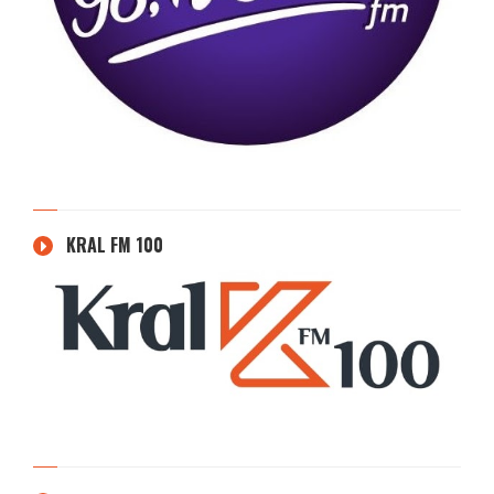
KRAL FM 100