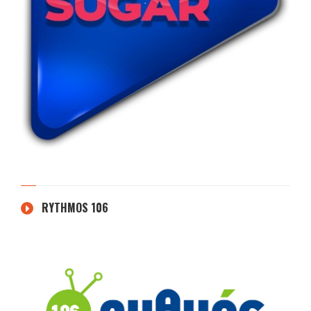
RYTHMOS 106