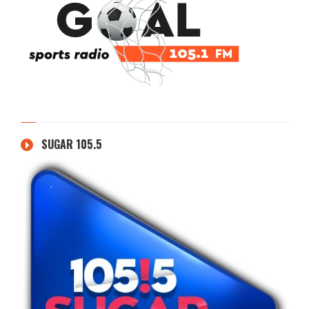
SUGAR 105.5