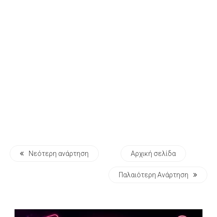
Νεότερη ανάρτηση
Αρχική σελίδα
Παλαιότερη Ανάρτηση