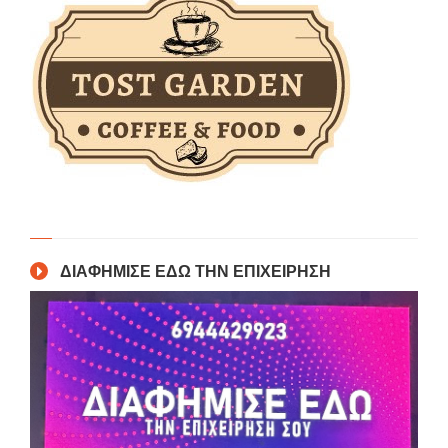
ΔΙΑΦΗΜΙΣΕ ΕΔΩ ΤΗΝ ΕΠΙΧΕΙΡΗΣΗ