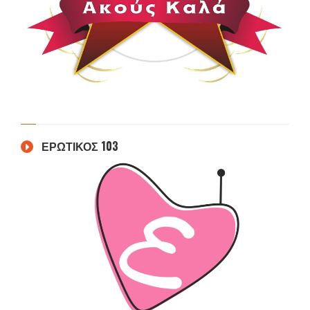
ΕΡΩΤΙΚΟΣ 103