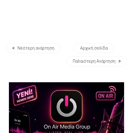
Νεότερη ανάρτηση
Αρχική σελίδα
Παλαιότερη Ανάρτηση