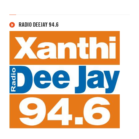
RADIO DEEJAY 94.6