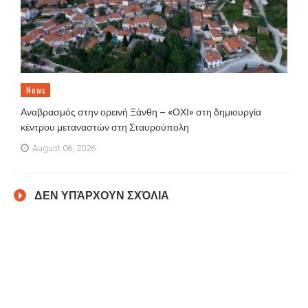
News
Αναβρασμός στην ορεινή Ξάνθη – «ΟΧΙ» στη δημιουργία
κέντρου μεταναστών στη Σταυρούπολη
August 06, 2026
ΔΕΝ ΥΠΆΡΧΟΥΝ ΣΧΌΛΙΑ