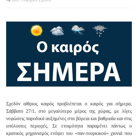
S
Σχεδόν αίθριος καιρός προβλέπεται ο καιρός για σήμερα,
Σάββατο 27/1, στο μεγαλύτερο μέρος της χώρας, με λίγες
νεφώσεις παροδικά αυξημένες στα βόρεια και βαθμιαία και στις
υπόλοιπες περιοχές. Σε ετοιμότητα παραμένει πάντως ο
κρατικός μηχανισμός ενόψει του «παν-τουρκικού» χιονιά που