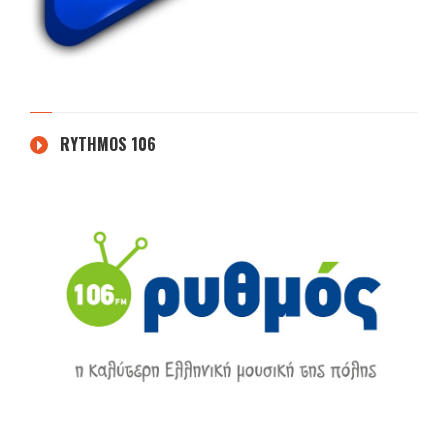
RYTHMOS 106