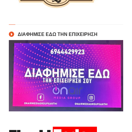
ΔΙΑΦΗΜΙΣΕ ΕΔΩ ΤΗΝ ΕΠΙΧΕΙΡΗΣΗ