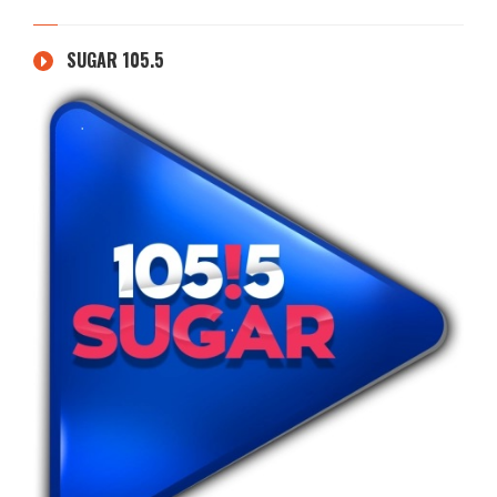
SUGAR 105.5