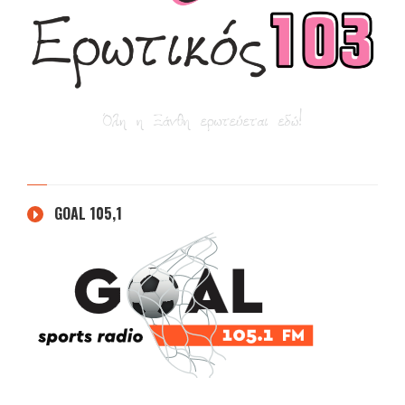
GOAL 105,1