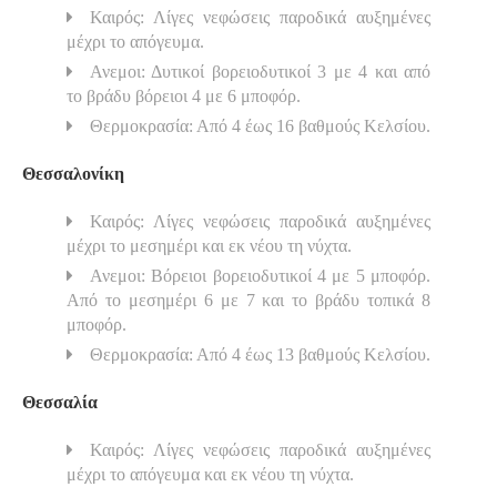
Καιρός: Λίγες νεφώσεις παροδικά αυξημένες
μέχρι το απόγευμα.
Ανεμοι: Δυτικοί βορειοδυτικοί 3 με 4 και από
το βράδυ βόρειοι 4 με 6 μποφόρ.
Θερμοκρασία: Από 4 έως 16 βαθμούς Κελσίου.
Θεσσαλονίκη
Καιρός: Λίγες νεφώσεις παροδικά αυξημένες
μέχρι το μεσημέρι και εκ νέου τη νύχτα.
Ανεμοι: Βόρειοι βορειοδυτικοί 4 με 5 μποφόρ.
Από το μεσημέρι 6 με 7 και το βράδυ τοπικά 8
μποφόρ.
Θερμοκρασία: Από 4 έως 13 βαθμούς Κελσίου.
Θεσσαλία
Καιρός: Λίγες νεφώσεις παροδικά αυξημένες
μέχρι το απόγευμα και εκ νέου τη νύχτα.