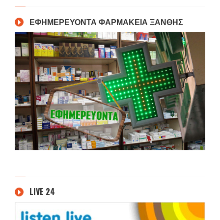
ΕΦΗΜΕΡΕΥΟΝΤΑ ΦΑΡΜΑΚΕΙΑ ΞΑΝΘΗΣ
LIVE 24