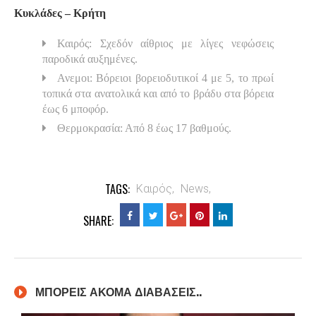
Κυκλάδες – Κρήτη
Καιρός: Σχεδόν αίθριος με λίγες νεφώσεις
παροδικά αυξημένες.
Ανεμοι: Βόρειοι βορειοδυτικοί 4 με 5, το πρωί
τοπικά στα ανατολικά και από το βράδυ στα βόρεια
έως 6 μποφόρ.
Θερμοκρασία: Από 8 έως 17 βαθμούς.
TAGS:
Καιρός,
News,
SHARE:
ΜΠΟΡΕΙΣ ΑΚΟΜΑ ΔΙΑΒΑΣΕΙΣ..