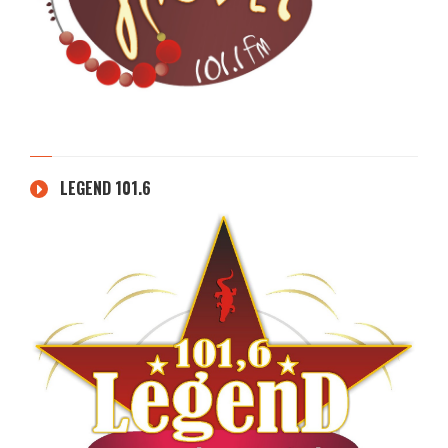
LEGEND 101.6