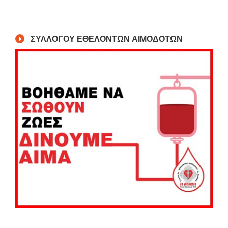
ΣΥΛΛΟΓΟΥ ΕΘΕΛΟΝΤΩΝ ΑΙΜΟΔΟΤΩΝ