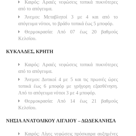
Καιρός: Αραιές νεφώσεις τοπικά πυκνότερες
από το απόγευμα.
Άνεμοι: Μεταβλητοί 3 με 4 και από το
απόγευμα νότιοι, το βράδυ τοπικά έως 5 μποφόρ.
Θερμοκρασία: Από 07 έως 20 βαθμούς
Κελσίου.
ΚΥΚΛΑΔΕΣ, ΚΡΗΤΗ
Καιρός: Αραιές νεφώσεις τοπικά πυκνότερες
από το απόγευμα.
Άνεμοι: Δυτικοί 4 με 5 και τις πρωινές ώρες
τοπικά έως 6 μποφόρ με γρήγορη εξασθένηση.
Από το απόγευμα νότιοι 3 με 4 μποφόρ.
Θερμοκρασία: Από 14 έως 21 βαθμούς
Κελσίου.
ΝΗΣΙΑ ΑΝΑΤΟΛΙΚΟΥ ΑΙΓΑΙΟΥ – ΔΩΔΕΚΑΝΗΣΑ
Καιρός: Λίγες νεφώσεις πρόσκαιρα αυξημένες