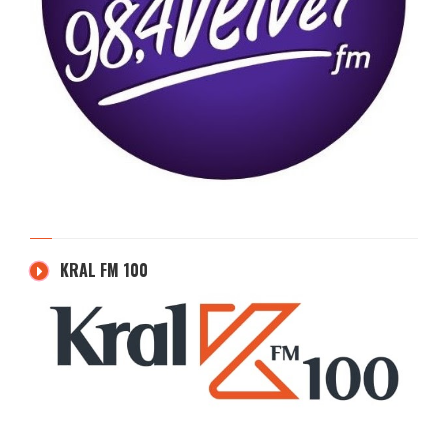
KRAL FM 100