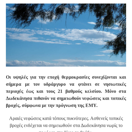
S
Οι υψηλές για την εποχή θερμοκρασίες συνεχίζονται και
σήμερα με τον υδράργυρο να φτάνει σε νησιωτικές
περιοχές έως και τους 21 βαθμούς κελσίου. Μόνο στα
Δωδεκάνησα πιθανόν να σημειωθούν νεφώσεις και τοπικές
βροχές, σύμφωνα με την πρόγνωση της ΕΜΥ.
Αραιές νεφώσεις κατά τόπους πυκνότερες. Ασθενείς τοπικές
βροχές ενδέχεται να σημειωθούν στα Δωδεκάνησα νωρίς το