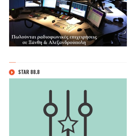
STAR 88.8