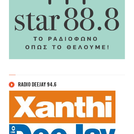
RADIO DEEJAY 94.6