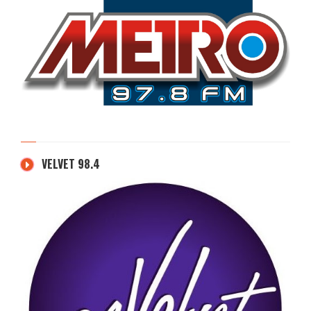
VELVET 98.4