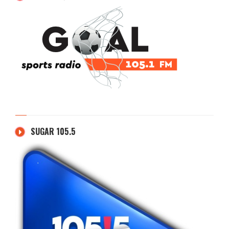
SUGAR 105.5