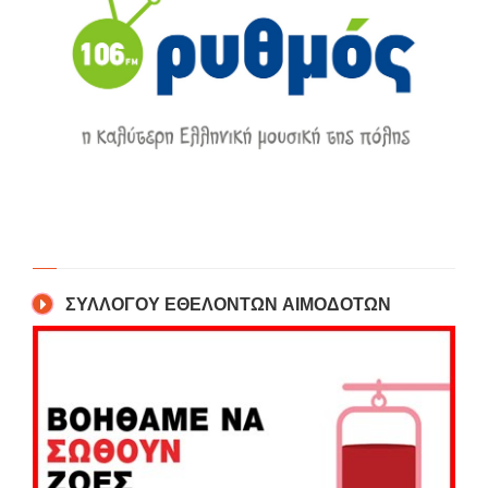
ΣΥΛΛΟΓΟΥ ΕΘΕΛΟΝΤΩΝ ΑΙΜΟΔΟΤΩΝ