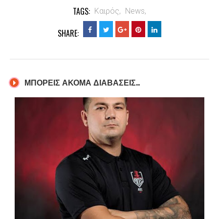
TAGS:
Καιρός,
News,
SHARE:
ΜΠΟΡΕΙΣ ΑΚΟΜΑ ΔΙΑΒΑΣΕΙΣ..