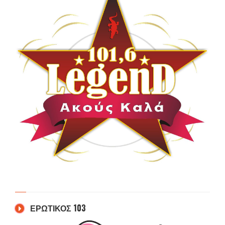
ΕΡΩΤΙΚΟΣ 103