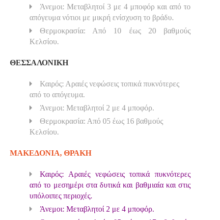
Άνεμοι: Μεταβλητοί 3 με 4 μποφόρ και από το
απόγευμα νότιοι με μικρή ενίσχυση το βράδυ.
Θερμοκρασία: Από 10 έως 20 βαθμούς
Κελσίου.
ΘΕΣΣΑΛΟΝΙΚΗ
Καιρός: Αραιές νεφώσεις τοπικά πυκνότερες
από το απόγευμα.
Άνεμοι: Μεταβλητοί 2 με 4 μποφόρ.
Θερμοκρασία: Από 05 έως 16 βαθμούς
Κελσίου.
ΜΑΚΕΔΟΝΙΑ, ΘΡΑΚΗ
Καιρός: Αραιές νεφώσεις τοπικά πυκνότερες
από το μεσημέρι στα δυτικά και βαθμιαία και στις
υπόλοιπες περιοχές.
Άνεμοι: Μεταβλητοί 2 με 4 μποφόρ.