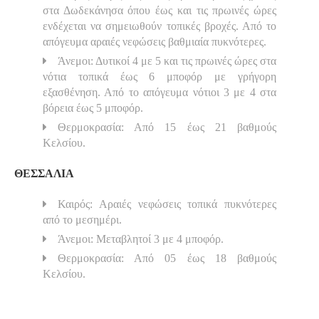
στα Δωδεκάνησα όπου έως και τις πρωινές ώρες
ενδέχεται να σημειωθούν τοπικές βροχές. Από το
απόγευμα αραιές νεφώσεις βαθμιαία πυκνότερες.
Άνεμοι: Δυτικοί 4 με 5 και τις πρωινές ώρες στα
νότια τοπικά έως 6 μποφόρ με γρήγορη
εξασθένηση. Από το απόγευμα νότιοι 3 με 4 στα
βόρεια έως 5 μποφόρ.
Θερμοκρασία: Από 15 έως 21 βαθμούς
Κελσίου.
ΘΕΣΣΑΛΙΑ
Καιρός: Αραιές νεφώσεις τοπικά πυκνότερες
από το μεσημέρι.
Άνεμοι: Μεταβλητοί 3 με 4 μποφόρ.
Θερμοκρασία: Από 05 έως 18 βαθμούς
Κελσίου.