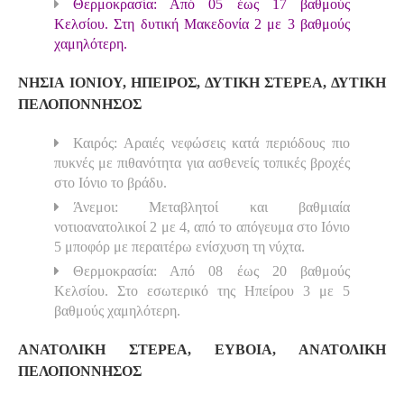
Θερμοκρασία: Από 05 έως 17 βαθμούς
Κελσίου. Στη δυτική Μακεδονία 2 με 3 βαθμούς
χαμηλότερη.
ΝΗΣΙΑ ΙΟΝΙΟΥ, ΗΠΕΙΡΟΣ, ΔΥΤΙΚΗ ΣΤΕΡΕΑ, ΔΥΤΙΚΗ
ΠΕΛΟΠΟΝΝΗΣΟΣ
Καιρός: Αραιές νεφώσεις κατά περιόδους πιο
πυκνές με πιθανότητα για ασθενείς τοπικές βροχές
στο Ιόνιο το βράδυ.
Άνεμοι: Μεταβλητοί και βαθμιαία
νοτιοανατολικοί 2 με 4, από το απόγευμα στο Ιόνιο
5 μποφόρ με περαιτέρω ενίσχυση τη νύχτα.
Θερμοκρασία: Από 08 έως 20 βαθμούς
Κελσίου. Στο εσωτερικό της Ηπείρου 3 με 5
βαθμούς χαμηλότερη.
ΑΝΑΤΟΛΙΚΗ ΣΤΕΡΕΑ, ΕΥΒΟΙΑ, ΑΝΑΤΟΛΙΚΗ
ΠΕΛΟΠΟΝΝΗΣΟΣ