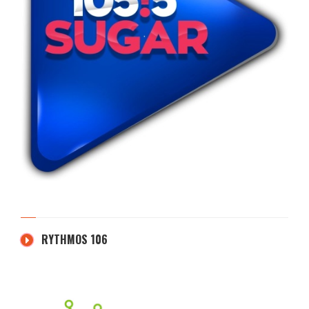
RYTHMOS 106