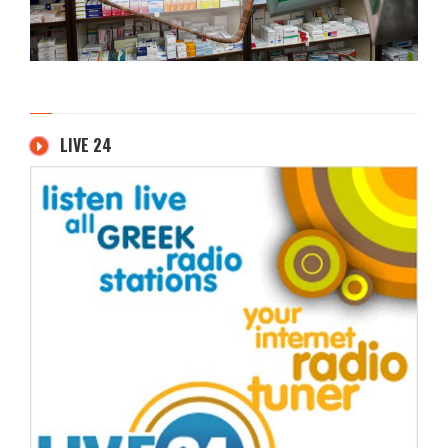
LIVE 24