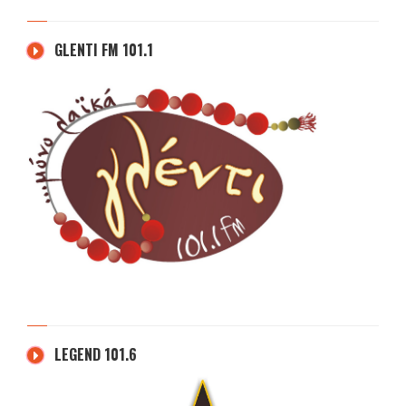
GLENTI FM 101.1
LEGEND 101.6