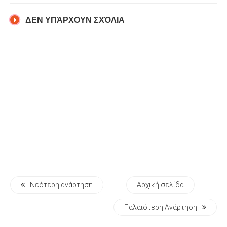
ΔΕΝ ΥΠΆΡΧΟΥΝ ΣΧΌΛΙΑ
Νεότερη ανάρτηση
Αρχική σελίδα
Παλαιότερη Ανάρτηση