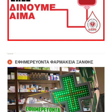
ΕΦΗΜΕΡΕΥΟΝΤΑ ΦΑΡΜΑΚΕΙΑ ΞΑΝΘΗΣ