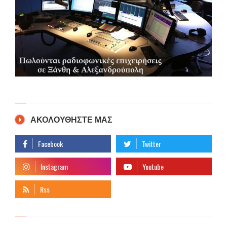
ΑΚΟΛΟΥΘΗΣΤΕ ΜΑΣ