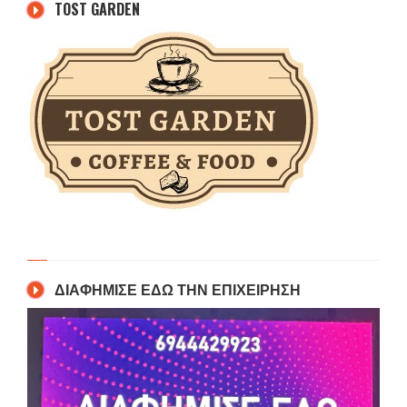
TOST GARDEN
ΔΙΑΦΗΜΙΣΕ ΕΔΩ ΤΗΝ ΕΠΙΧΕΙΡΗΣΗ