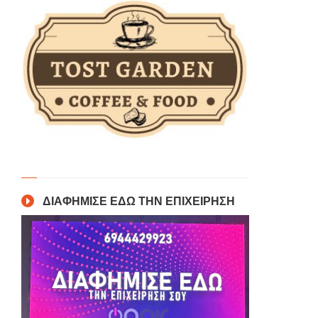
ΔΙΑΦΗΜΙΣΕ ΕΔΩ ΤΗΝ ΕΠΙΧΕΙΡΗΣΗ