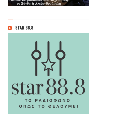
STAR 88.8