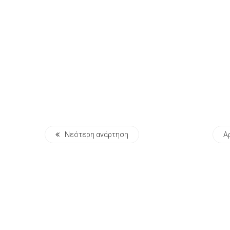
Νεότερη ανάρτηση
Α