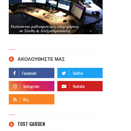
ΑΚΟΛΟΥΘΗΣΤΕ ΜΑΣ
TOST GARDEN