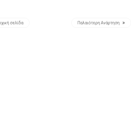
ρχική σελίδα
Παλαιότερη Ανάρτηση