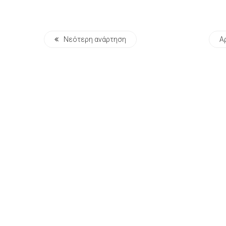
Νεότερη ανάρτηση
Α