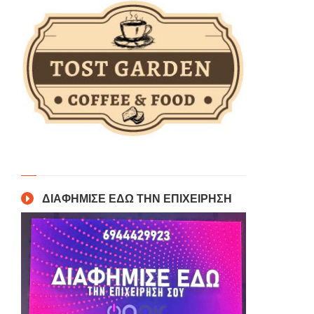
ΔΙΑΦΗΜΙΣΕ ΕΔΩ ΤΗΝ ΕΠΙΧΕΙΡΗΣΗ