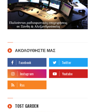
ΑΚΟΛΟΥΘΗΣΤΕ ΜΑΣ
TOST GARDEN