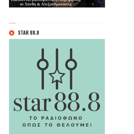
STAR 88.8