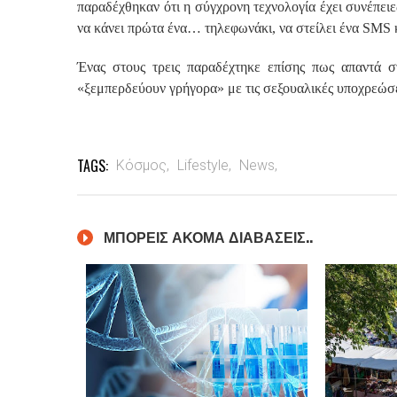
παραδέχθηκαν ότι η σύγχρονη τεχνολογία έχει συνέπειε
να κάνει πρώτα ένα… τηλεφωνάκι, να στείλει ένα SMS κ
Ένας στους τρεις παραδέχτηκε επίσης πως απαντά σ
«ξεμπερδεύουν γρήγορα» με τις σεξουαλικές υποχρεώσε
TAGS:
Κόσμος,
Lifestyle,
News,
ΜΠΟΡΕΙΣ ΑΚΟΜΑ ΔΙΑΒΑΣΕΙΣ..