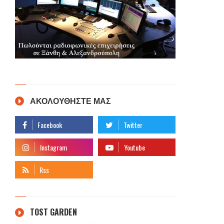
ΑΚΟΛΟΥΘΗΣΤΕ ΜΑΣ
TOST GARDEN