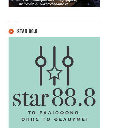
STAR 88.8