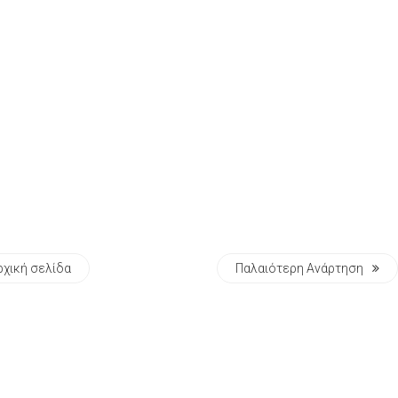
ρχική σελίδα
Παλαιότερη Ανάρτηση