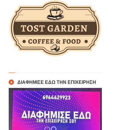
ΔΙΑΦΗΜΙΣΕ ΕΔΩ ΤΗΝ ΕΠΙΧΕΙΡΗΣΗ