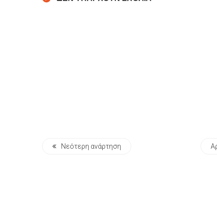
Νεότερη ανάρτηση
Α