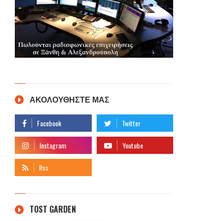
ΑΚΟΛΟΥΘΗΣΤΕ ΜΑΣ
TOST GARDEN