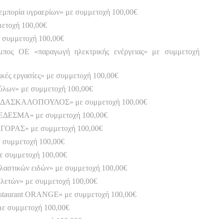
εμπορία υγραερίων» με συμμετοχή 100,00€
ετοχή 100,00€
ε συμμετοχή 100,00€
μπος ΟΕ «παραγωγή ηλεκτρικής ενέργειας» με συμμετοχή
κές εργασίες» με συμμετοχή 100,00€
λων» με συμμετοχή 100,00€
ών ΔΑΣΚΑΛΟΠΟΥΛΟΣ» με συμμετοχή 100,00€
 ΕΔΕΣΜΑ» με συμμετοχή 100,00€
ΓΟΡΑΣ» με συμμετοχή 100,00€
ε συμμετοχή 100,00€
με συμμετοχή 100,00€
λαστικών ειδών» με συμμετοχή 100,00€
κλετών» με συμμετοχή 100,00€
estaurant ORANGE» με συμμετοχή 100,00€
ε συμμετοχή 100,00€