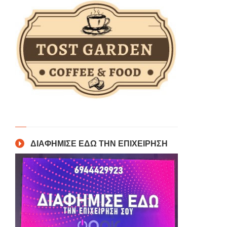
ΔΙΑΦΗΜΙΣΕ ΕΔΩ ΤΗΝ ΕΠΙΧΕΙΡΗΣΗ