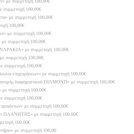
ων» με συμμετοχή 100,00€
ε συμμετοχή 100,00€
ντα» με συμμετοχή 100,00€
οχή 100,00€
ων» με συμμετοχή 100,00€
 με συμμετοχή 100,00€
ΑΝΑΡΑΚΙΑ» με συμμετοχή 100,00€
ε συμμετοχή 100,00€
ε συμμετοχή 100,00€
υλοι επιχειρήσεων» με συμμετοχή 100,00€
διανομής διαφημιστικού DIAMOND» με συμμετοχή 100,00€
ν» με συμμετοχή 100,00€
με συμμετοχή 100,00€
ροιόντων» με συμμετοχή 100,00€
 ΠΛΑΝΗΤΗΣ» με συμμετοχή 100,00€
μετοχή 100,00€
στήριο» με συμμετοχή 100,00