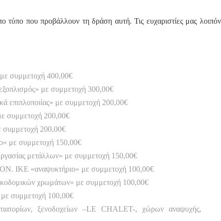
πο τύπο που προβάλλουν τη δράση αυτή. Τις ευχαριστίες μας λοιπόν
ε συμμετοχή 400,00€
ξοπλισμός» με συμμετοχή 300,00€
 επιπλοποιίας» με συμμετοχή 200,00€
ε συμμετοχή 200,00€
ε συμμετοχή 200,00€
ο» με συμμετοχή 150,00€
ασίας μετάλλων» με συμμετοχή 150,00€
IKE «αναψυκτήριο» με συμμετοχή 100,00€
κοδομικών χρωμάτων» με συμμετοχή 100,00€
 με συμμετοχή 100,00€
ατορίων, ξενοδοχείων –LE CHALET-, χώρων αναψυχής,