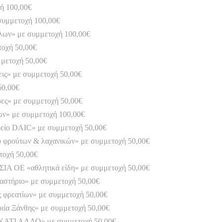
ή 100,00€
υμμετοχή 100,00€
λων» με συμμετοχή 100,00€
οχή 50,00€
μμετοχή 50,00€
ς» με συμμετοχή 50,00€
50,00€
ες» με συμμετοχή 50,00€
» με συμμετοχή 100,00€
ίο DAIC» με συμμετοχή 50,00€
φρούτων & λαχανικών» με συμμετοχή 50,00€
τοχή 50,00€
Ε «αθλητικά είδη» με συμμετοχή 50,00€
γαστήριο» με συμμετοχή 50,00€
ς φρεατίων» με συμμετοχή 50,00€
ιία Ξάνθης» με συμμετοχή 50,00€
 ΚΑΤΙ ΑΛΛΟ» με συμμετοχή 50,00€