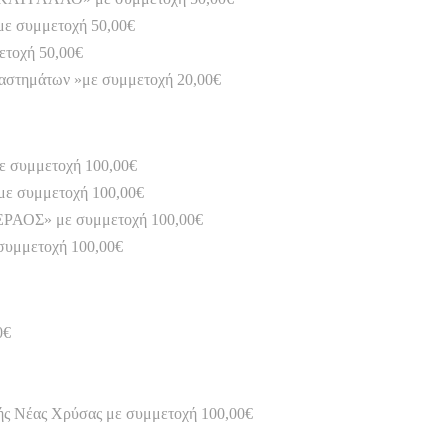
ε συμμετοχή 50,00€
ετοχή 50,00€
ταστημάτων »με συμμετοχή 20,00€
ε συμμετοχή 100,00€
με συμμετοχή 100,00€
ΕΡΑΟΣ» με συμμετοχή 100,00€
συμμετοχή 100,00€
0€
ής Νέας Χρύσας με συμμετοχή 100,00€