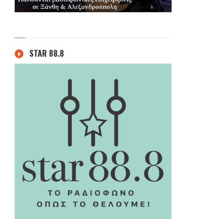
STAR 88.8