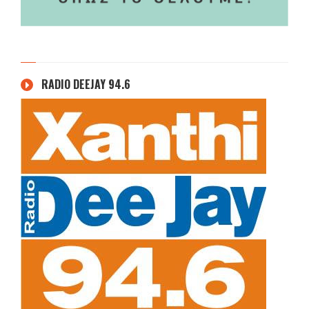
RADIO DEEJAY 94.6