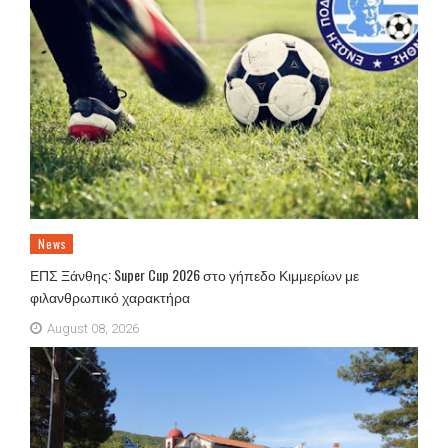
News
ΕΠΣ Ξάνθης: Super Cup 2026 στο γήπεδο Κιμμερίων με
φιλανθρωπικό χαρακτήρα
August 08, 2026