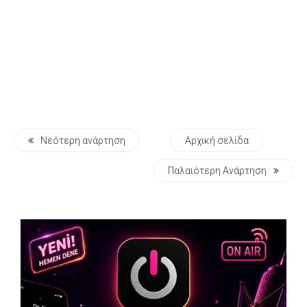
Νεότερη ανάρτηση
Αρχική σελίδα
Παλαιότερη Ανάρτηση