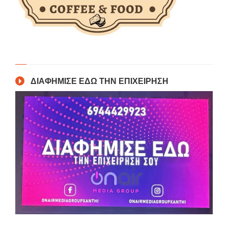
ΔΙΑΦΗΜΙΣΕ ΕΔΩ ΤΗΝ ΕΠΙΧΕΙΡΗΣΗ