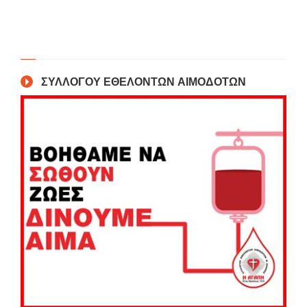
ΣΥΛΛΟΓΟΥ ΕΘΕΛΟΝΤΩΝ ΑΙΜΟΔΟΤΩΝ