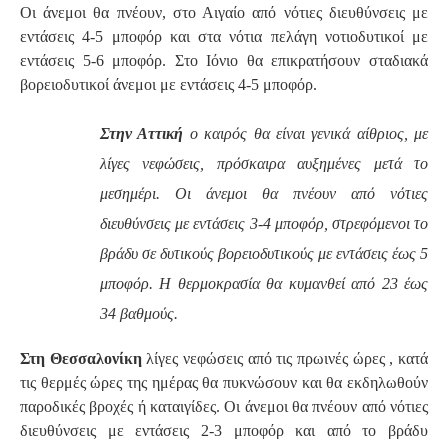
Οι άνεμοι θα πνέουν, στο Αιγαίο από νότιες διευθύνσεις με
εντάσεις 4-5 μποφόρ και στα νότια πελάγη νοτιοδυτικοί με
εντάσεις 5-6 μποφόρ. Στο Ιόνιο θα επικρατήσουν σταδιακά
βορειοδυτικοί άνεμοι με εντάσεις 4-5 μποφόρ.
Στην Αττική
ο καιρός θα είναι γενικά αίθριος, με
λίγες νεφώσεις, πρόσκαιρα αυξημένες μετά το
μεσημέρι. Οι άνεμοι θα πνέουν από νότιες
διευθύνσεις με εντάσεις 3-4 μποφόρ, στρεφόμενοι το
βράδυ σε δυτικούς βορειοδυτικούς με εντάσεις έως 5
μποφόρ. Η θερμοκρασία θα κυμανθεί από 23 έως
34 βαθμούς.
Στη Θεσσαλονίκη
λίγες νεφώσεις από τις πρωινές ώρες , κατά
τις θερμές ώρες της ημέρας θα πυκνώσουν και θα εκδηλωθούν
παροδικές βροχές ή καταιγίδες. Οι άνεμοι θα πνέουν από νότιες
διευθύνσεις με εντάσεις 2-3 μποφόρ και από το βράδυ