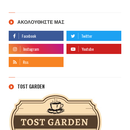
ΑΚΟΛΟΥΘΗΣΤΕ ΜΑΣ
TOST GARDEN