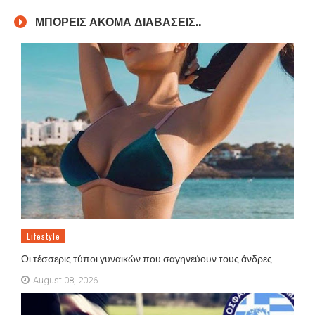
ΜΠΟΡΕΙΣ ΑΚΟΜΑ ΔΙΑΒΑΣΕΙΣ..
Lifestyle
Οι τέσσερις τύποι γυναικών που σαγηνεύουν τους άνδρες
August 08, 2026