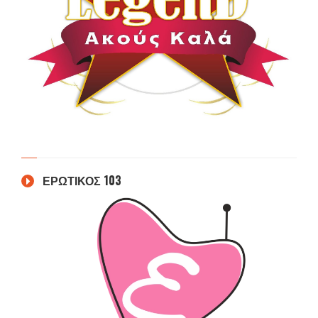
ΕΡΩΤΙΚΟΣ 103