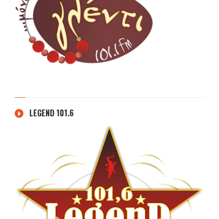
LEGEND 101.6