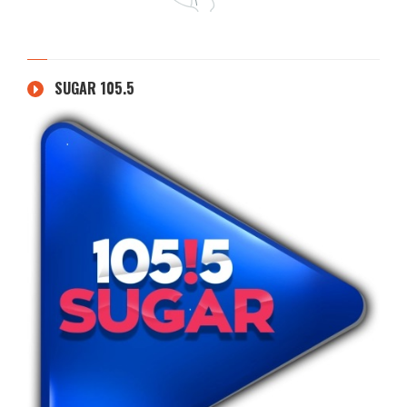
SUGAR 105.5