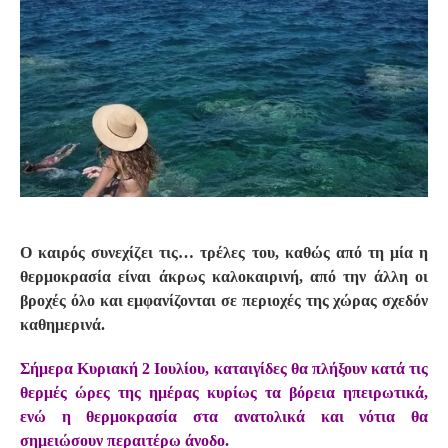
S
Ο καιρός συνεχίζει τις… τρέλες του, καθώς από τη μία η
θερμοκρασία είναι άκρως καλοκαιρινή, από την άλλη οι
βροχές όλο και εμφανίζονται σε περιοχές της χώρας σχεδόν
καθημερινά.
Σήμερα Κυριακή 2 Ιουλίου, καταιγίδες θα πλήξουν κατά τις
θερμές ώρες της ημέρας κυρίως τα βόρεια ηπειρωτικά,
ενώ η θερμοκρασία στα ανατολικά και νότια θα
σημειώσουν περαιτέρω άνοδο.