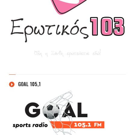
GOAL 105,1