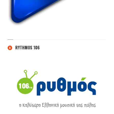
RYTHMOS 106