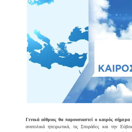
Γενικά αίθριος θα παρουσιαστεί ο καιρός σήμερα 
ανατολικά ηπειρωτικά, τις Σποράδες και την Εύβο