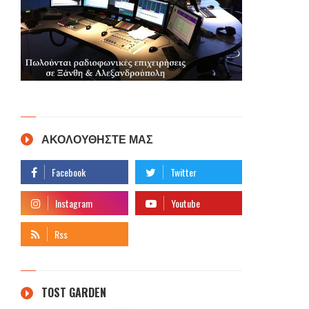
ΑΚΟΛΟΥΘΗΣΤΕ ΜΑΣ
TOST GARDEN