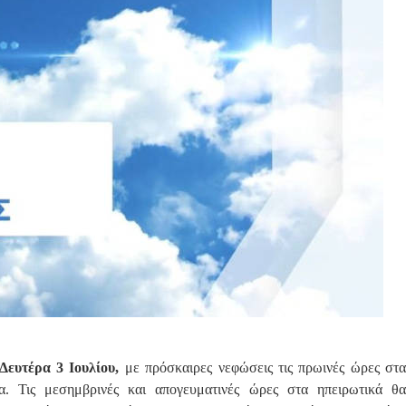
Δευτέρα 3 Ιουλίου,
με πρόσκαιρες νεφώσεις τις πρωινές ώρες στα
ια. Τις μεσημβρινές και απογευματινές ώρες στα ηπειρωτικά θα