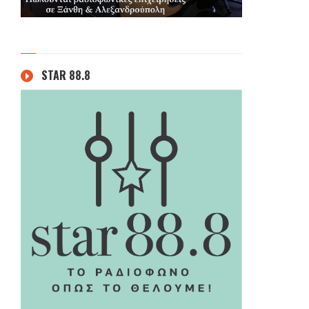
STAR 88.8