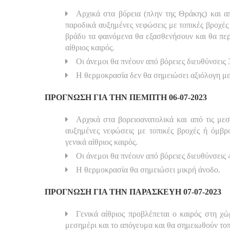
Αρχικά στα βόρεια (πλην της Θράκης) και α
παροδικά αυξημένες νεφώσεις με τοπικές βροχές
βράδυ τα φαινόμενα θα εξασθενήσουν και θα περ
αίθριος καιρός.
Οι άνεμοι θα πνέουν από βόρειες διευθύνσεις 
Η θερμοκρασία δεν θα σημειώσει αξιόλογη μ
ΠΡΟΓΝΩΣΗ ΓΙΑ ΤΗΝ ΠΕΜΠΤΗ 06-07-2023
Αρχικά στα βορειοανατολικά και από τις με
αυξημένες νεφώσεις με τοπικές βροχές ή όμβρο
γενικά αίθριος καιρός.
Οι άνεμοι θα πνέουν από βόρειες διευθύνσεις 
Η θερμοκρασία θα σημειώσει μικρή άνοδο.
ΠΡΟΓΝΩΣΗ ΓΙΑ ΤΗΝ ΠΑΡΑΣΚΕΥΗ 07-07-2023
Γενικά αίθριος προβλέπεται ο καιρός στη χ
μεσημέρι και το απόγευμα και θα σημειωθούν τοπ