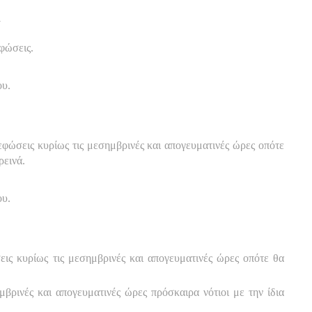
Α
εφώσεις.
ου.
νεφώσεις κυρίως τις μεσημβρινές και απογευματινές ώρες οπότε
ρεινά.
ου.
εις κυρίως τις μεσημβρινές και απογευματινές ώρες οπότε θα
μβρινές και απογευματινές ώρες πρόσκαιρα νότιοι με την ίδια