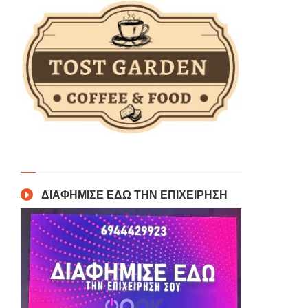
ΔΙΑΦΗΜΙΣΕ ΕΔΩ ΤΗΝ ΕΠΙΧΕΙΡΗΣΗ