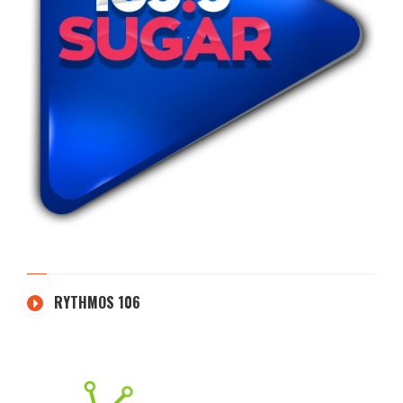
RYTHMOS 106