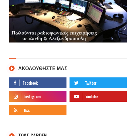
ΑΚΟΛΟΥΘΗΣΤΕ ΜΑΣ
TOST GARDEN