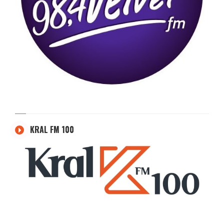
KRAL FM 100