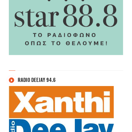
RADIO DEEJAY 94.6