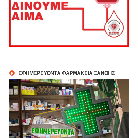
ΕΦΗΜΕΡΕΥΟΝΤΑ ΦΑΡΜΑΚΕΙΑ ΞΑΝΘΗΣ