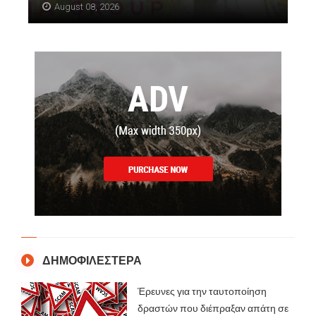
August 08, 2026
ΔΗΜΟΦΙΛΕΣΤΕΡΑ
Έρευνες για την ταυτοποίηση
δραστών που διέπραξαν απάτη σε