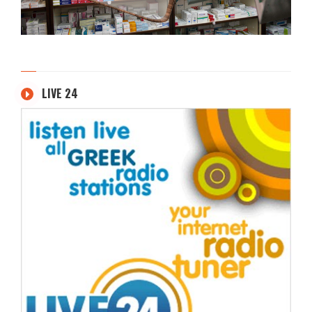
LIVE 24