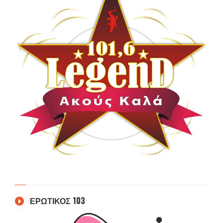
ΕΡΩΤΙΚΟΣ 103