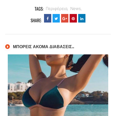
TAGS:
Περιφέρεια,
News,
SHARE:
ΜΠΟΡΕΙΣ ΑΚΟΜΑ ΔΙΑΒΑΣΕΙΣ..