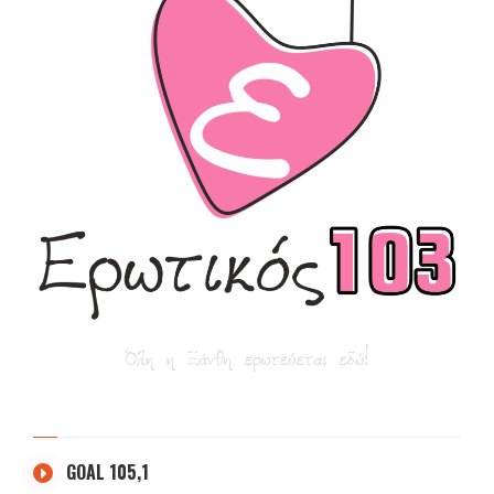
GOAL 105,1