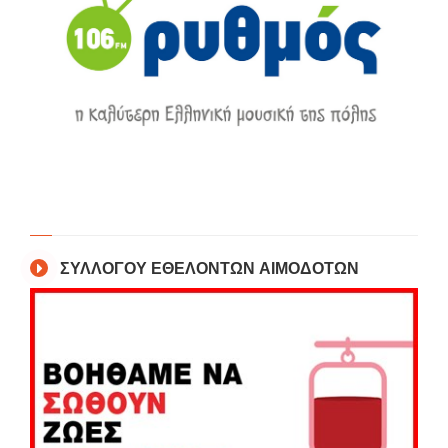
ΣΥΛΛΟΓΟΥ ΕΘΕΛΟΝΤΩΝ ΑΙΜΟΔΟΤΩΝ