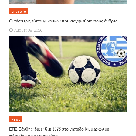
Lifestyle
Οι τέσσερις τύποι γυναικών που σαγηνεύουν τους άνδρες
August 08, 2026
News
ΕΠΣ Ξάνθης: Super Cup 2026 στο γήπεδο Κιμμερίων με
φιλανθρωπικό χαρακτήρα