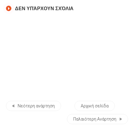
ΔΕΝ ΥΠΆΡΧΟΥΝ ΣΧΌΛΙΑ
Νεότερη ανάρτηση
Αρχική σελίδα
Παλαιότερη Ανάρτηση