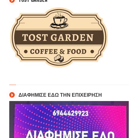
ΔΙΑΦΗΜΙΣΕ ΕΔΩ ΤΗΝ ΕΠΙΧΕΙΡΗΣΗ