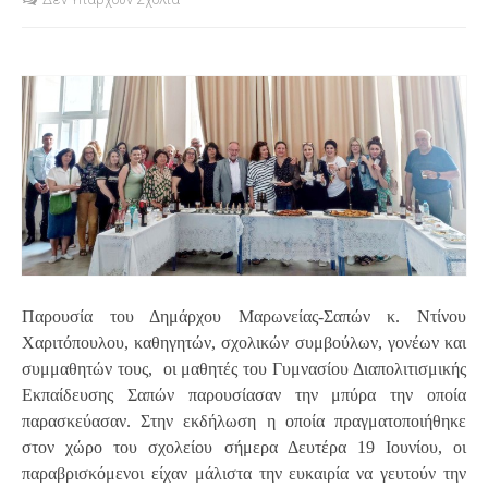
S
Παρουσία του Δημάρχου Μαρωνείας-Σαπών κ. Ντίνου
Χαριτόπουλου, καθηγητών, σχολικών συμβούλων, γονέων και
συμμαθητών τους,
οι μαθητές του Γυμνασίου Διαπολιτισμικής
Εκπαίδευσης Σαπών παρουσίασαν την μπύρα την οποία
παρασκεύασαν. Στην εκδήλωση η οποία πραγματοποιήθηκε
στον χώρο του σχολείου σήμερα Δευτέρα 19 Ιουνίου, οι
παραβρισκόμενοι είχαν μάλιστα την ευκαιρία να γευτούν την