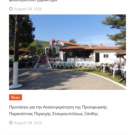
August 08, 2026
News
Προτάσεις για την Ανασυγκρότηση της Προσφυγικής
Παρανέστιας Περιοχής Σταυρουπόλεως Ξάνθης
August 08, 2026