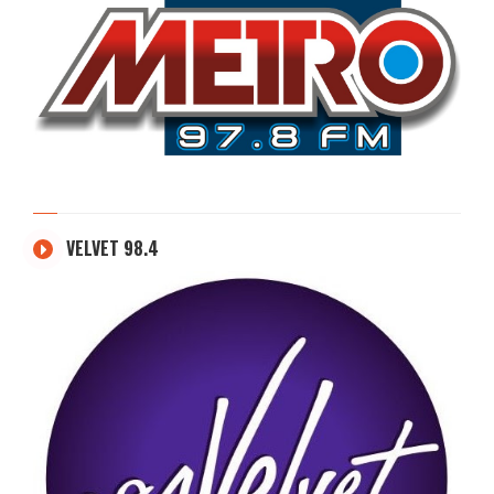
VELVET 98.4