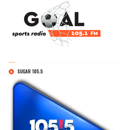
SUGAR 105.5