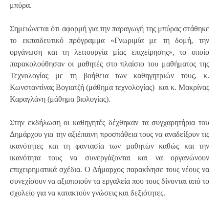
μπύρα.
Σημειώνεται ότι αφορμή για την παραγωγή της μπύρας στάθηκε
το εκπαιδευτικό πρόγραμμα «Γνωριμία με τη δομή, την
οργάνωση και τη λειτουργία μίας επιχείρησης», το οποίο
παρακολούθησαν οι μαθητές στο πλαίσιο του μαθήματος της
Τεχνολογίας με τη βοήθεια των καθηγητριών τους, κ.
Κωνσταντίνας Βογιατζή (μάθημα τεχνολογίας)
και κ. Μακρίνας
Καραγλάνη (μάθημα βιολογίας).
Στην εκδήλωση οι καθηγητές δέχθηκαν τα συγχαρητήρια του
Δημάρχου για την αξιέπαινη προσπάθεια τους να αναδείξουν τις
ικανότητες και τη φαντασία των μαθητών καθώς και την
ικανότητα τους να συνεργάζονται και να οργανώνουν
επιχειρηματικά σχέδια. Ο Δήμαρχος παρακίνησε τους νέους να
συνεχίσουν να αξιοποιούν τα εργαλεία που τους δίνονται από το
σχολείο για να κατακτούν γνώσεις και δεξιότητες.