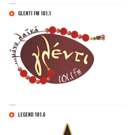
GLENTI FM 101.1
LEGEND 101.6