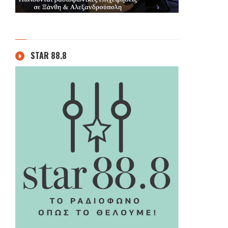
STAR 88.8