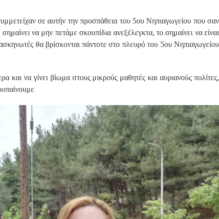
συμμετείχαν σε αυτήν την προσπάθεια του 5ου Νηπιαγωγείου που σαν
ι σημαίνει να μην πετάμε σκουπίδια ανεξέλεγκτα, το σημαίνει να είναι
τασκηνωτές θα βρίσκονται πάντοτε στο πλευρό του 5ου Νηπιαγωγείου
τερα και να γίνει βίωμα στους μικρούς μαθητές και αυριανούς πολίτες,
.
 ρυπαίνουμε