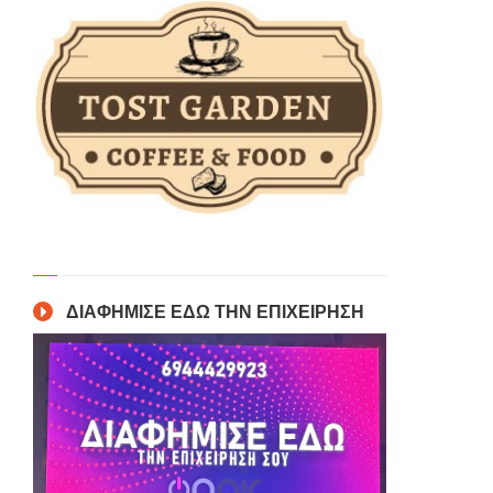
ΔΙΑΦΗΜΙΣΕ ΕΔΩ ΤΗΝ ΕΠΙΧΕΙΡΗΣΗ