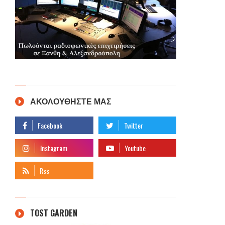
ΑΚΟΛΟΥΘΗΣΤΕ ΜΑΣ
TOST GARDEN